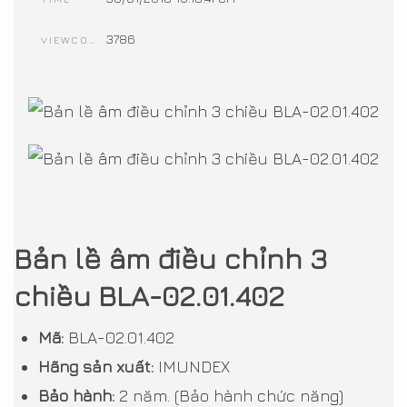
3786
VIEWCOUNT
Bản lề âm điều chỉnh 3
chiều BLA-02.01.402
Mã:
BLA-02.01.402
Hãng sản xuất:
IMUNDEX
Bảo hành:
2 năm. (Bảo hành chức năng)