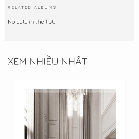
RELATED ALBUMS
No data in the list.
XEM NHIỀU NHẤT