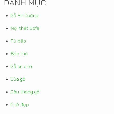
DANH MỤC
Gỗ An Cường
Nội thất Sofa
Tủ bếp
Bàn thờ
Gỗ óc chó
Cửa gỗ
Cầu thang gỗ
Ghế đẹp