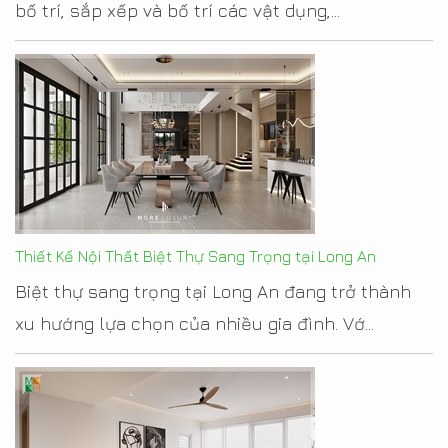
bố trí, sắp xếp và bố trí các vật dụng,...
Thiết Kế Nội Thất Biệt Thự Sang Trọng tại Long An
Biệt thự sang trọng tại Long An đang trở thành
xu hướng lựa chọn của nhiều gia đình. Vớ...