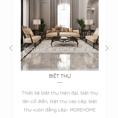
BIỆT THỰ
Thiết kế biệt thự hiện đại, biệt thự
tân cổ điển, biệt thự cao cấp, biệt
thự vườn đẳng cấp- MOREHOME