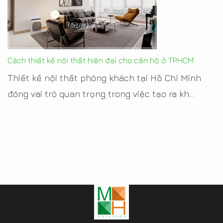
Cách thiết kế nội thất hiện đại cho căn hộ ở TP.HCM
Thiết kế nội thất phòng khách tại Hồ Chí Minh
đóng vai trò quan trọng trong việc tạo ra kh...