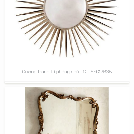
Gương trang trí phòng ngủ LC - SFC1263B