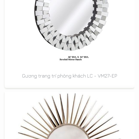
Gương trang trí phòng khách LC - VM27-EP