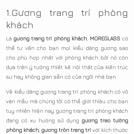
1.
Gương trang trí phòng
khách
Là
gương trang trí phòng khách
,
MOREGLASS
có
thể tư vấn cho bạn mọi kiểu dáng gương sao
cho phù hợp nhất với phòng khách bởi nó còn
dựa trên ý tưởng thiết kế nội thất của kiến trúc
sư hay không gian sẵn có của ngôi nhà bạn.
Về kiểu dáng gương trang trí phòng khách có vô
vàn mẫu mà chúng tôi có thể giới thiệu cho bạn
tuy nhiên hiện nay gương trang trí phòng khách
đang có xu hướng sử dụng
gương treo tường
phòng khách, gương tròn trang trí
với kích thước