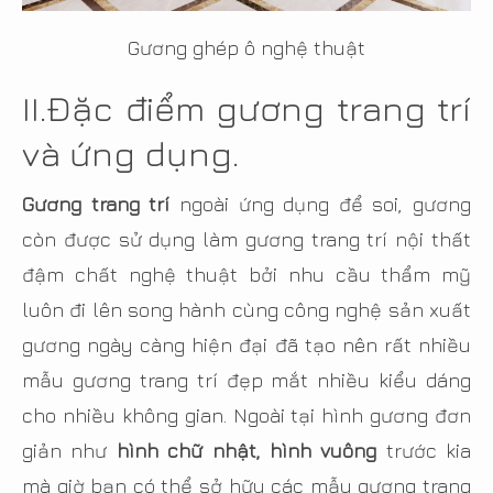
Gương ghép ô nghệ thuật
II.Đặc điểm gương trang trí
và ứng dụng.
Gương trang trí
ngoài ứng dụng để soi, gương
còn được sử dụng làm gương trang trí nội thất
đậm chất nghệ thuật bởi nhu cầu thẩm mỹ
luôn đi lên song hành cùng công nghệ sản xuất
gương ngày càng hiện đại đã tạo nên rất nhiều
mẫu gương trang trí đẹp mắt nhiều kiểu dáng
cho nhiều không gian. Ngoài tại hình gương đơn
giản như
hình chữ nhật, hình vuông
trước kia
mà giờ bạn có thể sở hữu các mẫu gương trang