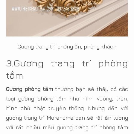
Gương trang trí phòng ăn, phòng khách
3.
Gương trang trí phòng
tắm
Gương phòng tắm
thường bạn sẽ thấy có các
loại gương phòng tắm như hình vuông, tròn,
hình chữ nhật truyền thống. Nhưng đến với
gương trang trí Morehome bạn sẽ rất ấn tượng
với rất nhiều mẫu gương trang trí phòng tắm