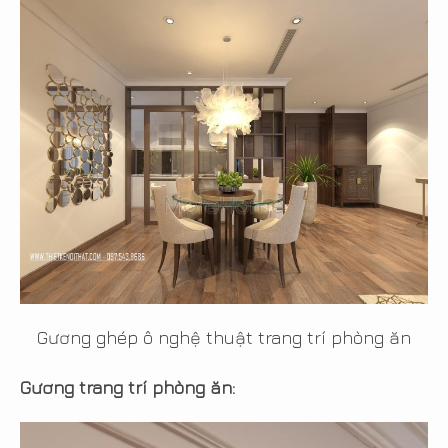
Gương ghép ô nghệ thuật trang trí phòng ăn
Gương trang trí phòng ăn: