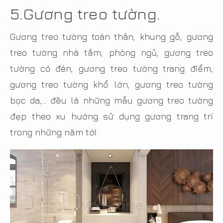
5.
Gương treo tường.
Gương treo tường toàn thân, khung gỗ, gương
treo tường nhà tắm, phòng ngủ, gương treo
tường có đèn, gương treo tường trang điểm,
gương treo tường khổ lớn, gương treo tường
bọc da,… đều là những mẫu gương treo tường
đẹp theo xu hướng sử dụng gương trang trí
trong những năm tới.