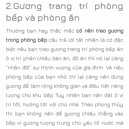
2.
Gương trang trí phòng
bếp và phòng ăn
Thường bạn hay thắc mắc
có nên treo gương
trong phòng bếp
câu trả lời tất nhiên là có đặc
biệt nếu bạn treo gương trang trí phòng bếp ăn
ở vị trí phản chiếu bàn ăn, đồ ăn thì nó lại càng
“nhân đôi” sự thịnh vượng của gia đình. Và nếu
phòng bếp của bạn nhỏ thì lại càng nên dùng
gương để làm rộng không gian và điều tiết năng
lượng cho khu bếp. Tuy nhiên bạn nên đặt ở vị
trí tốt, hướng tốt với chủ nhà. Theo phong thủy
thì bạn không nên để gương chiếu thẳng vào
bếp vì gương tượng trưng cho yếu tố nước mà