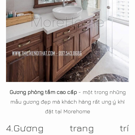
Gương phòng tắm cao cấp
- một trong những
mẫu gương đẹp mà khách hàng rất ưng ý khi
đặt tại Morehome
4.
Gương trang trí