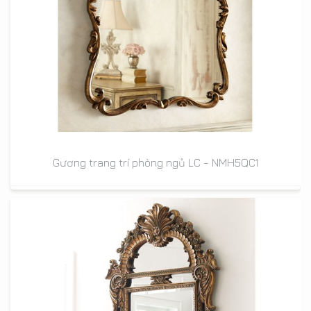
Gương trang trí phòng ngủ LC - NMH5QC1