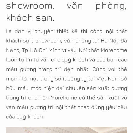
showroom, văn phòng,
khách sạn.
Là đơn vị chuyên thiết kế thi công nội thất
khách sạn, showroom, văn phòng tại Hà Nội, Đà
Nẵng, Tp. Hồ Chí Minh vì vậy Nội thất Morehome
luôn tự tin tư vấn cho quý khách và các bạn các
mẫu gương trang trí đẹp nhất. Cùng với thế
mạnh là một trong số ít công ty tại Việt Nam sở
hữu máy móc hiện đại chuyên sản xuất gương
trang trí cho nên Morehome có thể sản xuất vô
vàn mẫu gương trí nội thất theo đúng yêu cầu
của quý khách.