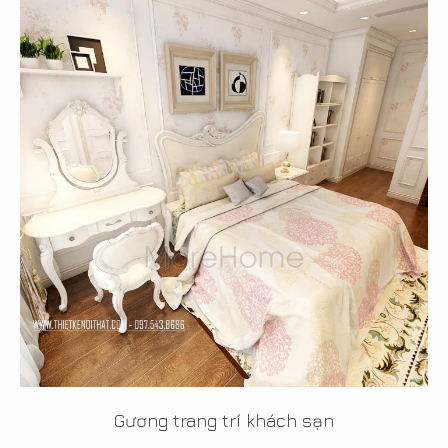
Gương trang trí khách sạn