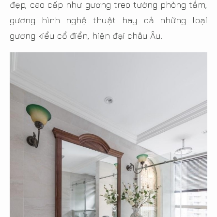
đẹp, cao cấp như gương treo tường phòng tắm,
gương hình nghệ thuật hay cả những loại
gương kiểu cổ điển, hiện đại châu Âu.