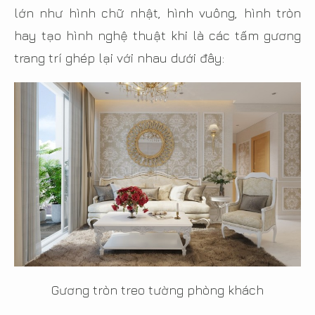
lớn như hình chữ nhật, hình vuông, hình tròn
hay tạo hình nghệ thuật khi là các tấm gương
trang trí ghép lại với nhau dưới đây:
Gương tròn treo tường phòng khách