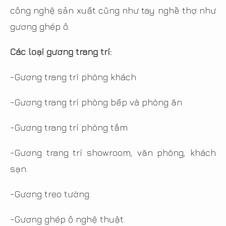
công nghệ sản xuất cũng như tay nghề thợ như
gương ghép ô.
Các loại gương trang trí:
-Gương trang trí phòng khách
-Gương trang trí phòng bếp và phòng ăn
-Gương trang trí phòng tắm
-Gương trang trí showroom, văn phòng, khách
sạn.
-Gương treo tường.
-Gương ghép ô nghệ thuật.