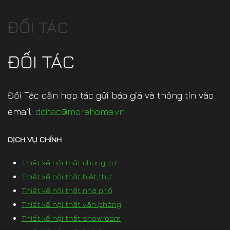
ĐỐI TÁC
ĐỐI TÁC
Đối Tác cần hợp tác gửi báo giá và thông tin vào
email:
doitac@morehome.vn
DỊCH VỤ CHÍNH
Thiết kế nội thất chung cư
Thiết kế nội thất biệt thự
Thiết kế nội thất nhà phố
Thiết kế nội thất văn phòng
Thiết kế nội thất showroom