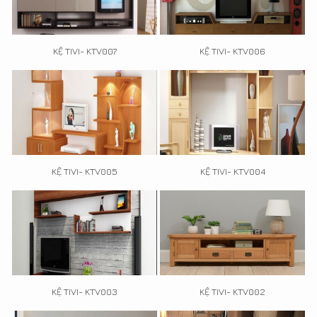
KỆ TIVI- KTV007
KỆ TIVI- KTV006
KỆ TIVI- KTV005
KỆ TIVI- KTV004
KỆ TIVI- KTV003
KỆ TIVI- KTV002