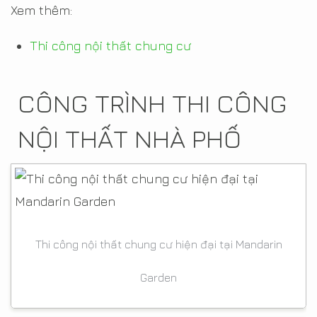
Xem thêm:
Thi công nội thất chung cư
CÔNG TRÌNH THI CÔNG
NỘI THẤT NHÀ PHỐ
Thi công nội thất chung cư hiện đại tại Mandarin
Garden