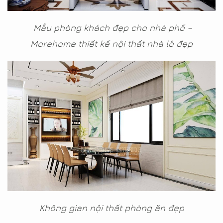
Mẫu phòng khách đẹp cho nhà phố –
Morehome thiết kế nội thất nhà lô đẹp
Không gian nội thất phòng ăn đẹp