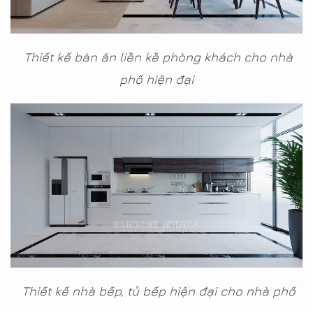
Thiết kế bàn ăn liền kề phòng khách cho nhà
phố hiện đại
Thiết kế nhà bếp, tủ bếp hiện đại cho nhà phố