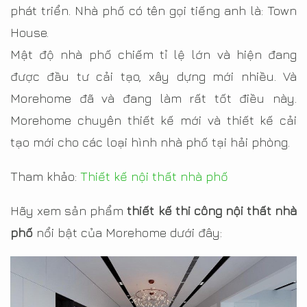
phát triển. Nhà phố có tên gọi tiếng anh là: Town
House.
Mật độ nhà phố chiếm tỉ lệ lớn và hiện đang
được đầu tư cải tạo, xây dựng mới nhiều. Và
Morehome đã và đang làm rất tốt điều này.
Morehome chuyên thiết kế mới và thiết kế cải
tạo mới cho các loại hình nhà phố tại hải phòng.
Tham khảo:
Thiết kế nội thất nhà phố
Hãy xem sản phẩm
thiết kế thi công nội thất nhà
phố
nổi bật của Morehome dưới đây: