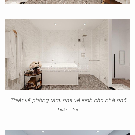
Thiết kế phòng tắm, nhà vệ sinh cho nhà phố
hiện đại