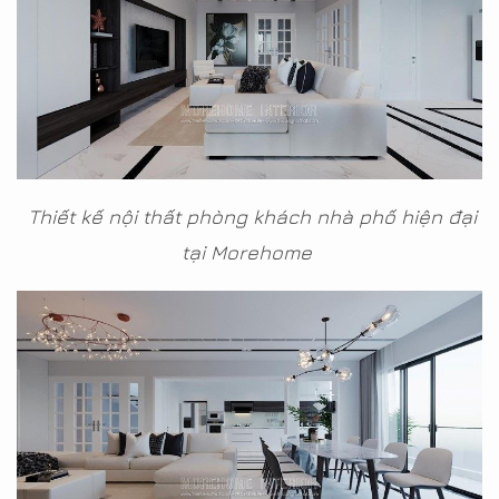
Thiết kế nội thất phòng khách nhà phố hiện đại
tại Morehome