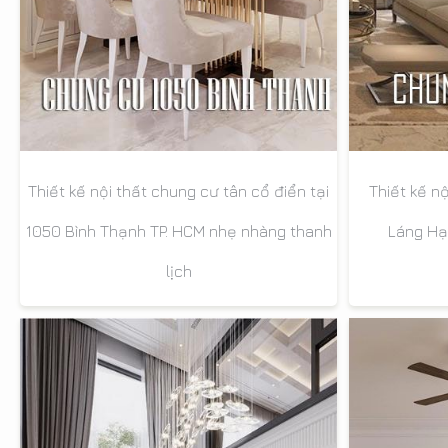
Thiết kế nội thất chung cư tân cổ điển tại
Thiết kế n
1050 Bình Thạnh TP. HCM nhẹ nhàng thanh
Láng Hạ
lịch