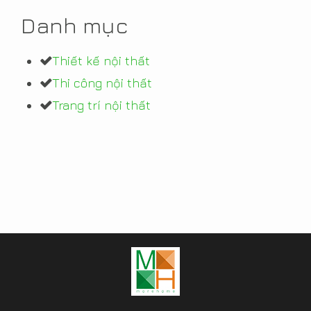
Danh mục
Thiết kế nội thất
Thi công nội thất
Trang trí nội thất