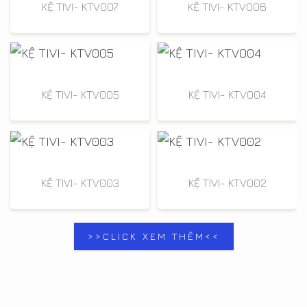
KỆ TIVI- KTV007
KỆ TIVI- KTV006
KỆ TIVI- KTV005
KỆ TIVI- KTV004
KỆ TIVI- KTV003
KỆ TIVI- KTV002
>>CLICK XEM THÊM<<