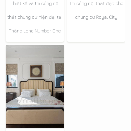
Thi công nội thất đẹp cho
Thiết kế và thi công nội
chung cư Royal City
thất chung cư hiện đại tại
Thăng Long Number One