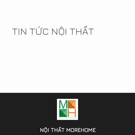
TIN TỨC NỘI THẤT
NỘI THẤT MOREHOME