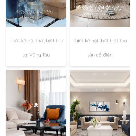
Thiết kế nội thất biệt thự
Thiết kế nội thất biệt thự
tại Vũng Tàu
tân cổ điển