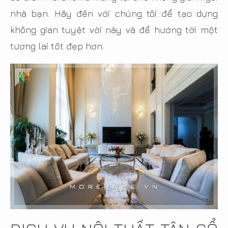
nhà bạn. Hãy đến với chúng tôi để tạo dựng
không gian tuyệt vời này và để hướng tới một
tương lai tốt đẹp hơn.