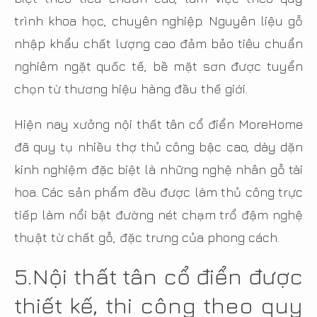
trình khoa học, chuyên nghiệp. Nguyên liệu gỗ
nhập khẩu chất lượng cao đảm bảo tiêu chuẩn
nghiêm ngặt quốc tế, bề mặt sơn được tuyển
chọn từ thương hiệu hàng đầu thế giới.
Hiện nay xưởng nội thất tân cổ điển MoreHome
đã quy tụ nhiều thợ thủ công bậc cao, dày dặn
kinh nghiệm đặc biệt là những nghệ nhân gỗ tài
hoa. Các sản phẩm đều được làm thủ công trực
tiếp làm nổi bật đường nét chạm trổ đậm nghệ
thuật từ chất gỗ, đặc trưng của phong cách.
5.Nội thất tân cổ điển được
thiết kế, thi công theo quy