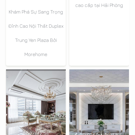
cao cấp tại Hải Phòng
Khám Phá Sự Sang Trọng
Đỉnh Cao Nội Thất Duplex
Trung Yen Plaza Bởi
Morehome