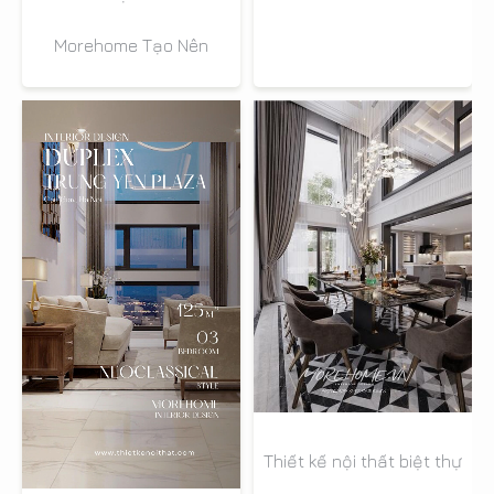
Morehome Tạo Nên
Thiết kế nội thất biệt thự