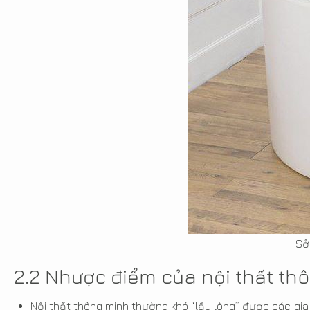
Sở
2.2 Nhược điểm của nội thất thô
Nội thất thông minh thường khó “lấy lòng” được các gia 