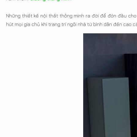
Những thiết kế nội thất thông minh ra đời để đón đầu cho
hút mọi gia chủ khi trang trí ngôi nhà từ bình dân đến cao c