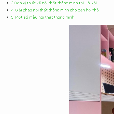
3.Đơn vị thiết kế nội thất thông minh tại Hà Nội
4. Giải pháp nội thất thông minh cho căn hộ nhỏ
5. Một số mẫu nội thất thông minh