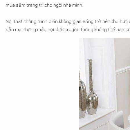
mua sắm trang trí cho ngôi nhà minh.
Nội thất thông minh biến không gian sống trở nên thu hút
dẫn mà những mẫu nội thất truyền thống không thể nào c