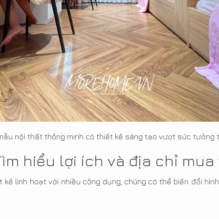
ẫu nội thất thông minh có thiết kế sáng tạo vượt sức tưởng
Tìm hiểu lợi ích và địa chỉ mua 
 kế linh hoạt với nhiều công dụng, chúng có thể biến đổi hì