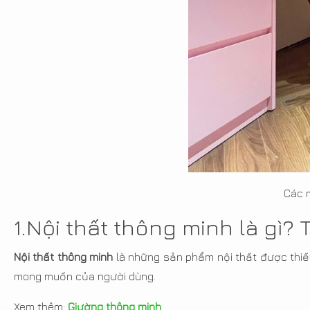
Các m
1.Nội thất thông minh là gì? 
Nội thất thông minh
là những sản phẩm nội thất được thiết
mong muốn của người dùng.
Xem thêm:
Giường thông minh