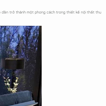
 dần trở thành một phong cách trong thiết kế nội thất thu