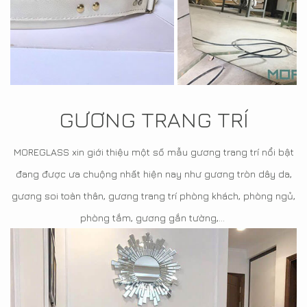
GƯƠNG TRANG TRÍ
MOREGLASS xin giới thiệu một số mẫu gương trang trí nổi bật
đang được ưa chuộng nhất hiện nay như gương tròn dây da,
gương soi toàn thân, gương trang trí phòng khách, phòng ngủ,
phòng tắm, gương gắn tường,...