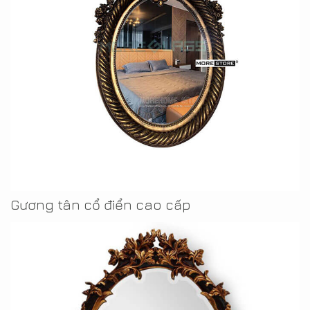
Gương tân cổ điển cao cấp