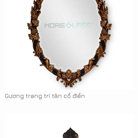
Gương trang trí tân cổ điển