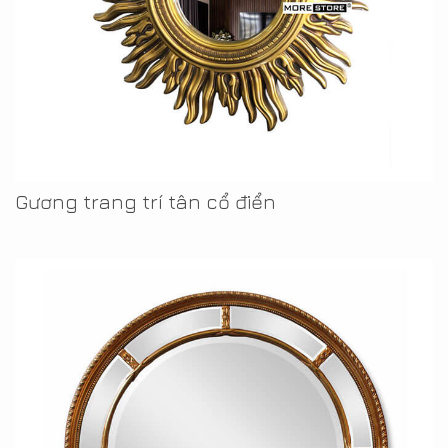
Gương trang trí tân cổ điển