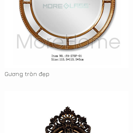
Gương tròn đẹp