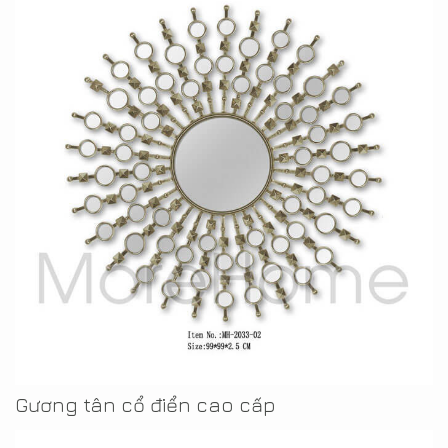
Gương tân cổ điển cao cấp