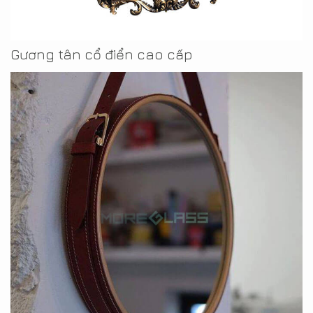
Gương tân cổ điển cao cấp