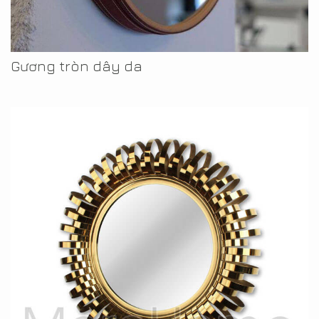
Gương tròn dây da