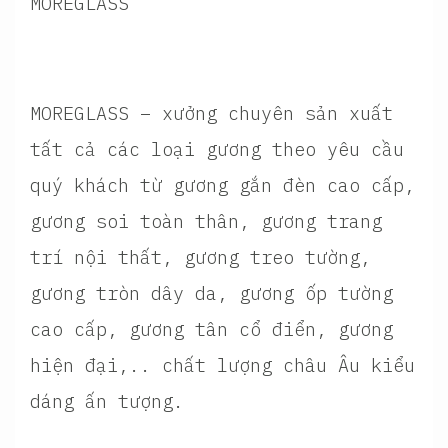
MOREGLASS
MOREGLASS – xưởng chuyên sản xuất
tất cả các loại gương theo yêu cầu
quý khách từ gương gắn đèn cao cấp,
gương soi toàn thân, gương trang
trí nội thất, gương treo tường,
gương tròn dây da, gương ốp tường
cao cấp, gương tân cổ điển, gương
hiện đại,.. chất lượng châu Âu kiểu
dáng ấn tượng.