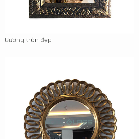
Gương tròn đẹp