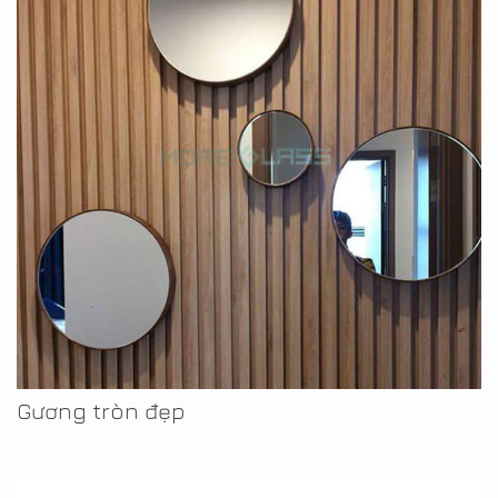
Gương tròn đẹp