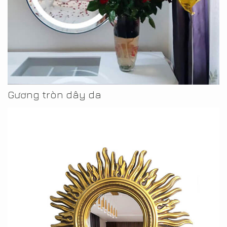
Gương tròn dây da