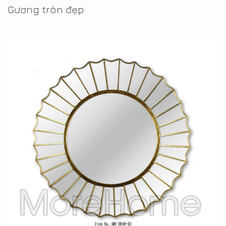
Gương tròn đẹp