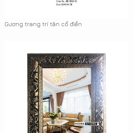
Gương trang trí tân cổ điển