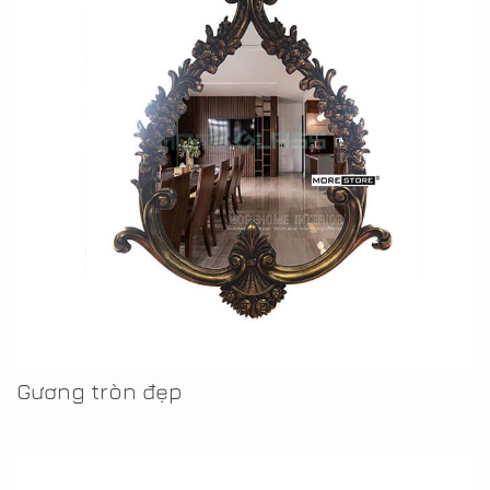
Gương tròn đẹp