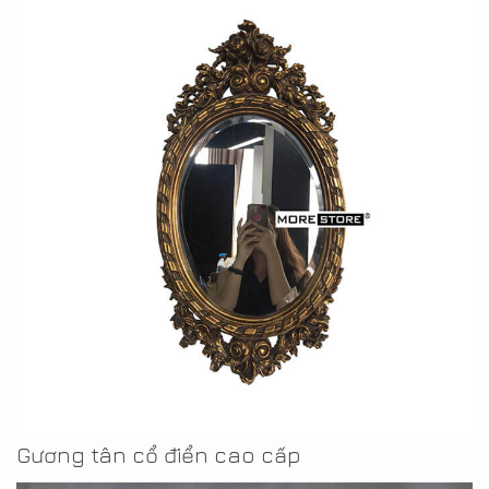
Gương tân cổ điển cao cấp