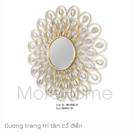
Gương trang trí tân cổ điển