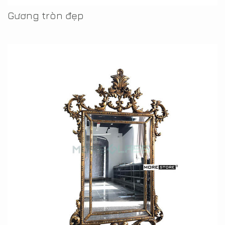
Gương tròn đẹp