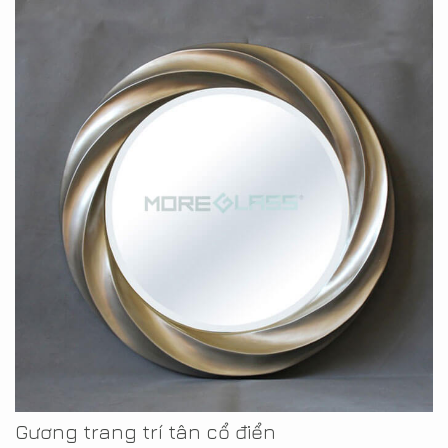
Gương trang trí tân cổ điển