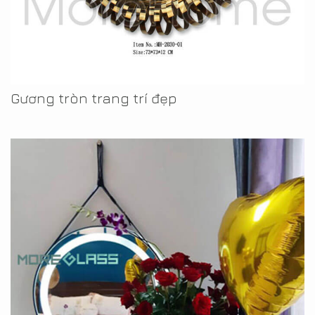
Gương tròn trang trí đẹp