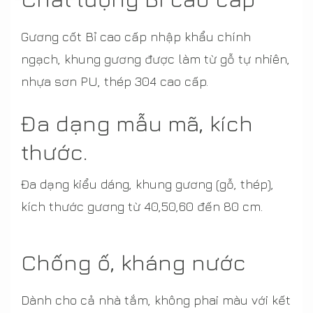
Gương cốt Bỉ cao cấp nhập khẩu chính
ngạch, khung gương được làm từ gỗ tự nhiên,
nhựa sơn PU, thép 304 cao cấp.
Đa dạng mẫu mã, kích
thước.
Đa dạng kiểu dáng, khung gương (gỗ, thép),
kích thước gương từ 40,50,60 đến 80 cm.
Chống ố, kháng nước
Dành cho cả nhà tắm, không phai màu với kết