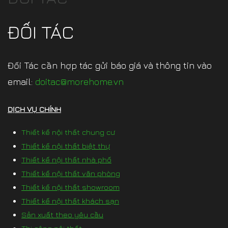
ĐỐI TÁC
Đối Tác cần hợp tác gửi báo giá và thông tin vào
email:
doitac@morehome.vn
DỊCH VỤ CHÍNH
Thiết kế nội thất chung cư
Thiết kế nội thất biệt thự
Thiết kế nội thất nhà phố
Thiết kế nội thất văn phòng
Thiết kế nội thất showroom
Thiết kế nội thất khách sạn
Sản xuất theo yêu cầu