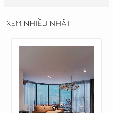
XEM NHIỀU NHẤT