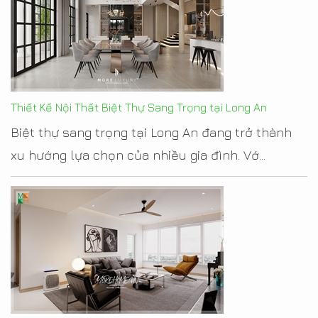
Thiết Kế Nội Thất Biệt Thự Sang Trọng tại Long An
Biệt thự sang trọng tại Long An đang trở thành
xu hướng lựa chọn của nhiều gia đình. Vớ...