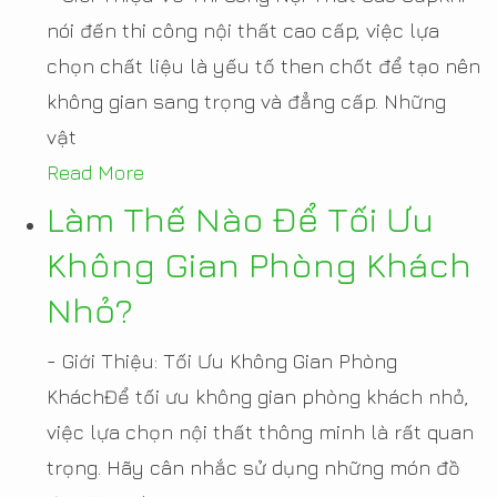
nói đến thi công nội thất cao cấp, việc lựa
chọn chất liệu là yếu tố then chốt để tạo nên
không gian sang trọng và đẳng cấp. Những
vật
Read More
Làm Thế Nào Để Tối Ưu
Không Gian Phòng Khách
Nhỏ?
- Giới Thiệu: Tối Ưu Không Gian Phòng
KháchĐể tối ưu không gian phòng khách nhỏ,
việc lựa chọn nội thất thông minh là rất quan
trọng. Hãy cân nhắc sử dụng những món đồ