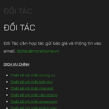
ĐỐI TÁC
ĐỐI TÁC
Đối Tác cần hợp tác gửi báo giá và thông tin vào
email:
doitac@morehome.vn
DỊCH VỤ CHÍNH
Thiết kế nội thất chung cư
Thiết kế nội thất biệt thự
Thiết kế nội thất nhà phố
Thiết kế nội thất văn phòng
Thiết kế nội thất showroom
Thiết kế nội thất khách sạn