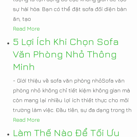
sự hài hòa. Bạn có thể đặt sofa đối diện bàn
ăn, tạo
Read More
5 Lợi Ích Khi Chọn Sofa
Văn Phòng Nhỏ Thông
Minh
- Giới thiệu về sofa văn phòng nhỏSofa văn
phòng nhỏ không chỉ tiết kiệm không gian mà
còn mang lại nhiều lợi ích thiết thực cho môi
trường làm việc. Đầu tiên, sự đa dạng trong th
Read More
Làm Thế Nào Để Tối Ưu