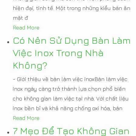
hiện đại, tinh tế. Một trong những kiểu bàn ăn
mặt đ
Read More
Có Nên Sử Dụng Bàn Làm
Việc Inox Trong Nhà
Không?
- Giới thiệu về bàn làm việc inoxBàn làm việc
inox ngày càng trở thành lựa chọn phổ biến
cho không gian làm việc tại nhà. Với chất liệu
inox bền bỉ và khả năng chống oxi hóa, bàn
Read More
7 Mẹo Để Tạo Không Gian