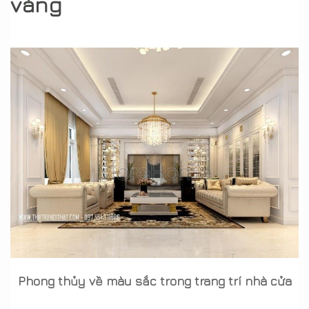
vàng
Phong thủy về màu sắc trong trang trí nhà cửa