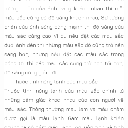
tương phản của ánh sáng khách nhau thì mỗi
màu sắc cũng có độ sáng khách nhau, Sự tương
phản của ánh sáng càng mạnh thì độ sáng của
màu sắc càng cao. Ví dụ nếu đặt các màu sắc
dưới ánh đèn thì những màu sắc đó cũng trở nên
sáng hơn, nhưng nếu đặt các màu sắc trong
bóng tối thì các màu sắc cũng trở nên tối hơn,
độ sáng cũng giảm đi.
- Thuộc tính nóng lạnh của màu sắc
Thuộc tính nóng lạnh của màu sắc chính là
những cảm giác khác nhau của con người về
màu sắc. Thông thường màu lam và màu chàm
được gọi là màu lạnh. Gam màu lạnh khiến
chúng ta có cảm giác lạnh lẽo, yên tĩnh và tính