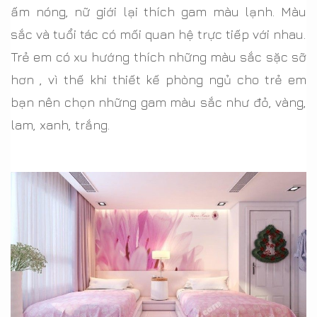
ấm nóng, nữ giới lại thích gam màu lạnh. Màu
sắc và tuổi tác có mối quan hệ trực tiếp với nhau.
Trẻ em có xu hướng thích những màu sắc sặc sỡ
hơn , vì thế khi thiết kế phòng ngủ cho trẻ em
bạn nên chọn những gam màu sắc như đỏ, vàng,
lam, xanh, trắng.