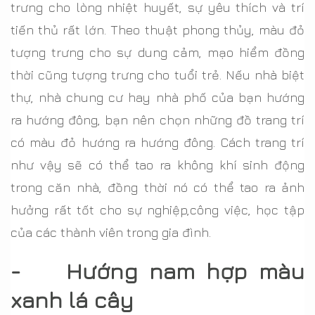
trưng cho lòng nhiệt huyết, sự yêu thích và trí
tiến thủ rất lớn. Theo thuật phong thủy, màu đỏ
tượng trưng cho sự dung cảm, mạo hiểm đồng
thời cũng tượng trưng cho tuổi trẻ. Nếu nhà biệt
thự, nhà chung cư hay nhà phố của bạn hướng
ra hướng đông, bạn nên chọn những đồ trang trí
có màu đỏ hướng ra hướng đông. Cách trang trí
như vậy sẽ có thể tao ra không khí sinh động
trong căn nhà, đồng thời nó có thể tao ra ảnh
hưởng rất tốt cho sự nghiệp,công việc, học tập
của các thành viên trong gia đình.
- Hướng nam hợp màu
xanh lá cây