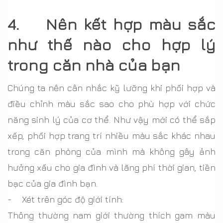
4. Nên kết hợp màu sắc
như thế nào cho hợp lý
trong căn nhà của bạn
Chúng ta nên cân nhắc kỹ lưỡng khi phối hợp và
điều chỉnh màu sắc sao cho phù hợp với chức
năng sinh lý của cơ thể. Như vậy mới có thể sắp
xếp, phối hợp trang trí nhiều màu sắc khác nhau
trong căn phòng của mình mà không gây ảnh
hưởng xấu cho gia đình và lãng phí thời gian, tiền
bạc của gia đình bạn.
- Xét trên góc độ giới tính:
Thông thường nam giới thường thích gam màu