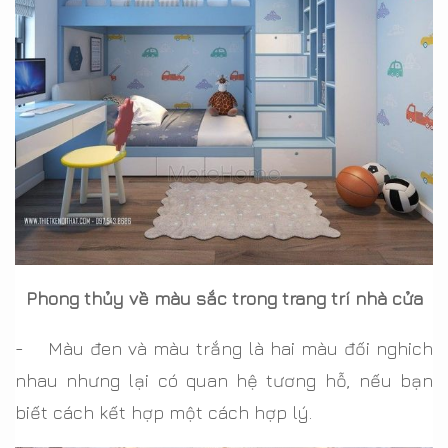
Phong thủy về màu sắc trong trang trí nhà cửa
- Màu đen và màu trắng là hai màu đối nghich
nhau nhưng lại có quan hệ tương hỗ, nếu bạn
biết cách kết hợp một cách hợp lý.