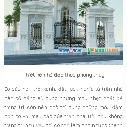
Thiết kế nhà đẹp theo phong thủy
Có câu nói “trời xanh, đất lục”, nghĩa là trần nhà
nên cố gắng sử dụng những màu nhạt nhất để
trang trí, còn nền nhà thì dùng những màu đậm
hơn so với màu sắc của trần nhà. Bởi nếu không
trang trí như vậy thì có thế làm cho những thành