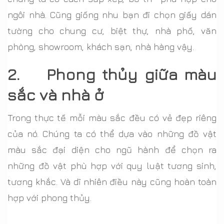
ngôi nhà. Cũng giống nhu bạn đi chọn giấy dán
tường cho chung cư, biệt thự, nhà phố, văn
phòng, showroom, khách sạn, nhà hàng vậy.
2. Phong thủy giữa màu
sắc và nhà ở
Trong thực tế mỗi màu sắc đều có vẻ đẹp riêng
của nó. Chúng ta có thể dựa vào những đồ vật
màu sắc đại diện cho ngũ hành để chọn ra
những đồ vật phù hợp với quy luật tương sinh,
tương khắc. Và dĩ nhiên điều này cũng hoàn toàn
hợp với phong thủy.