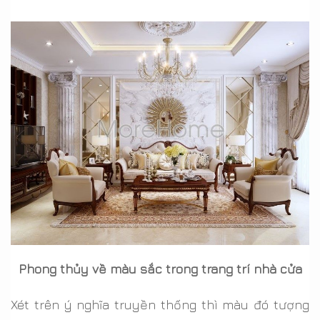
Phong thủy về màu sắc trong trang trí nhà cửa
Xét trên ý nghĩa truyền thống thì màu đó tượng