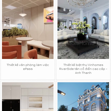
Thiết kế văn phòng làm việc
Thiết kế biệt thự Vinhomes
ePass
RiverSide tân cổ điển cao cấp -
Anh Thanh