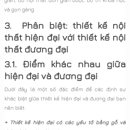
giản, đồ nội thất đơn giản được bố trí khoa học
và gọn gàng.
3. Phân biệt: thiết kế nội
thất hiện đại với thiết kế nội
thất đương đại
3.1. Điểm khác nhau giữa
hiện đại và đương đại
Dưới đây là một số đặc điểm để các định sự
khác biệt giữa thiết kế hiện đại và đương đại bạn
nên biết:
+ Thiết kế hiện đại có các yếu tố bằng gỗ và