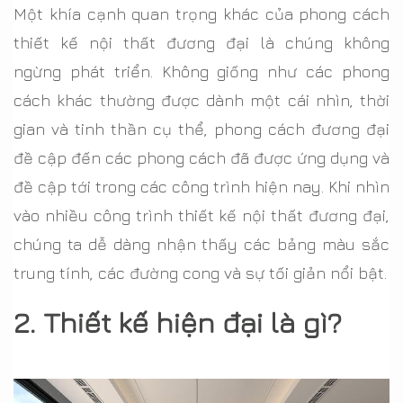
Một khía cạnh quan trọng khác của phong cách
thiết kế nội thất đương đại là chúng không
ngừng phát triển. Không giống như các phong
cách khác thường được dành một cái nhìn, thời
gian và tinh thần cụ thể, phong cách đương đại
đề cập đến các phong cách đã được ứng dụng và
đề cập tới trong các công trình hiện nay. Khi nhìn
vào nhiều công trình thiết kế nội thất đương đại,
chúng ta dễ dàng nhận thấy các bảng màu sắc
trung tính, các đường cong và sự tối giản nổi bật.
2. Thiết kế hiện đại là gì?