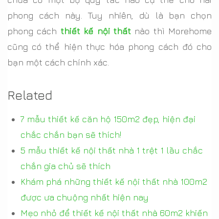
phong cách này. Tuy nhiên, dù là bạn chọn
phong cách
thiết kế nội thất
nào thì Morehome
cũng có thể hiện thực hóa phong cách đó cho
bạn một cách chính xác.
Related
7 mẫu thiết kế căn hộ 150m2 đẹp, hiện đại
chắc chắn bạn sẽ thích!
5 mẫu thiết kế nội thất nhà 1 trệt 1 lầu chắc
chắn gia chủ sẽ thích
Khám phá những thiết kế nội thất nhà 100m2
được ưa chuộng nhất hiện nay
Mẹo nhỏ để thiết kế nội thất nhà 60m2 khiến