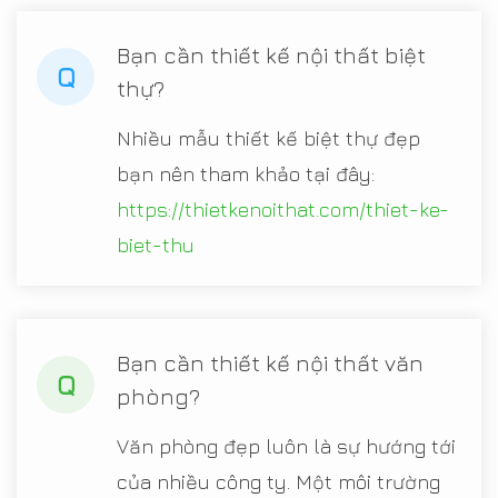
Bạn cần thiết kế nội thất biệt
Q
thự?
Nhiều mẫu thiết kế biệt thự đẹp
bạn nên tham khảo tại đây:
https://thietkenoithat.com/thiet-ke-
biet-thu
Bạn cần thiết kế nội thất văn
Q
phòng?
Văn phòng đẹp luôn là sự hướng tới
của nhiều công ty. Một môi trường