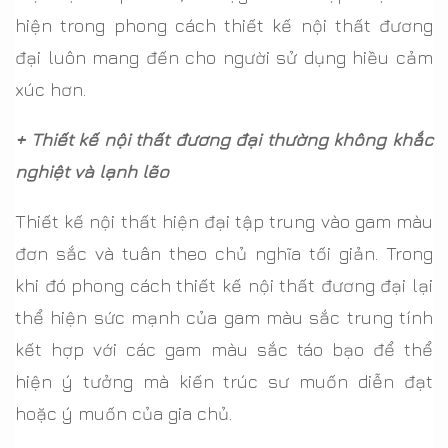
hiện trong phong cách thiết kế nội thất đương
đại luôn mang đến cho người sử dụng hiều cảm
xúc hơn.
+ Thiết kế nội thất đương đại thường không khắc
nghiệt và lạnh lẽo
Thiết kế nội thất hiện đại tập trung vào gam màu
đơn sắc và tuân theo chủ nghĩa tối giản. Trong
khi đó phong cách thiết kế nội thất đương đại lại
thể hiện sức mạnh của gam màu sắc trung tính
kết hợp với các gam màu sắc táo bạo để thể
hiện ý tưởng mà kiến trúc sư muốn diễn đạt
hoặc ý muốn của gia chủ.