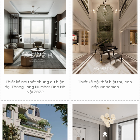
Thiết kế nội thất chung cư hiện
Thiết kế nội thất biệt thự cao
đại Thăng Long Number One Hà
cấp Vinhomes
Nội 2022