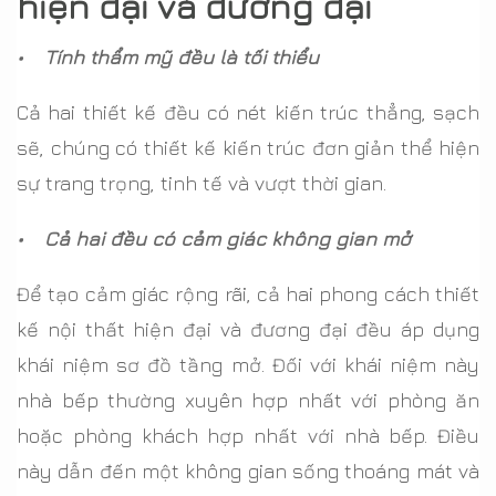
hiện đại và đương đại
• Tính thẩm mỹ đều là tối thiểu
Cả hai thiết kế đều có nét kiến trúc thẳng, sạch
sẽ, chúng có thiết kế kiến trúc đơn giản thể hiện
sự trang trọng, tinh tế và vượt thời gian.
• Cả hai đều có cảm giác không gian mở
Để tạo cảm giác rộng rãi, cả hai phong cách thiết
kế nội thất hiện đại và đương đại đều áp dụng
khái niệm sơ đồ tầng mở. Đối với khái niệm này
nhà bếp thường xuyên hợp nhất với phòng ăn
hoặc phòng khách hợp nhất với nhà bếp. Điều
này dẫn đến một không gian sống thoáng mát và