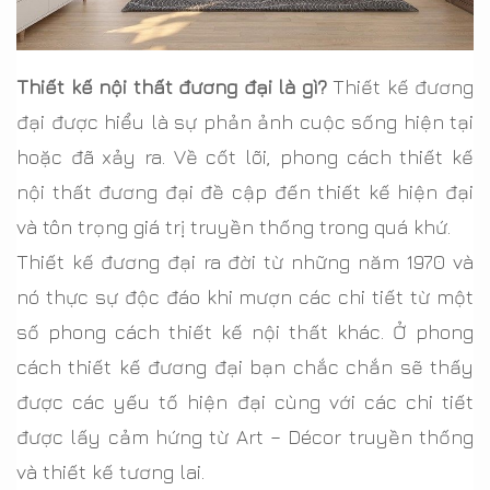
Thiết kế nội thất đương đại là gì?
Thiết kế đương
đại được hiểu là sự phản ảnh cuộc sống hiện tại
hoặc đã xảy ra. Về cốt lõi, phong cách thiết kế
nội thất đương đại đề cập đến thiết kế hiện đại
và tôn trọng giá trị truyền thống trong quá khứ.
Thiết kế đương đại ra đời từ những năm 1970 và
nó thực sự độc đáo khi mượn các chi tiết từ một
số phong cách thiết kế nội thất khác. Ở phong
cách thiết kế đương đại bạn chắc chắn sẽ thấy
được các yếu tố hiện đại cùng với các chi tiết
được lấy cảm hứng từ Art – Décor truyền thống
và thiết kế tương lai.