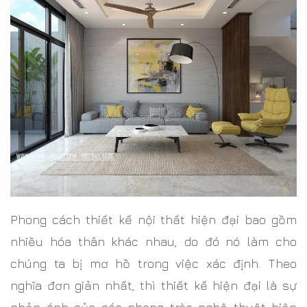
Phong cách thiết kế nội thất hiện đại bao gồm
nhiều hóa thân khác nhau, do đó nó làm cho
chúng ta bị mơ hồ trong việc xác định. Theo
nghĩa đơn giản nhất, thì thiết kế hiện đại là sự