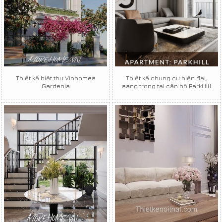
Thiết kế biệt thự Vinhomes
Thiết kế chung cư hiện đại,
Gardenia
sang trọng tại căn hộ ParkHill