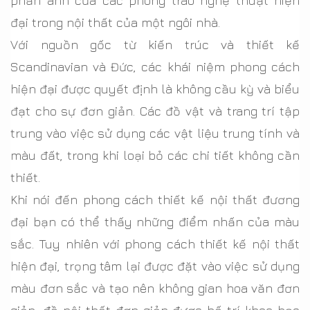
phản ánh của các phong trào nghệ thuật hiện
đại trong nội thất của một ngôi nhà.
Với nguồn gốc từ kiến trúc và thiết kế
Scandinavian và Đức, các khái niệm phong cách
hiện đại được quyết định là không cầu kỳ và biểu
đạt cho sự đơn giản. Các đồ vật và trang trí tập
trung vào việc sử dụng các vật liệu trung tính và
màu đất, trong khi loại bỏ các chi tiết không cần
thiết.
Khi nói đến phong cách thiết kế nội thất đương
đại bạn có thể thấy những điểm nhấn của màu
sắc. Tuy nhiên với phong cách thiết kế nội thất
hiện đại, trọng tâm lại được đặt vào việc sử dụng
màu đơn sắc và tạo nên không gian hoa văn đơn