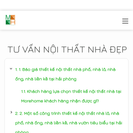
MOREHOME
/
TIN TỨC
TƯ VẤN NỘI THẤT NHÀ ĐẸP
1. Báo giá thiết kế nội thất nhà phố, nhà lô, nhà
ống, nhà liền kề tại hải phòng
Khách hàng lựa chọn thiết kế nội thất nhà tại
Morehome khách hàng nhận được gì?
2. Một số công trình thiết kế nội thất nhà lô, nhà
phố, nhà ống, nhà liền kề, nhà vườn tiêu biểu tại hải
phòng