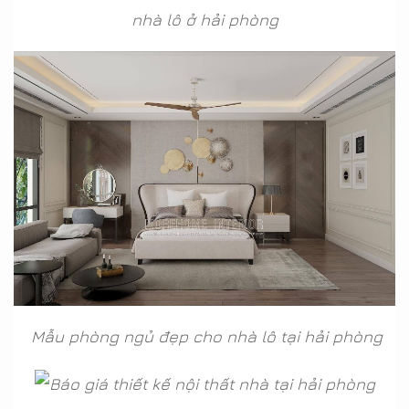
nhà lô ở hải phòng
Mẫu phòng ngủ đẹp cho nhà lô tại hải phòng