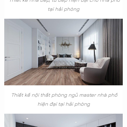
tại hải phòng
Thiết kế nội thất phòng ngủ master nhà phố
hiện đại tại hải phòng