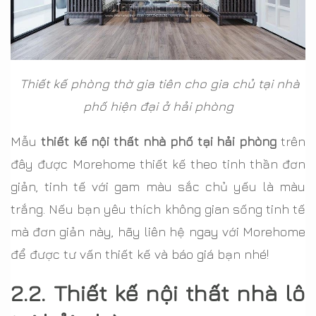
Thiết kế phòng thờ gia tiên cho gia chủ tại nhà
phố hiện đại ở hải phòng
Mẫu
thiết kế nội thất nhà phố tại hải phòng
trên
đây được Morehome thiết kế theo tinh thần đơn
giản, tinh tế với gam màu sắc chủ yếu là màu
trắng. Nếu bạn yêu thích không gian sống tinh tế
mà đơn giản này, hãy liên hệ ngay với Morehome
để được tư vấn thiết kế và báo giá bạn nhé!
2.2. Thiết kế nội thất nhà lô