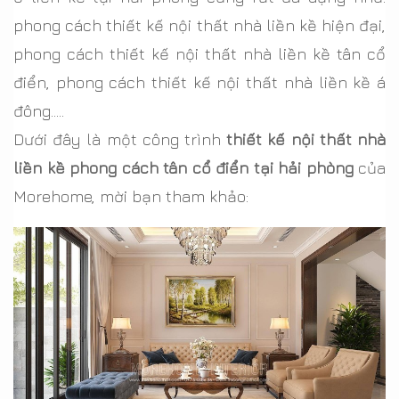
phong cách thiết kế nội thất nhà liền kề hiện đại,
phong cách thiết kế nội thất nhà liền kề tân cổ
điển, phong cách thiết kế nội thất nhà liền kề á
đông…..
Dưới đây là một công trình
thiết kế nội thất nhà
liền kề phong cách tân cổ điển tại hải phòng
của
Morehome, mời bạn tham khảo: