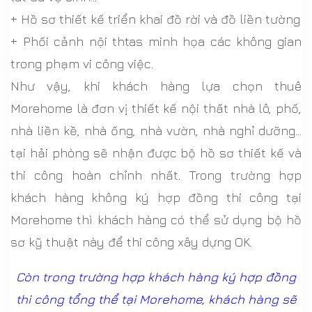
+ Hồ sơ thiết kế triển khai đồ rời và đồ liền tường
+ Phối cảnh nội thtas minh họa các không gian
trong phạm vi công việc.
Như vậy, khi khách hàng lựa chọn thuê
Morehome là đơn vị thiết kế nội thất nhà lô, phố,
nhà liền kề, nhà ống, nhà vườn, nhà nghỉ dưỡng…
tại hải phòng sẽ nhận được bộ hồ sơ thiết kế và
thi công hoàn chỉnh nhất. Trong trường hợp
khách hàng không ký hợp đồng thi công tại
Morehome thì khách hàng có thể sử dụng bộ hồ
sơ kỹ thuật này để thi công xây dựng OK.
Còn trong trường hợp khách hàng ký hợp đồng
thi công tổng thể tại Morehome, khách hàng sẽ