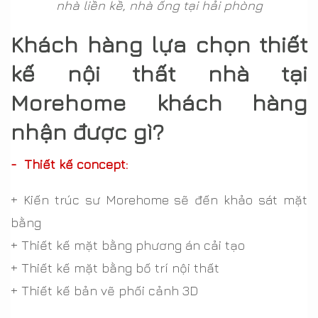
nhà liền kề, nhà ống tại hải phòng
Khách hàng lựa chọn thiết
kế nội thất nhà tại
Morehome khách hàng
nhận được gì?
- Thiết kế concept:
+ Kiến trúc sư Morehome sẽ đến khảo sát mặt
bằng
+ Thiết kế mặt bằng phương án cải tạo
+ Thiết kế mặt bằng bố trí nội thất
+ Thiết kế bản vẽ phối cảnh 3D