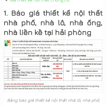
1. Báo giá thiết kế nội thất
nhà phố, nhà lô, nhà ống,
nhà liền kề tại hải phòng
Bảng báo giá thiết kế nội thất nhà lô, nhà phố,