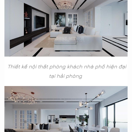
Thiết kế nội thất phòng khách nhà phố hiện đại
tại hải phòng