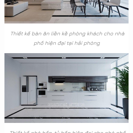
Thiết kế bàn ăn liền kề phòng khách cho nhà
phố hiện đại tại hải phòng
Thiết kế nhà bếp, tủ bếp hiện đại cho nhà phố