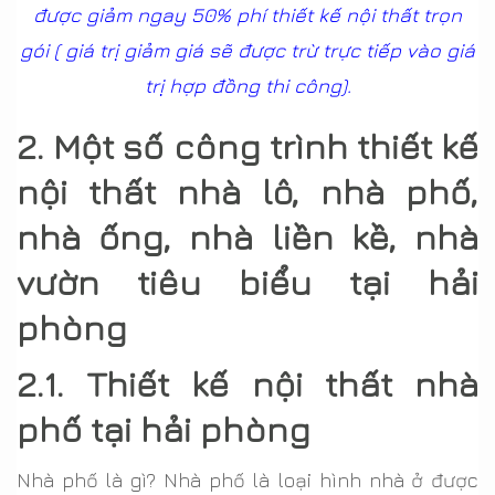
được giảm ngay 50% phí thiết kế nội thất trọn
gói ( giá trị giảm giá sẽ được trừ trực tiếp vào giá
trị hợp đồng thi công).
2. Một số công trình thiết kế
nội thất nhà lô, nhà phố,
nhà ống, nhà liền kề, nhà
vườn tiêu biểu tại hải
phòng
2.1. Thiết kế nội thất nhà
phố tại hải phòng
Nhà phố là gì? Nhà phố là loại hình nhà ở được