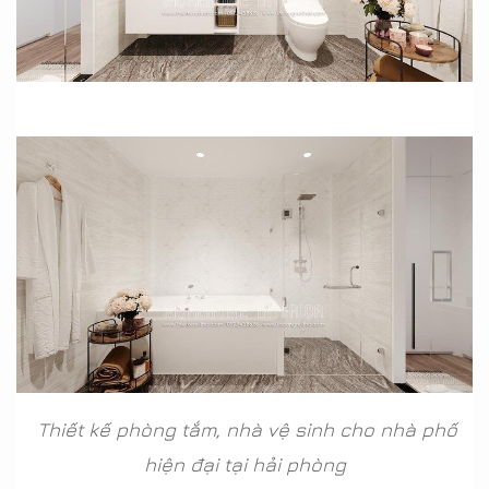
Thiết kế phòng tắm, nhà vệ sinh cho nhà phố
hiện đại tại hải phòng