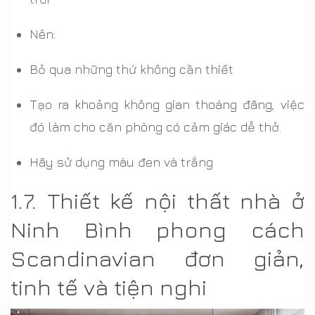
Nên:
Bỏ qua những thứ không cần thiết
Tạo ra khoảng không gian thoáng đãng, việc
đó làm cho căn phòng có cảm giác dễ thở.
Hãy sử dụng màu đen và trắng
1.7. Thiết kế nội thất nhà ở
Ninh Bình phong cách
Scandinavian đơn giản,
tinh tế và tiện nghi