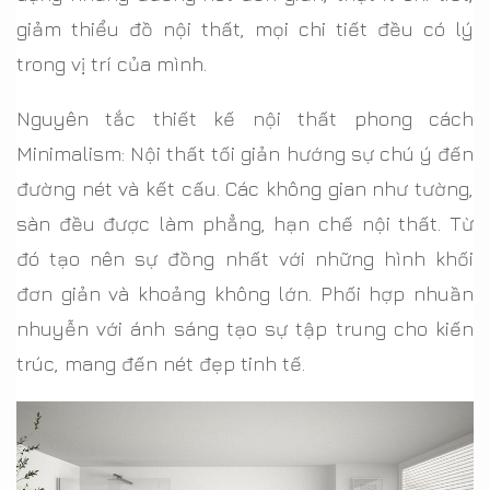
giảm thiểu đồ nội thất, mọi chi tiết đều có lý
trong vị trí của mình.
Nguyên tắc thiết kế nội thất phong cách
Minimalism: Nội thất tối giản hướng sự chú ý đến
đường nét và kết cấu. Các không gian như tường,
sàn đều được làm phẳng, hạn chế nội thất. Từ
đó tạo nên sự đồng nhất với những hình khối
đơn giản và khoảng không lớn. Phối hợp nhuần
nhuyễn với ánh sáng tạo sự tập trung cho kiến
trúc, mang đến nét đẹp tinh tế.