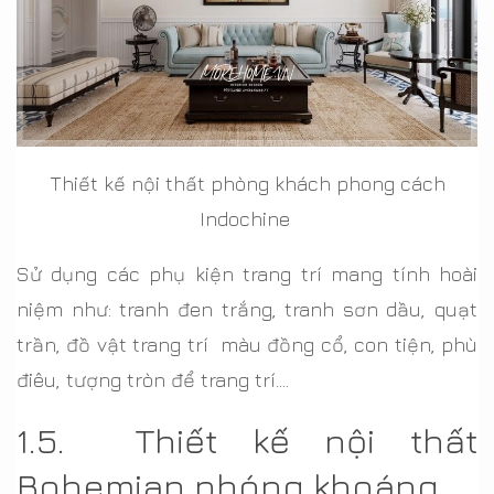
Thiết kế nội thất phòng khách phong cách
Indochine
Sử dụng các phụ kiện trang trí mang tính hoài
niệm như: tranh đen trắng, tranh sơn dầu, quạt
trần, đồ vật trang trí màu đồng cổ, con tiện, phù
điêu, tượng tròn để trang trí….
1.5. Thiết kế nội thất
Bohemian phóng khoáng