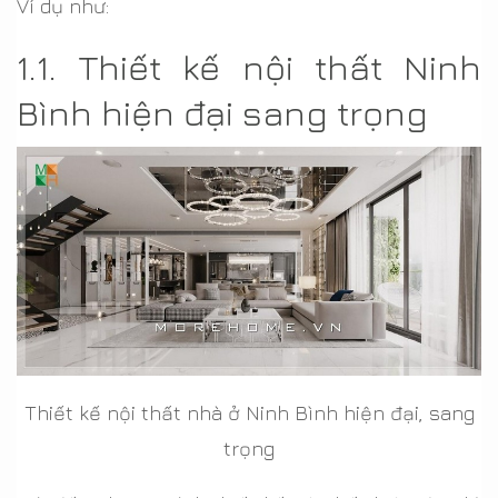
Ví dụ như:
1.1. Thiết kế nội thất Ninh
Bình hiện đại sang trọng
Thiết kế nội thất nhà ở Ninh Bình hiện đại, sang
trọng