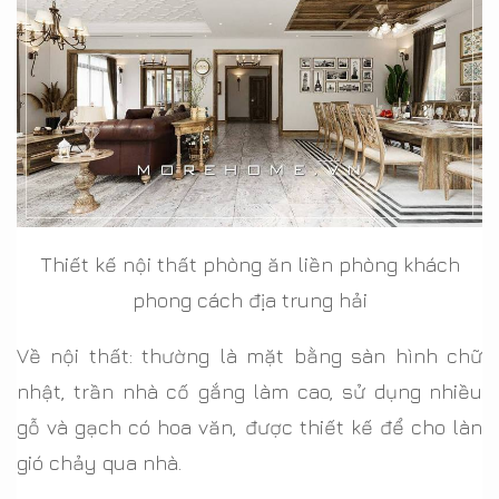
Thiết kế nội thất phòng ăn liền phòng khách
phong cách địa trung hải
Về nội thất: thường là mặt bằng sàn hình chữ
nhật, trần nhà cố gắng làm cao, sử dụng nhiều
gỗ và gạch có hoa văn, được thiết kế để cho làn
gió chảy qua nhà.