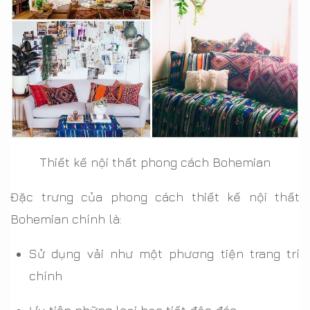
Thiết kế nội thất phong cách Bohemian
Đặc trưng của phong cách thiết kế nội thất
Bohemian chính là:
Sử dụng vải như một phương tiện trang trí
chính