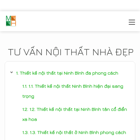
MOREHOME
/
TIN TỨC
TƯ VẤN NỘI THẤT NHÀ ĐẸP
Thiết kế nội thất tại Ninh Bình đa phong cách
1.1. Thiết kế nội thất Ninh Bình hiện đại sang
trọng
1.2. Thiết kế nội thất tại Ninh Bình tân cổ điển
xa hoa
1.3. Thiết kế nội thất ở Ninh Bình phong cách