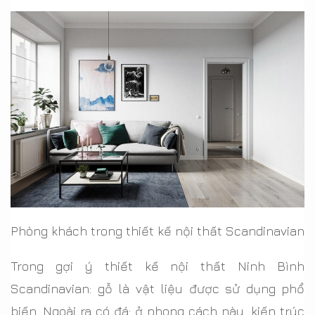
Phòng khách trong thiết kế nội thất Scandinavian
Trong gợi ý thiết kế nội thất Ninh Bình
Scandinavian: gỗ là vật liệu được sử dụng phổ
biến. Ngoài ra có đá: ở phong cách này, kiến trúc