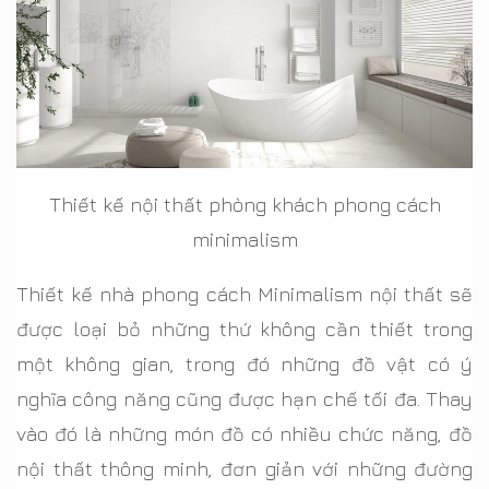
Thiết kế nội thất phòng khách phong cách
minimalism
Thiết kế nhà phong cách Minimalism nội thất sẽ
được loại bỏ những thứ không cần thiết trong
một không gian, trong đó những đồ vật có ý
nghĩa công năng cũng được hạn chế tối đa. Thay
vào đó là những món đồ có nhiều chức năng, đồ
nội thất thông minh, đơn giản với những đường