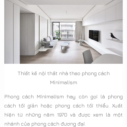
Thiết kế nội thất nhà theo phong cách
Minimalism
Phong cách Minimalism hay còn gọi là phong
cách tối giản hoặc phong cách tối thiểu. Xuất
hiện từ những năm 1970 và được xem là một
nhánh của phong cách đương đại.