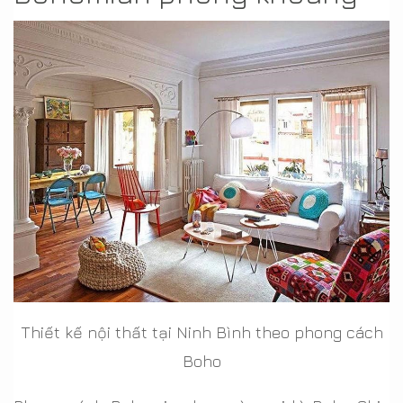
Thiết kế nội thất tại Ninh Bình theo phong cách
Boho