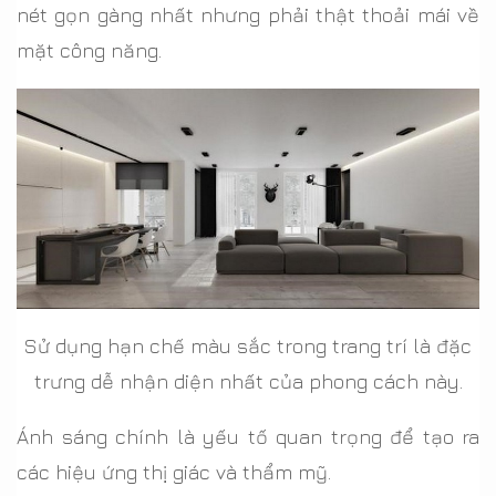
nét gọn gàng nhất nhưng phải thật thoải mái về
mặt công năng.
Sử dụng hạn chế màu sắc trong trang trí là đặc
trưng dễ nhận diện nhất của phong cách này.
Ánh sáng chính là yếu tố quan trọng để tạo ra
các hiệu ứng thị giác và thẩm mỹ.