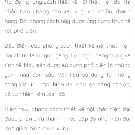
Nói đến phong cách thiết kế nội thất hiện đại thì
chắc hẳn chẳng còn xa lạ gì với nhiều khách
hàng. Bởi phong cách này được ứng dụng thực tế
rất phổ biến.
Đặc điểm của phong cách thiết kế nội thất hiện
đại chính là sự gọn gàng, tiện nghi, sang trọng và
tinh tế. Màu sắc được sử dụng phổ biến là những
gam màu đơn sắc. Vật liệu sử dụng là những
dòng vật liệu mới hiện đại như: gỗ công nghiệp,
gỗ tự nhiên, kim loại, đá…
Hiện nay, phong cách thiết kế nội thất hiện đại
được phân chia thành nhiều cấp độ như: hiện đại
đơn giản, hiện đại luxury…