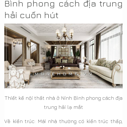
Bình phong cách địa trung
hải cuốn hút
Thiết kế nội thất nhà ở Ninh Bình phong cách địa
trung hải lạ mắt
Về kiến trúc: Mái nhà thường có kiến trúc thấp,