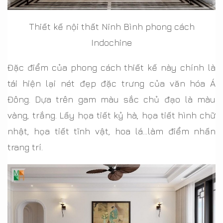
Thiết kế nội thất Ninh Bình phong cách
Indochine
Đặc điểm của phong cách thiết kế này chính là
tái hiện lại nét đẹp đặc trưng của văn hóa Á
Đông. Dựa trên gam màu sắc chủ đạo là màu
vàng, trắng. Lấy họa tiết kỷ hà, họa tiết hình chữ
nhật, họa tiết tĩnh vật, hoa lá…làm điểm nhấn
trang trí.