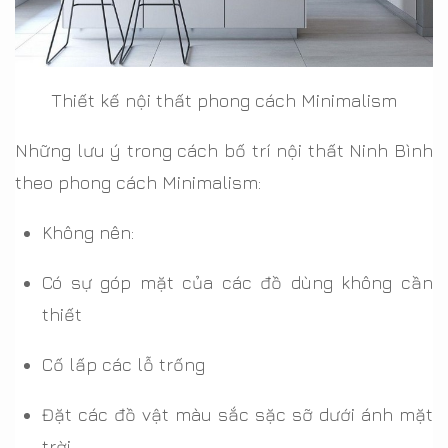
Thiết kế nội thất phong cách Minimalism
Những lưu ý trong cách bố trí nội thất Ninh Bình
theo phong cách Minimalism:
Không nên:
Có sự góp mặt của các đồ dùng không cần
thiết
Cố lấp các lỗ trống
Đặt các đồ vật màu sắc sặc sỡ dưới ánh mặt
trời