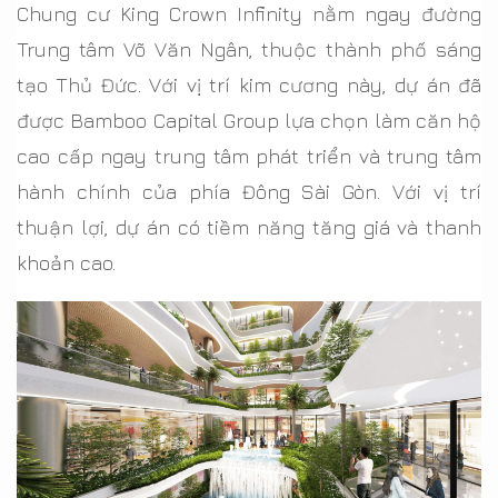
Chung cư King Crown Infinity nằm ngay đường
Trung tâm Võ Văn Ngân, thuộc thành phố sáng
tạo Thủ Đức. Với vị trí kim cương này, dự án đã
được Bamboo Capital Group lựa chọn làm căn hộ
cao cấp ngay trung tâm phát triển và trung tâm
hành chính của phía Đông Sài Gòn. Với vị trí
thuận lợi, dự án có tiềm năng tăng giá và thanh
khoản cao.