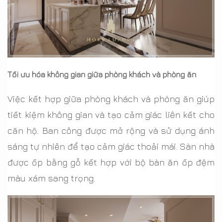
Tối ưu hóa không gian giữa phòng khách và phòng ăn
Việc kết hợp giữa phòng khách và phòng ăn giúp
tiết kiệm không gian và tạo cảm giác liên kết cho
căn hộ. Ban công được mở rộng và sử dụng ánh
sáng tự nhiên để tạo cảm giác thoải mái. Sàn nhà
được ốp bằng gỗ kết hợp với bộ bàn ăn ốp đệm
màu xám sang trọng.