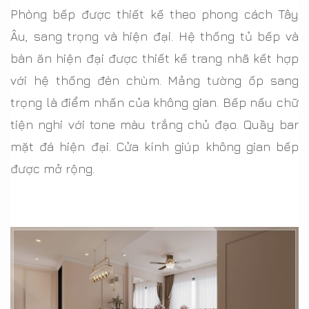
Phòng bếp được thiết kế theo phong cách Tây
Âu, sang trọng và hiện đại. Hệ thống tủ bếp và
bàn ăn hiện đại được thiết kế trang nhã kết hợp
với hệ thống đèn chùm. Mảng tường ốp sang
trọng là điểm nhấn của không gian. Bếp nấu chữ
tiện nghi với tone màu trắng chủ đạo. Quầy bar
mặt đá hiện đại. Cửa kính giúp không gian bếp
được mở rộng.