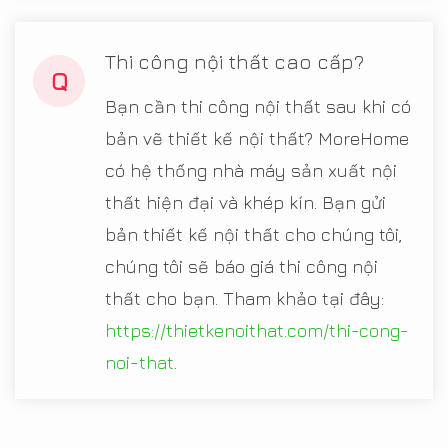
Thi công nội thất cao cấp?
Q
Bạn cần thi công nội thất sau khi có
bản vẽ thiết kế nội thất? MoreHome
có hệ thống nhà máy sản xuất nội
thất hiện đại và khép kín. Bạn gửi
bản thiết kế nội thất cho chúng tôi,
chúng tôi sẽ báo giá thi công nội
thất cho bạn. Tham khảo tại đây:
https://thietkenoithat.com/thi-cong-
noi-that
.