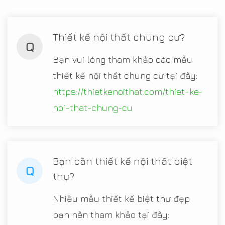
Thiết kế nội thất chung cư?
Q
Bạn vui lòng tham khảo các mẫu
thiết kế nội thất chung cư tại đây:
https://thietkenoithat.com/thiet-ke-
noi-that-chung-cu
Bạn cần thiết kế nội thất biệt
Q
thự?
Nhiều mẫu thiết kế biệt thự đẹp
bạn nên tham khảo tại đây: