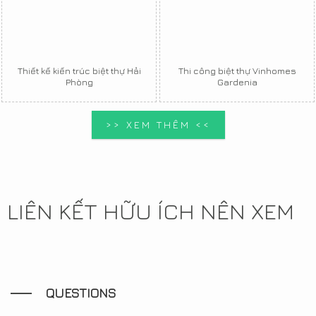
Thiết kế kiến trúc biệt thự Hải
Thi công biệt thự Vinhomes
Phòng
Gardenia
>> XEM THÊM <<
LIÊN KẾT HỮU ÍCH NÊN XEM
QUESTIONS