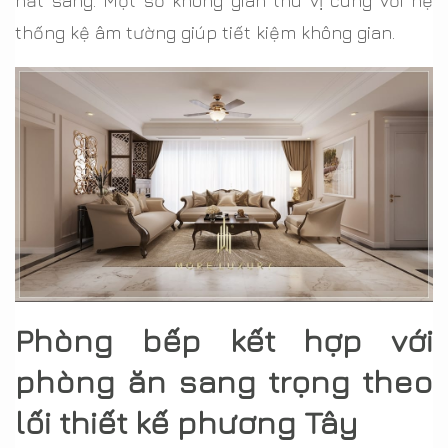
hắt sáng. Một số không gian thú vị cùng với hệ
thống kệ âm tường giúp tiết kiệm không gian.
Phòng bếp kết hợp với
phòng ăn sang trọng theo
lối thiết kế phương Tây