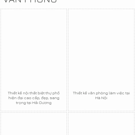
Thiết kế nội thất biệt thự phố
Thiết kế văn phòng làm việc tại
hiện đại cao cấp, đẹp, sang
Hà Nội
trọng tại Hải Dương