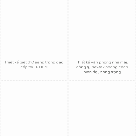
Thiết kế biệt thự sang trọng cao
Thiết kế văn phòng nhà máy
cấp tại TP HCM
công ty Newtek phong cách
hiện đại, sang trọng