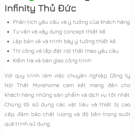
Infinity Thủ Đức
Phân tích yêu cầu và ý tưởng của khách hàng
Tư vấn và xây dựng concept thiết kế
Lập bản vẽ và trình bày ý tưởng thiết kế
Thi công và lắp đặt nội thất theo yêu cầu
Kiểm tra và bàn giao công trình
Với quy trình làm việc chuyên nghiệp, Công ty
Nội Thất Morehome cam kết mang đến cho
khách hàng những sản phẩm và dịch vụ tốt nhất.
Chúng tôi sử dụng các vật liệu và thiết bị cao
cấp, đảm bảo chất lượng và độ bền trong suốt
quá trình sử dụng.