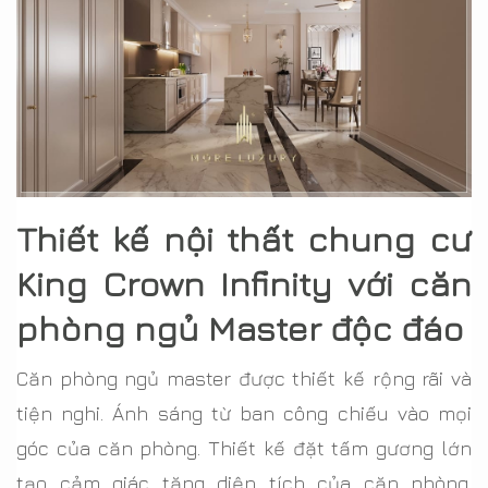
Thiết kế nội thất chung cư
King Crown Infinity với căn
phòng ngủ Master độc đáo
Căn phòng ngủ master được thiết kế rộng rãi và
tiện nghi. Ánh sáng từ ban công chiếu vào mọi
góc của căn phòng. Thiết kế đặt tấm gương lớn
tạo cảm giác tăng diện tích của căn phòng.