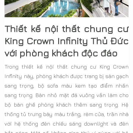
Thiết kế nội thất chung cư
King Crown Infinity Thủ Đức
với phòng khách độc đáo
Trong thiết kế nội thất chung cư King Crown
Infinity này, phòng khách được trang bị sàn gạch
sang trọng, bộ sofa màu kem tạo điểm nhấn
sang trọng. Bàn nhỏ mặt đá vuông vắn làm cho
bộ bàn ghế phòng khách thêm sang trọng. Hệ
thống tủ trưng bày màu trắng, rèm cửa, trần nhà
với hệ thống đèn chiếu sáng downlight và đèn