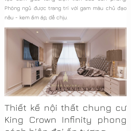
Phòng ngủ được trang trí với gam màu chủ đạo
nâu - kem ấm áp, dễ chịu.
Thiết kế nội thất chung cư
King Crown Infinity phong