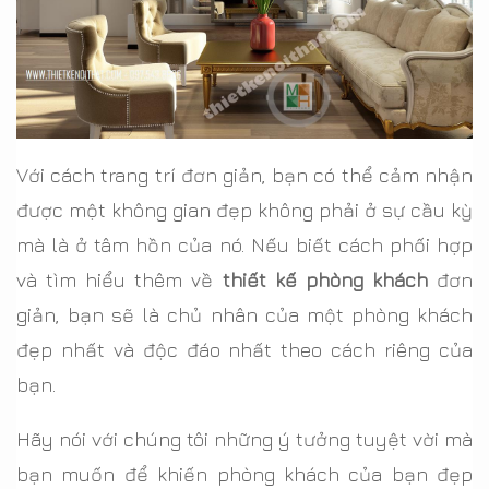
Với cách trang trí đơn giản, bạn có thể cảm nhận
được một không gian đẹp không phải ở sự cầu kỳ
mà là ở tâm hồn của nó. Nếu biết cách phối hợp
và tìm hiểu thêm về
thiết kế phòng khách
đơn
giản, bạn sẽ là chủ nhân của một phòng khách
đẹp nhất và độc đáo nhất theo cách riêng của
bạn.
Hãy nói với chúng tôi những ý tưởng tuyệt vời mà
bạn muốn để khiến phòng khách của bạn đẹp