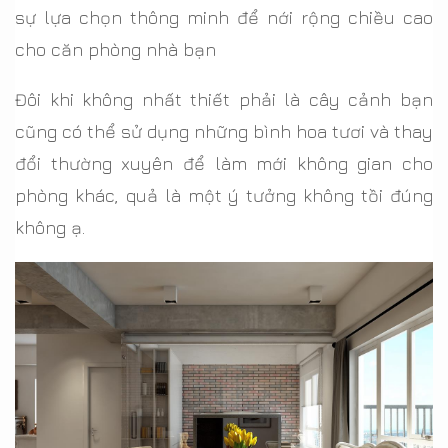
sự lựa chọn thông minh để nới rộng chiều cao
cho căn phòng nhà bạn
Đôi khi không nhất thiết phải là cây cảnh bạn
cũng có thể sử dụng những bình hoa tươi và thay
đổi thường xuyên để làm mới không gian cho
phòng khác, quả là một ý tưởng không tồi đúng
không ạ.