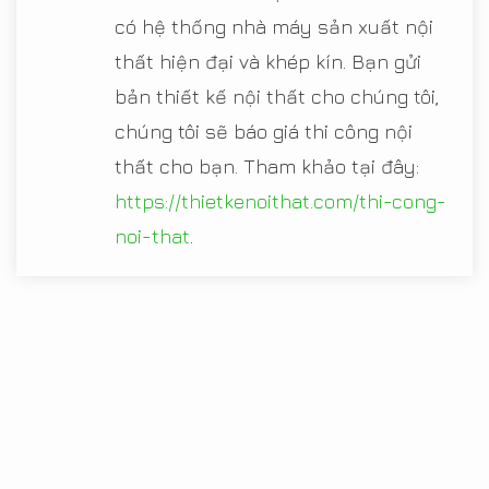
có hệ thống nhà máy sản xuất nội
thất hiện đại và khép kín. Bạn gửi
bản thiết kế nội thất cho chúng tôi,
chúng tôi sẽ báo giá thi công nội
thất cho bạn. Tham khảo tại đây:
https://thietkenoithat.com/thi-cong-
noi-that
.