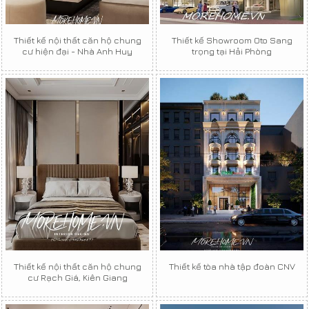
Thiết kế nội thất căn hộ chung
Thiết kế Showroom Oto Sang
cư hiện đại - Nhà Anh Huy
trọng tại Hải Phòng
Thiết kế nội thất căn hộ chung
Thiết kế tòa nhà tập đoàn CNV
cư Rạch Giá, Kiên Giang