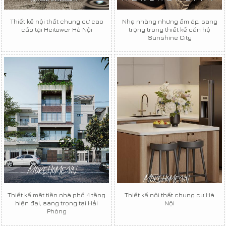
Thiết kế nội thất chung cư cao
Nhẹ nhàng nhưng ấm áp, sang
cấp tại Heitower Hà Nội
trọng trong thiết kế căn hộ
Sunshine City
Thiết kế mặt tiền nhà phố 4 tầng
Thiết kế nội thất chung cư Hà
hiện đại, sang trọng tại Hải
Nội
Phòng