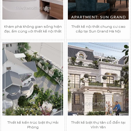
Khám phá không gian sống hiện
Thiết kế nội thất chung cư cao
đại, ấm cúng với thiết kế nội thất
cấp tại Sun Grand Hà Nội
Thiết kế kiến trúc biệt thự Hải
Thiết kế biệt thự tân cổ điển tại
Phòng
Vĩnh Yên