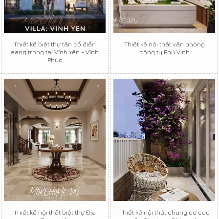
Thiết kế biệt thự tân cổ điển
Thiết kế nội thât văn phòng
sang trọng tại Vĩnh Yên - Vĩnh
công ty Phú Vinh
Phúc
Thiết kế nội thất biệt thự Địa
Thiết kế nội thất chung cư cao