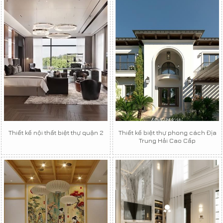
Thiết kế nội thất biệt thự quận 2
Thiết kế biệt thự phong cách Địa
Trung Hải Cao Cấp