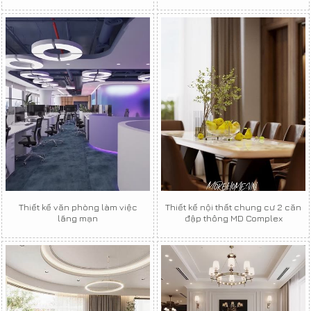
Thiết kế văn phòng làm việc
Thiết kế nội thất chung cư 2 căn
lãng mạn
đập thông MD Complex