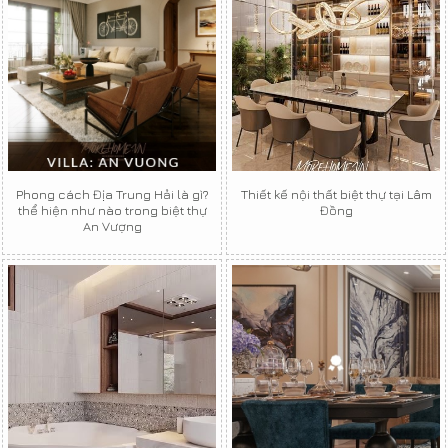
Phong cách Địa Trung Hải là gì?
Thiết kế nội thất biệt thự tại Lâm
thể hiện như nào trong biệt thự
Đồng
An Vượng