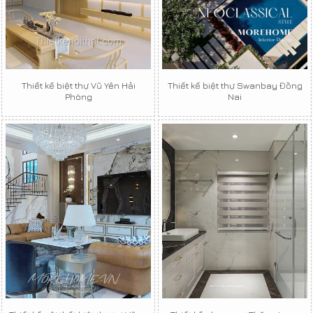
Thiết kế biệt thự Vũ Yên Hải
Thiết kế biệt thự Swanbay Đồng
Phòng
Nai