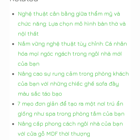
Nghệ thuật cân bằng giữa thẩm mỹ và
chức năng: Lựa chọn mô hình bàn thờ và
nội thất
Nắm vững nghệ thuật tùy chỉnh: Cá nhân
hóa mọi ngóc ngách trong ngôi nhà mới
của bạn
Nâng cao sự rung cảm trong phòng khách
của bạn với những chiếc ghế sofa đầy
màu sắc táo bạo
7 mẹo đơn giản để tạo ra một nơi trú ẩn
giống như spa trong phòng tắm của bạn
Nâng cấp phong cách ngôi nhà của bạn
với cửa gỗ MDF thời thượng