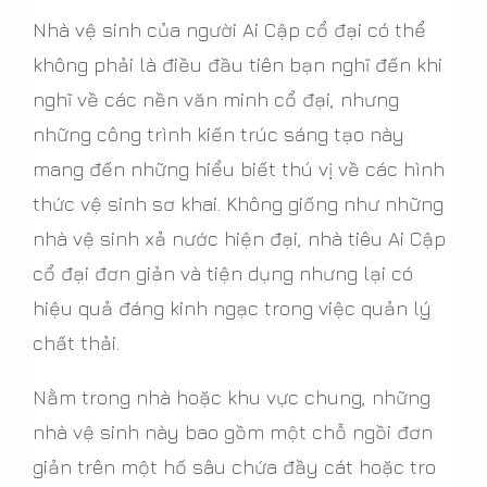
Nhà vệ sinh của người Ai Cập cổ đại có thể
không phải là điều đầu tiên bạn nghĩ đến khi
nghĩ về các nền văn minh cổ đại, nhưng
những công trình kiến trúc sáng tạo này
mang đến những hiểu biết thú vị về các hình
thức vệ sinh sơ khai. Không giống như những
nhà vệ sinh xả nước hiện đại, nhà tiêu Ai Cập
cổ đại đơn giản và tiện dụng nhưng lại có
hiệu quả đáng kinh ngạc trong việc quản lý
chất thải.
Nằm trong nhà hoặc khu vực chung, những
nhà vệ sinh này bao gồm một chỗ ngồi đơn
giản trên một hố sâu chứa đầy cát hoặc tro