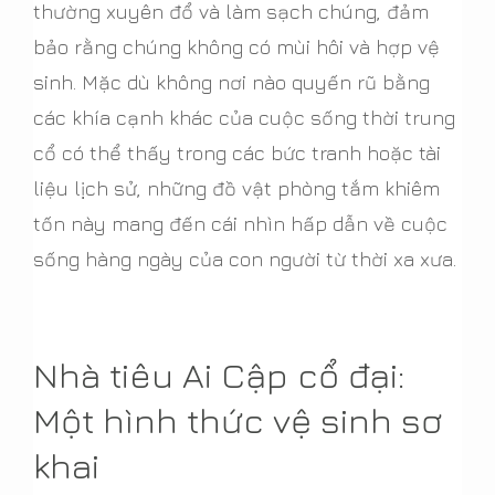
thường xuyên đổ và làm sạch chúng, đảm
bảo rằng chúng không có mùi hôi và hợp vệ
sinh. Mặc dù không nơi nào quyến rũ bằng
các khía cạnh khác của cuộc sống thời trung
cổ có thể thấy trong các bức tranh hoặc tài
liệu lịch sử, những đồ vật phòng tắm khiêm
tốn này mang đến cái nhìn hấp dẫn về cuộc
sống hàng ngày của con người từ thời xa xưa.
Nhà tiêu Ai Cập cổ đại:
Một hình thức vệ sinh sơ
khai