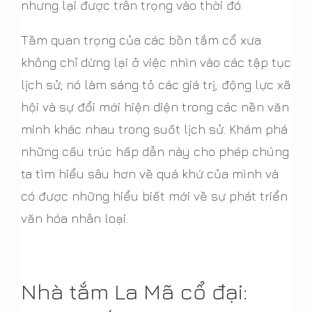
nhưng lại được trân trọng vào thời đó.
Tầm quan trọng của các bồn tắm cổ xưa
không chỉ dừng lại ở việc nhìn vào các tập tục
lịch sử; nó làm sáng tỏ các giá trị, động lực xã
hội và sự đổi mới hiện diện trong các nền văn
minh khác nhau trong suốt lịch sử. Khám phá
những cấu trúc hấp dẫn này cho phép chúng
ta tìm hiểu sâu hơn về quá khứ của mình và
có được những hiểu biết mới về sự phát triển
văn hóa nhân loại.
Nhà tắm La Mã cổ đại: