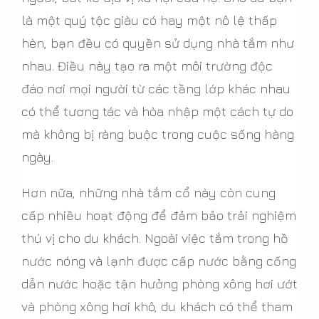
là một quý tộc giàu có hay một nô lệ thấp
hèn, bạn đều có quyền sử dụng nhà tắm như
nhau. Điều này tạo ra một môi trường độc
đáo nơi mọi người từ các tầng lớp khác nhau
có thể tương tác và hòa nhập một cách tự do
mà không bị ràng buộc trong cuộc sống hàng
ngày.
Hơn nữa, những nhà tắm cổ này còn cung
cấp nhiều hoạt động để đảm bảo trải nghiệm
thú vị cho du khách. Ngoài việc tắm trong hồ
nước nóng và lạnh được cấp nước bằng cống
dẫn nước hoặc tận hưởng phòng xông hơi ướt
và phòng xông hơi khô, du khách có thể tham