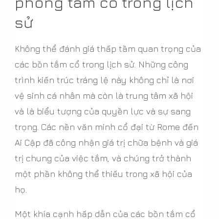
phòng tắm cổ trong lịch
sử
Không thể đánh giá thấp tầm quan trọng của
các bồn tắm cổ trong lịch sử. Những công
trình kiến trúc tráng lệ này không chỉ là nơi
vệ sinh cá nhân mà còn là trung tâm xã hội
và là biểu tượng của quyền lực và sự sang
trọng. Các nền văn minh cổ đại từ Rome đến
Ai Cập đã công nhận giá trị chữa bệnh và giá
trị chung của việc tắm, và chúng trở thành
một phần không thể thiếu trong xã hội của
họ.
Một khía cạnh hấp dẫn của các bồn tắm cổ