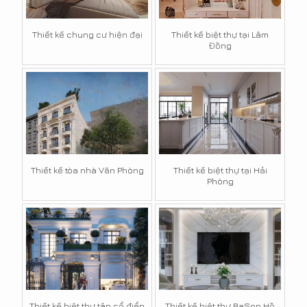
Thiết kế chung cư hiện đại
Thiết kế biệt thự tại Lâm
Đồng
Thiết kế tòa nhà Văn Phòng
Thiết kế biệt thự tại Hải
Phòng
Thiết kế biệt thự tân cổ điển
Thiết kế biệt thự BaSon Hồ