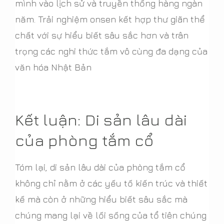
mình vào lịch sử và truyền thống hàng ngàn
năm. Trải nghiệm onsen kết hợp thư giãn thể
chất với sự hiểu biết sâu sắc hơn và trân
trọng các nghi thức tắm vô cùng đa dạng của
văn hóa Nhật Bản
Kết luận: Di sản lâu dài
của phòng tắm cổ
Tóm lại, di sản lâu dài của phòng tắm cổ
không chỉ nằm ở các yếu tố kiến trúc và thiết
kế mà còn ở những hiểu biết sâu sắc mà
chúng mang lại về lối sống của tổ tiên chúng