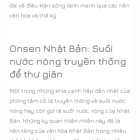
dài về điều kiện sống lành mạnh qua các nền
văn hóa và thế kỷ.
Onsen Nhật Bản: Suối
nước nóng truyền thống
để thư giãn
Một trong những khía cạnh hấp dẫn nhất của
phòng tắm cổ là truyền thống về suối nước
nóng hay còn gọi là suối nước nóng của Nhật
Bản. Những kỳ quan thiên nhiên này đã là
nền tảng của văn hóa Nhật Bản trong nhiều