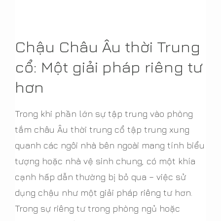
Chậu Châu Âu thời Trung
cổ: Một giải pháp riêng tư
hơn
Trong khi phần lớn sự tập trung vào phòng
tắm châu Âu thời trung cổ tập trung xung
quanh các ngôi nhà bên ngoài mang tính biểu
tượng hoặc nhà vệ sinh chung, có một khía
cạnh hấp dẫn thường bị bỏ qua – việc sử
dụng chậu như một giải pháp riêng tư hơn.
Trong sự riêng tư trong phòng ngủ hoặc