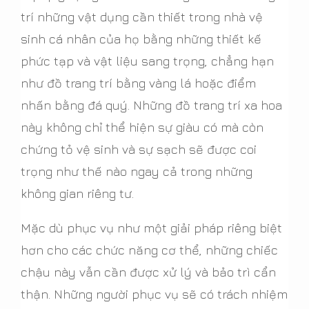
trí những vật dụng cần thiết trong nhà vệ
sinh cá nhân của họ bằng những thiết kế
phức tạp và vật liệu sang trọng, chẳng hạn
như đồ trang trí bằng vàng lá hoặc điểm
nhấn bằng đá quý. Những đồ trang trí xa hoa
này không chỉ thể hiện sự giàu có mà còn
chứng tỏ vệ sinh và sự sạch sẽ được coi
trọng như thế nào ngay cả trong những
không gian riêng tư.
Mặc dù phục vụ như một giải pháp riêng biệt
hơn cho các chức năng cơ thể, những chiếc
chậu này vẫn cần được xử lý và bảo trì cẩn
thận. Những người phục vụ sẽ có trách nhiệm