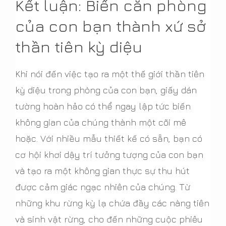
Kết luận: Biến căn phòng
của con bạn thành xứ sở
thần tiên kỳ diệu
Khi nói đến việc tạo ra một thế giới thần tiên
kỳ diệu trong phòng của con bạn, giấy dán
tường hoàn hảo có thể ngay lập tức biến
không gian của chúng thành một cõi mê
hoặc. Với nhiều mẫu thiết kế có sẵn, bạn có
cơ hội khơi dậy trí tưởng tượng của con bạn
và tạo ra một không gian thực sự thu hút
được cảm giác ngạc nhiên của chúng. Từ
những khu rừng kỳ lạ chứa đầy các nàng tiên
và sinh vật rừng, cho đến những cuộc phiêu