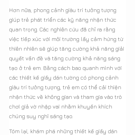
Hơn nữa, phong cảnh giàu trí tưởng tượng
giúp trẻ phát triển các kỹ năng nhận thức
quan trọng. Các nghiên cứu đã chỉ ra rằng
việc tiếp xúc với môi trường lấy cảm hứng từ
thiên nhiên sẽ giúp tăng cường khả năng giải
quyết vấn đề và tăng cường khả năng sáng
tạo ở trẻ em. Bằng cách bao quanh mình với
các thiết kế giấy dán tường có phong cảnh
giàu trí tưởng tượng, trẻ em có thể cải thiện
nhận thức về không gian và tham gia vào trò
chơi giả vờ nhập vai nhằm khuyến khích
chúng suy nghĩ sáng tạo.
Tóm lại, khám phá những thiết kế giấy dán