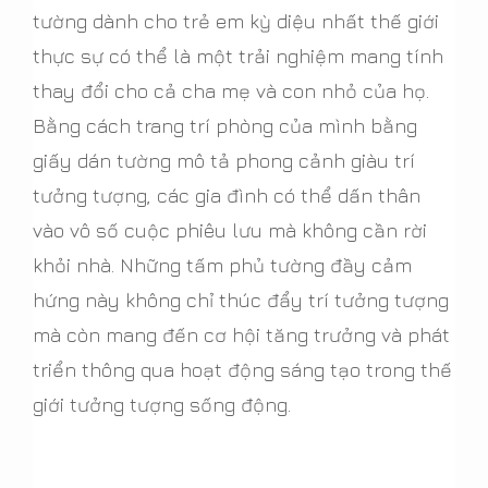
tường dành cho trẻ em kỳ diệu nhất thế giới
thực sự có thể là một trải nghiệm mang tính
thay đổi cho cả cha mẹ và con nhỏ của họ.
Bằng cách trang trí phòng của mình bằng
giấy dán tường mô tả phong cảnh giàu trí
tưởng tượng, các gia đình có thể dấn thân
vào vô số cuộc phiêu lưu mà không cần rời
khỏi nhà. Những tấm phủ tường đầy cảm
hứng này không chỉ thúc đẩy trí tưởng tượng
mà còn mang đến cơ hội tăng trưởng và phát
triển thông qua hoạt động sáng tạo trong thế
giới tưởng tượng sống động.