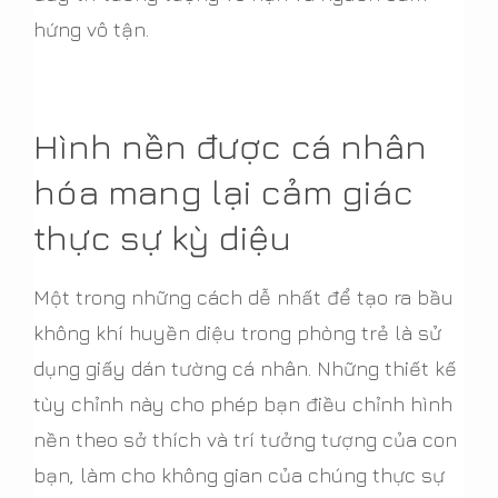
hứng vô tận.
Hình nền được cá nhân
hóa mang lại cảm giác
thực sự kỳ diệu
Một trong những cách dễ nhất để tạo ra bầu
không khí huyền diệu trong phòng trẻ là sử
dụng giấy dán tường cá nhân. Những thiết kế
tùy chỉnh này cho phép bạn điều chỉnh hình
nền theo sở thích và trí tưởng tượng của con
bạn, làm cho không gian của chúng thực sự