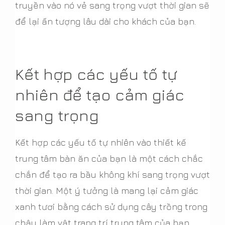
truyền vào nó vẻ sang trọng vượt thời gian sẽ
để lại ấn tượng lâu dài cho khách của bạn.
Kết hợp các yếu tố tự
nhiên để tạo cảm giác
sang trọng
Kết hợp các yếu tố tự nhiên vào thiết kế
trung tâm bàn ăn của bạn là một cách chắc
chắn để tạo ra bầu không khí sang trọng vượt
thời gian. Một ý tưởng là mang lại cảm giác
xanh tươi bằng cách sử dụng cây trồng trong
chậu làm vật trang trí trung tâm của bạn.