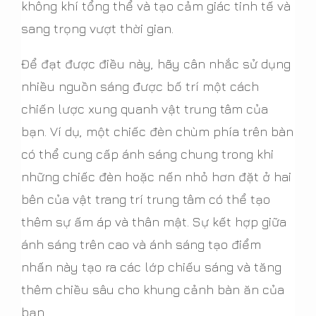
không khí tổng thể và tạo cảm giác tinh tế và
sang trọng vượt thời gian.
Để đạt được điều này, hãy cân nhắc sử dụng
nhiều nguồn sáng được bố trí một cách
chiến lược xung quanh vật trung tâm của
bạn. Ví dụ, một chiếc đèn chùm phía trên bàn
có thể cung cấp ánh sáng chung trong khi
những chiếc đèn hoặc nến nhỏ hơn đặt ở hai
bên của vật trang trí trung tâm có thể tạo
thêm sự ấm áp và thân mật. Sự kết hợp giữa
ánh sáng trên cao và ánh sáng tạo điểm
nhấn này tạo ra các lớp chiếu sáng và tăng
thêm chiều sâu cho khung cảnh bàn ăn của
bạn.