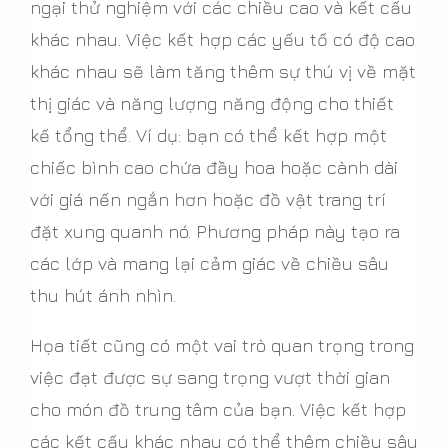
ngại thử nghiệm với các chiều cao và kết cấu
khác nhau. Việc kết hợp các yếu tố có độ cao
khác nhau sẽ làm tăng thêm sự thú vị về mặt
thị giác và năng lượng năng động cho thiết
kế tổng thể. Ví dụ: bạn có thể kết hợp một
chiếc bình cao chứa đầy hoa hoặc cành dài
với giá nến ngắn hơn hoặc đồ vật trang trí
đặt xung quanh nó. Phương pháp này tạo ra
các lớp và mang lại cảm giác về chiều sâu
thu hút ánh nhìn.
Họa tiết cũng có một vai trò quan trọng trong
việc đạt được sự sang trọng vượt thời gian
cho món đồ trung tâm của bạn. Việc kết hợp
các kết cấu khác nhau có thể thêm chiều sâu