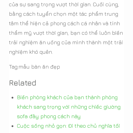
của sự sang trọng vượt thời gian. Cuối cùng,
bằng cách tuyển chọn một tác phẩm trung
tâm thể hiện cả phong cách cá nhân và tính
thẩm mỹ vượt thời gian, bạn có thể luôn biến
trải nghiệm ăn uống của mình thành một trải
nghiệm khó quên.
Tag:mẫu bàn ăn đẹp
Related
Biến phòng khách của bạn thành phòng
khách sang trọng với những chiếc giường
sofa đầy phong cách này
Cuộc sống nhỏ gọn: Đi theo chủ nghĩa tối