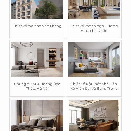
Thiết kế tòa nhà Văn Phòng
Thiết kế khách sạn - Home
Stay Phú Quốc
Chung cư N04 Hoàng Đạo
Thiết Kế Nội Thất Nhà Liền
Thúy, Hà Nội
Kề Hiện Đại Và Sang Trọng