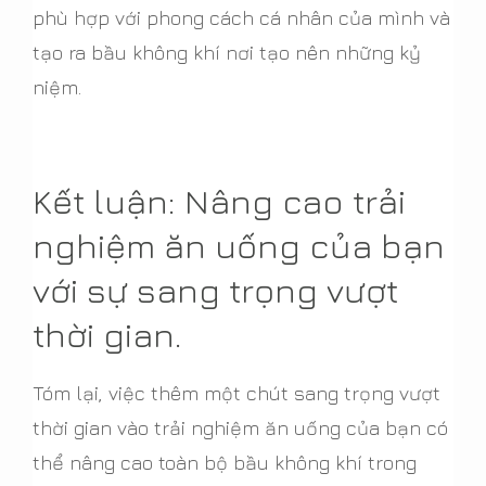
phù hợp với phong cách cá nhân của mình và
tạo ra bầu không khí nơi tạo nên những kỷ
niệm.
Kết luận: Nâng cao trải
nghiệm ăn uống của bạn
với sự sang trọng vượt
thời gian.
Tóm lại, việc thêm một chút sang trọng vượt
thời gian vào trải nghiệm ăn uống của bạn có
thể nâng cao toàn bộ bầu không khí trong