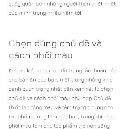
quây quần bên những người thân thiết nhất
của mình trong nhiều năm tới.
Chọn đúng chủ đề và
cách phối màu
Khi tạo kiểu cho món đồ trung tâm hoàn hảo
cho bàn ăn của bạn, một trong những khía
cạnh quan trọng nhất cần xem xét là chọn
chủ đề và cách phối màu phù hợp. Chủ đề
thiết lập tông màu và tâm trạng chung cho
tác phẩm trung tâm của bạn, trong khi cách
phối màu làm cho tác phẩm trở nên sống