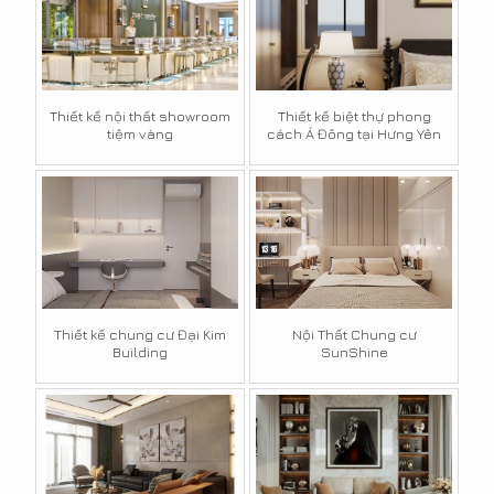
Thiết kế nội thất showroom
Thiết kế biệt thự phong
tiệm vàng
cách Á Đông tại Hưng Yên
Thiết kế chung cư Đại Kim
Nội Thất Chung cư
Building
SunShine