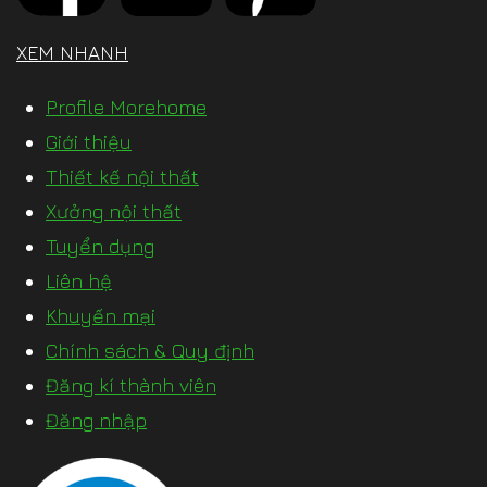
XEM NHANH
Profile Morehome
Giới thiệu
Thiết kế nội thất
Xưởng nội thất
Tuyển dụng
Liên hệ
Khuyến mại
Chính sách & Quy định
Đăng kí thành viên
Đăng nhập