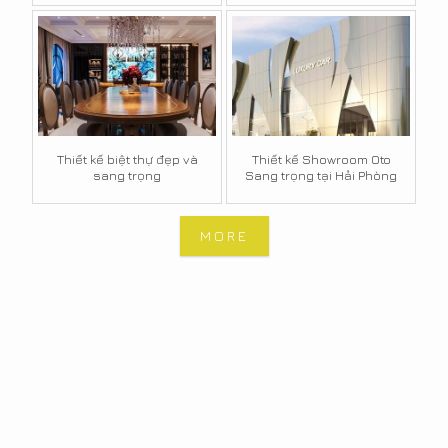
Thiết kế biệt thự đẹp và
Thiết kế Showroom Oto
sang trọng
Sang trọng tại Hải Phòng
MORE