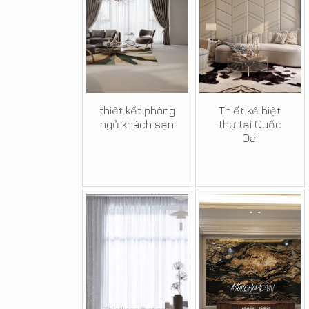
thiết kết phòng
Thiết kế biệt
ngủ khách sạn
thự tại Quốc
Oai