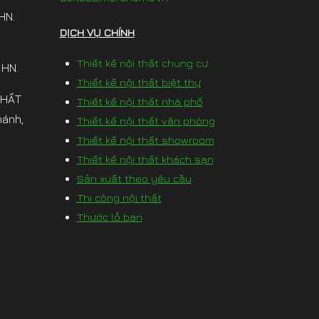
HN.
DỊCH VỤ CHÍNH
Thiết kế nội thất chung cư
 HN.
Thiết kế nội thất biệt thự
THẤT
Thiết kế nội thất nhà phố
hánh,
Thiết kế nội thất văn phòng
Thiết kế nội thất showroom
Thiết kế nội thất khách sạn
Sản xuất theo yêu cầu
Thi công nội thất
Thước lỗ ban