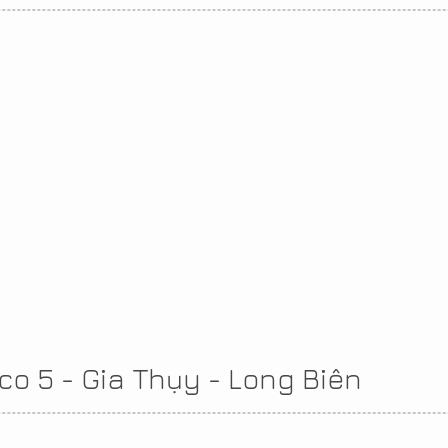
co 5 - Gia Thụy - Long Biên