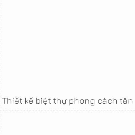
Thiết kế biệt thự phong cách tân