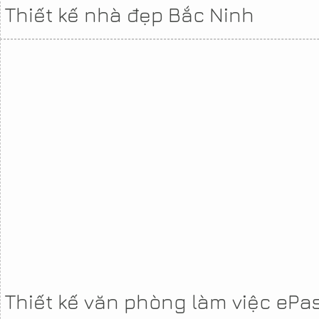
Thiết kế nhà đẹp Bắc Ninh
Thiết kế văn phòng làm việc ePa