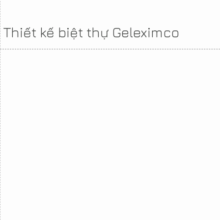
Thiết kế biệt thự Geleximco