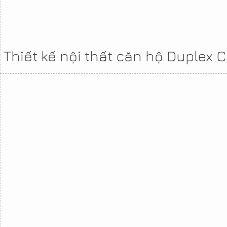
Thiết kế nội thất căn hộ Duplex C