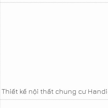
Thiết kế nội thất chung cư Handi