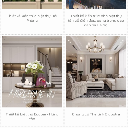
Thiết kế kiến trúc biệt thự Hải
Thiết kế kiến trúc nhà biệt thự
Phòng
tân cổ điển đẹp, sang trọng cao
cấp tại Hà Nội
Thiết kế biệt thự Ecopark Hưng
Chung cư The Link Ciuputra
Yên