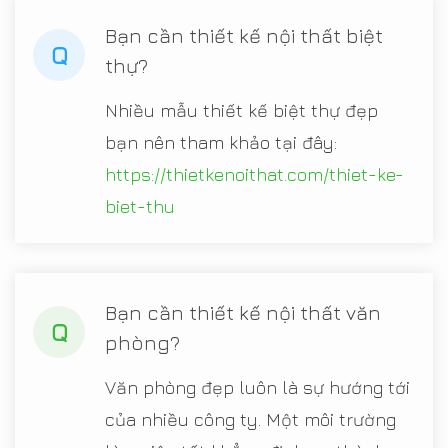
Bạn cần thiết kế nội thất biệt
Q
thự?
Nhiều mẫu thiết kế biệt thự đẹp
bạn nên tham khảo tại đây:
https://thietkenoithat.com/thiet-ke-
biet-thu
Bạn cần thiết kế nội thất văn
Q
phòng?
Văn phòng đẹp luôn là sự hướng tới
của nhiều công ty. Một môi trường