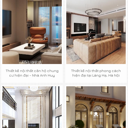
Thiết kế nội thất căn hộ chung
Thiết kế nội thất phong cách
cư hiện đại - Nhà Anh Huy
hiện đại tại Láng Hạ, Hà Nội