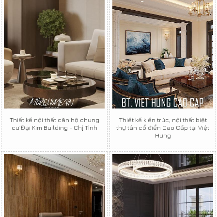
Thiết kế nội thất căn hộ chung
Thiết kế kiến trúc, nội thất biệt
cư Đại Kim Building - Chị Tình
thự tân cổ điển Cao Cấp tại Việt
Hưng