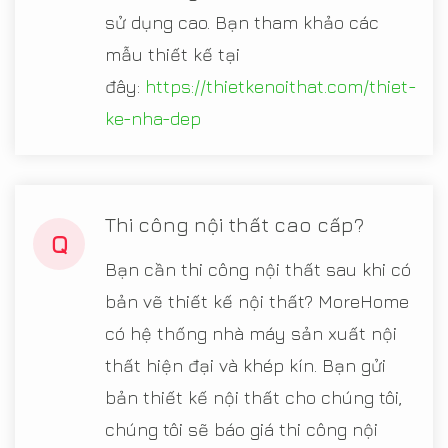
sử dụng cao. Bạn tham khảo các
mẫu thiết kế tại
đây:
https://thietkenoithat.com/thiet-
ke-nha-dep
Thi công nội thất cao cấp?
Q
Bạn cần thi công nội thất sau khi có
bản vẽ thiết kế nội thất? MoreHome
có hệ thống nhà máy sản xuất nội
thất hiện đại và khép kín. Bạn gửi
bản thiết kế nội thất cho chúng tôi,
chúng tôi sẽ báo giá thi công nội