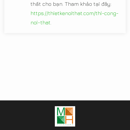
thất cho bạn. Tham khảo tại đây:
https://thietkenoithat.com/thi-cong-
noi-that
.