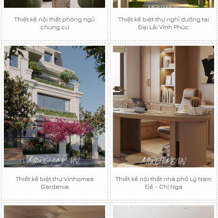
Thiết kế nội thất phòng ngủ
Thiết kế biệt thự nghỉ dưỡng tại
chung cư
Đại Lải Vĩnh Phúc
Thiết kế biệt thự Vinhomes
Thiết kế nội thất nhà phố Lý Nam
Gardenia
Đế - Chị Nga