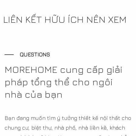
LIÊN KẾT HỮU ÍCH NÊN XEM
QUESTIONS
MOREHOME cung cấp giải
pháp tổng thể cho ngôi
nhà của bạn
Bạn đang muốn tìm ý tưởng thiết kế nội thất cho
chung cư, biệt thự, nhà phố, nhà liền kề, khách