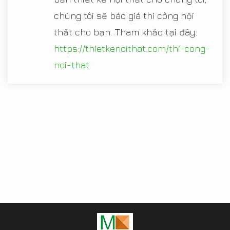
chúng tôi sẽ báo giá thi công nội
thất cho bạn. Tham khảo tại đây:
https://thietkenoithat.com/thi-cong-
noi-that
.