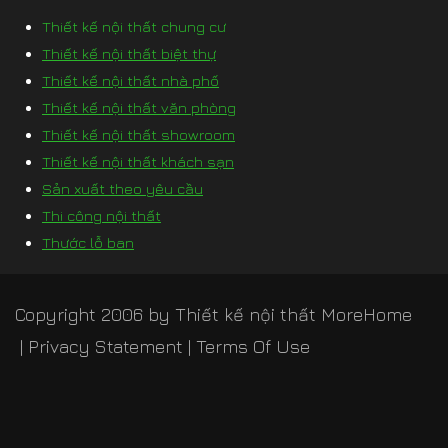
Thiết kế nội thất chung cư
Thiết kế nội thất biệt thự
Thiết kế nội thất nhà phố
Thiết kế nội thất văn phòng
Thiết kế nội thất showroom
Thiết kế nội thất khách sạn
Sản xuất theo yêu cầu
Thi công nội thất
Thước lỗ ban
Copyright 2006 by
Thiết kế nội thất MoreHome
|
Privacy Statement
|
Terms Of Use