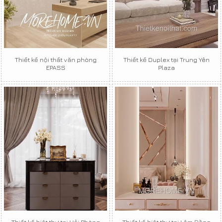
Thiết kế nội thất văn phòng
Thiết kế Duplex tại Trung Yên
EPASS
Plaza
Thiết kế biệt thự tại Hải Phòng
Thiết kế biệt thự tại Lâm Đồng