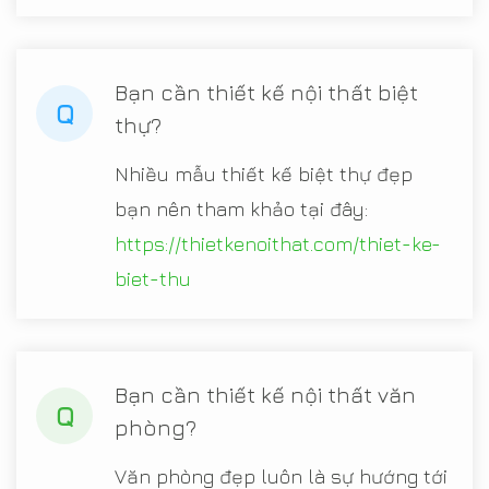
Bạn cần thiết kế nội thất biệt
Q
thự?
Nhiều mẫu thiết kế biệt thự đẹp
bạn nên tham khảo tại đây:
https://thietkenoithat.com/thiet-ke-
biet-thu
Bạn cần thiết kế nội thất văn
Q
phòng?
Văn phòng đẹp luôn là sự hướng tới