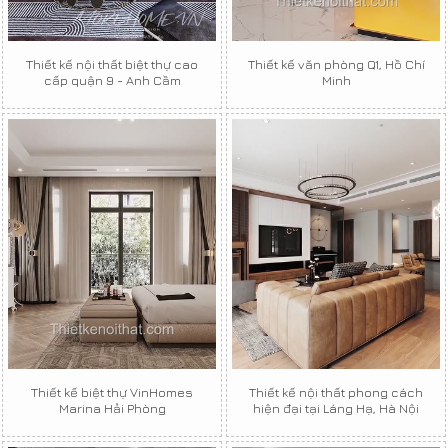
Thiết kế nội thất biệt thự cao
Thiết kế văn phòng Q1, Hồ Chí
cấp quận 9 - Anh Cầm
Minh
Thiết kế biệt thự VinHomes
Thiết kế nội thất phong cách
Marina Hải Phòng
hiện đại tại Láng Hạ, Hà Nội