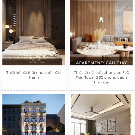
Thiết kế nội thất nhà phố - Chị
Thiết kế nội thất chung cư FLC
Hạnh
Twin Tower 265 phong cách
hiện đại