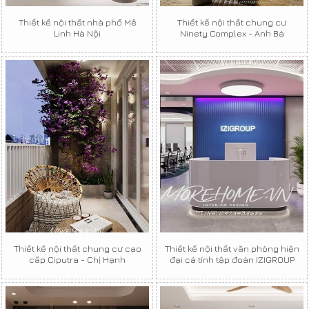
Thiết kế nội thất nhà phố Mê
Thiết kế nội thất chung cư
Linh Hà Nội
Ninety Complex - Anh Bá
Thiết kế nội thất chung cư cao
Thiết kế nội thất văn phòng hiện
cấp Ciputra - Chị Hạnh
đại cá tính tập đoàn IZIGROUP