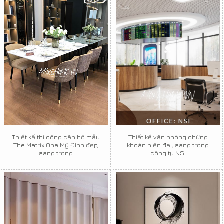
Thiết kế thi công căn hộ mẫu
Thiết kế văn phòng chứng
The Matrix One Mỹ Đình đẹp,
khoán hiện đại, sang trọng
sang trọng
công ty NSI