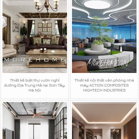
Thiết kế biệt thự vườn nghỉ
Thiết kế nội thất văn phòng nhà
dưỡng Địa Trung Hải tại Sơn Tây,
máy ACTION COMPOSITES
Hà Nội
HIGHTECH INDUSTRIES