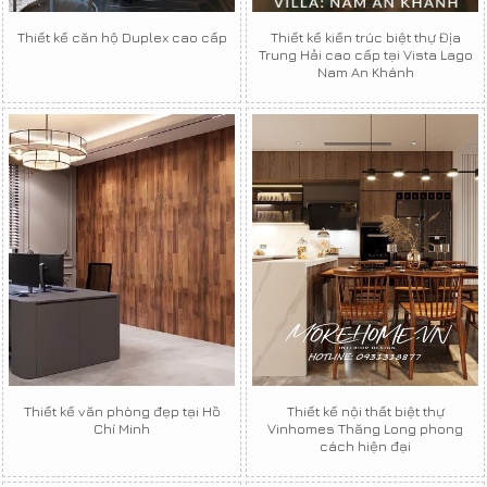
Thiết kế căn hộ Duplex cao cấp
Thiết kế kiến trúc biệt thự Địa
Trung Hải cao cấp tại Vista Lago
Nam An Khánh
Thiết kế văn phòng đẹp tại Hồ
Thiết kế nội thất biệt thự
Chí Minh
Vinhomes Thăng Long phong
cách hiện đại