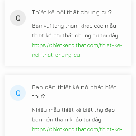
Thiết kế nội thất chung cư?
Q
Bạn vui lòng tham khảo các mẫu
thiết kế nội thất chung cư tại đây:
https://thietkenoithat.com/thiet-ke-
noi-that-chung-cu
Bạn cần thiết kế nội thất biệt
Q
thự?
Nhiều mẫu thiết kế biệt thự đẹp
bạn nên tham khảo tại đây:
https://thietkenoithat.com/thiet-ke-