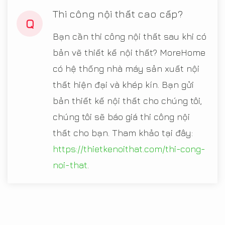
Thi công nội thất cao cấp?
Q
Bạn cần thi công nội thất sau khi có
bản vẽ thiết kế nội thất? MoreHome
có hệ thống nhà máy sản xuất nội
thất hiện đại và khép kín. Bạn gửi
bản thiết kế nội thất cho chúng tôi,
chúng tôi sẽ báo giá thi công nội
thất cho bạn. Tham khảo tại đây:
https://thietkenoithat.com/thi-cong-
noi-that
.