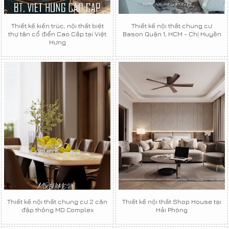
Thiết kế kiến trúc, nội thất biệt
Thiết kế nội thất chung cư
thự tân cổ điển Cao Cấp tại Việt
Bason Quận 1, HCM - Chị Huyền
Hưng
Thiết kế nội thất chung cư 2 căn
Thiết kế nội thất Shop House tại
đập thông MD Complex
Hải Phòng