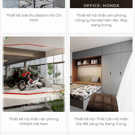
Thiết kế biệt thự BaSon Hồ Chí
Thiết kế nội thất văn phòng
Minh
công ty Honda hiện đại, đẹp,
sang trọng
Thiết kế nội thất văn phòng
Thiết Kế Nội Thất Căn Hộ Hiện
HONDA Hà Nam
Đại 88 Láng Hạ Sang Trọng