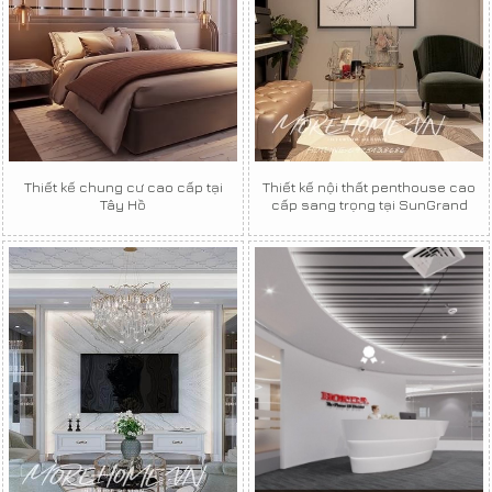
Thiết kế chung cư cao cấp tại
Thiết kế nội thất penthouse cao
Tây Hồ
cấp sang trọng tại SunGrand