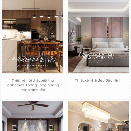
Thiết kế nội thất biệt thự
Thiết kế nhà đẹp Bắc Ninh
Vinhomes Thăng Long phong
cách hiện đại