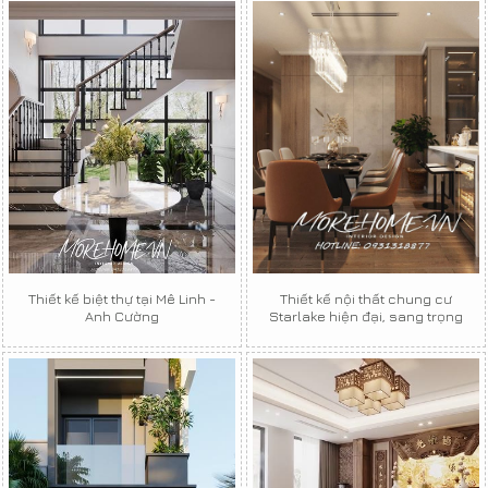
Thiết kế biệt thự tại Mê Linh -
Thiết kế nội thất chung cư
Anh Cường
Starlake hiện đại, sang trọng