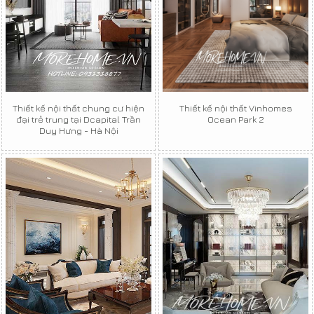
Thiết kế nội thất chung cư hiện
Thiết kế nội thất Vinhomes
đại trẻ trung tại Dcapital Trần
Ocean Park 2
Duy Hưng - Hà Nội