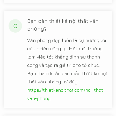
Bạn cần thiết kế nội thất văn
Q
phòng?
Văn phòng đẹp luôn là sự hướng tới
của nhiều công ty. Một môi trường
làm việc tốt khẳng định sự thành
công và tạo ra giá trị cho tổ chức.
Bạn tham khảo các mẫu thiết kế nội
thất văn phòng tại đây:
https://thietkenoithat.com/noi-that-
van-phong