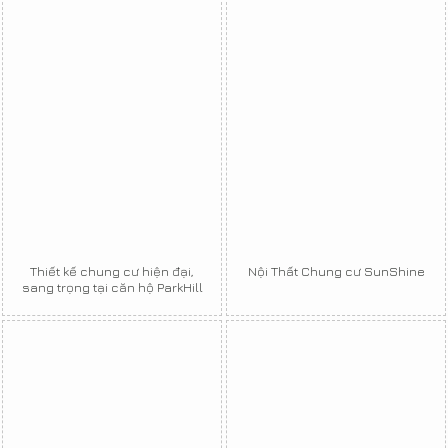
Thiết kế chung cư hiện đại,
Nội Thất Chung cư SunShine
sang trọng tại căn hộ ParkHill