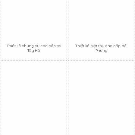
Thiết kế chung cư cao cấp tại
Thiết kế biệt thự cao cấp Hải
Tây Hồ
Phòng