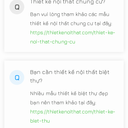
Thiết kế nội thất chung cư?
Q
Bạn vui lòng tham khảo các mẫu
thiết kế nội thất chung cư tại đây:
https://thietkenoithat.com/thiet-ke-
noi-that-chung-cu
Bạn cần thiết kế nội thất biệt
Q
thự?
Nhiều mẫu thiết kế biệt thự đẹp
bạn nên tham khảo tại đây:
https://thietkenoithat.com/thiet-ke-
biet-thu