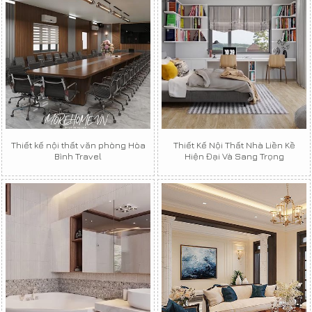
Thiết kế nội thất văn phòng Hòa
Thiết Kế Nội Thất Nhà Liền Kề
Bình Travel
Hiện Đại Và Sang Trọng