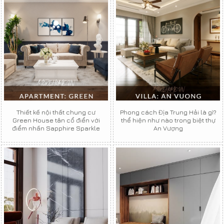
Thiết kế nội thất chung cư
Phong cách Địa Trung Hải là gì?
Green House tân cổ điển với
thể hiện như nào trong biệt thự
điểm nhấn Sapphire Sparkle
An Vượng