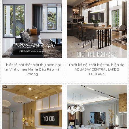
Thiết kế nội thất biệt thự hiện đại
Thiết kế nội thất biệt thự hiện đại
tại Vinhomes Maria Cầu Rào Hải
AQUABAY CENTRAL LAKE 2
Phòng
ECOPARK