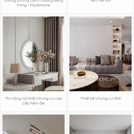
trọng - MoreHome
Thi công nội thất chung cư cao
Thiết kế chung cư IRIS
cấp hiện đại