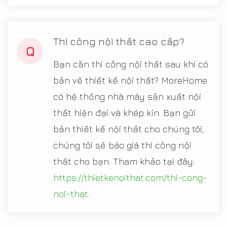
Thi công nội thất cao cấp?
Q
Bạn cần thi công nội thất sau khi có
bản vẽ thiết kế nội thất? MoreHome
có hệ thống nhà máy sản xuất nội
thất hiện đại và khép kín. Bạn gửi
bản thiết kế nội thất cho chúng tôi,
chúng tôi sẽ báo giá thi công nội
thất cho bạn. Tham khảo tại đây:
https://thietkenoithat.com/thi-cong-
noi-that
.