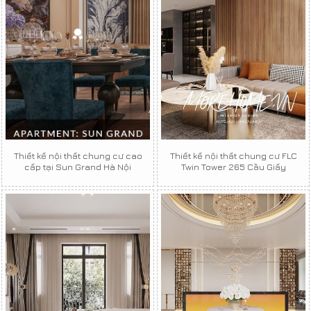
Thiết kế nội thất chung cư cao
Thiết kế nội thất chung cư FLC
cấp tại Sun Grand Hà Nội
Twin Tower 265 Cầu Giấy