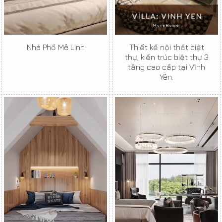
Nhà Phố Mê Linh
Thiết kế nội thất biệt
thự, kiến trúc biệt thự 3
tầng cao cấp tại Vĩnh
Yên.