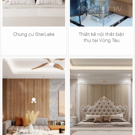
Chung cư StarLake
Thiết kế nội thất biệt
thự tại Vũng Tàu