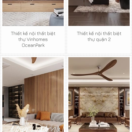
Thiết kế nội thất biệt
Thiết kế nội thất biệt
thự Vinhomes
thự quận 2
OceanPark