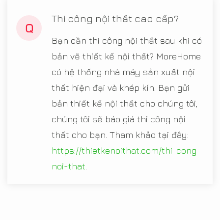
Thi công nội thất cao cấp?
Q
Bạn cần thi công nội thất sau khi có
bản vẽ thiết kế nội thất? MoreHome
có hệ thống nhà máy sản xuất nội
thất hiện đại và khép kín. Bạn gửi
bản thiết kế nội thất cho chúng tôi,
chúng tôi sẽ báo giá thi công nội
thất cho bạn. Tham khảo tại đây:
https://thietkenoithat.com/thi-cong-
noi-that
.