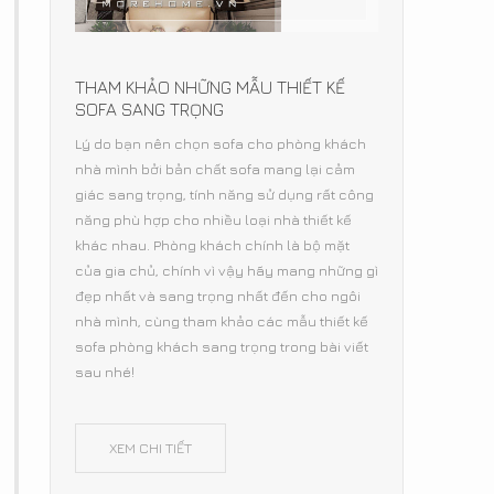
THAM KHẢO NHỮNG MẪU THIẾT KẾ
SOFA SANG TRỌNG
Lý do bạn nên chọn sofa cho phòng khách
nhà mình bởi bản chất sofa mang lại cảm
giác sang trọng, tính năng sử dụng rất công
năng phù hợp cho nhiều loại nhà thiết kế
khác nhau. Phòng khách chính là bộ mặt
của gia chủ, chính vì vậy hãy mang những gì
đẹp nhất và sang trọng nhất đến cho ngôi
nhà mình, cùng tham khảo các mẫu thiết kế
sofa phòng khách sang trọng trong bài viết
sau nhé!
XEM CHI TIẾT