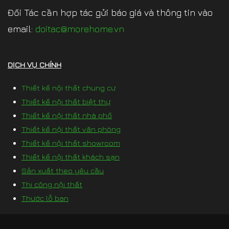
Đối Tác cần hợp tác gửi báo giá và thông tin vào
email:
doitac@morehome.vn
DỊCH VỤ CHÍNH
Thiết kế nội thất chung cư
Thiết kế nội thất biệt thự
Thiết kế nội thất nhà phố
Thiết kế nội thất văn phòng
Thiết kế nội thất showroom
Thiết kế nội thất khách sạn
Sản xuất theo yêu cầu
Thi công nội thất
Thước lỗ ban