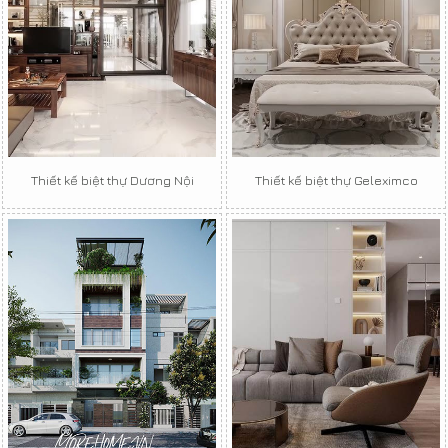
Thiết kế biệt thự Dương Nội
Thiết kế biệt thự Geleximco