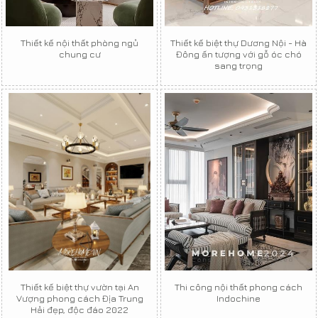
Thiết kế nội thất phòng ngủ
Thiết kế biệt thự Dương Nội - Hà
chung cư
Đông ấn tượng với gỗ óc chó
sang trọng
Thiết kế biệt thự vườn tại An
Thi công nội thất phong cách
Vượng phong cách Địa Trung
Indochine
Hải đẹp, độc đáo 2022