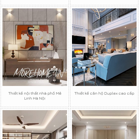
Thiết kế nội thất nhà phố Mê
Thiết kế căn hộ Duplex cao cấp
Linh Hà Nội