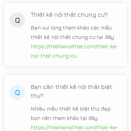
Thiết kế nội thất chung cư?
Q
Bạn vui lòng tham khảo các mẫu
thiết kế nội thất chung cư tại đây:
https://thietkenoithat.com/thiet-ke-
noi-that-chung-cu
Bạn cần thiết kế nội thất biệt
Q
thự?
Nhiều mẫu thiết kế biệt thự đẹp
bạn nên tham khảo tại đây:
https://thietkenoithat.com/thiet-ke-