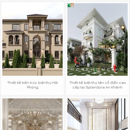
Thiết kế kiến trúc biệt thự Hải
Thiết kế biệt thự tân cổ điển cao
Phòng
cấp tại Splendora An Khánh