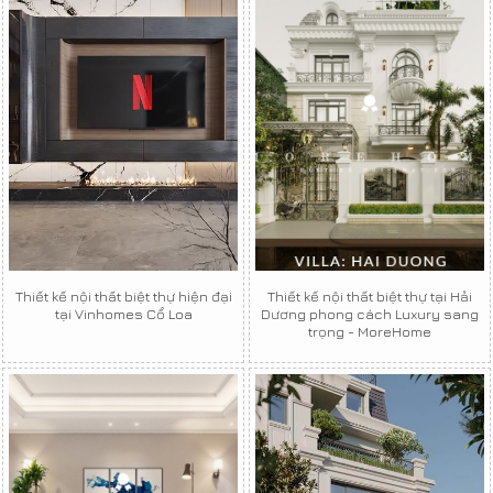
Thiết kế nội thất biệt thự hiện đại
Thiết kế nội thất biệt thự tại Hải
tại Vinhomes Cổ Loa
Dương phong cách Luxury sang
trọng - MoreHome