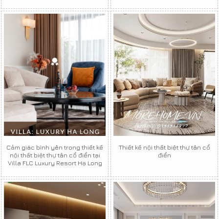
Cảm giác bình yên trong thiết kế
Thiết kế nội thất biệt thự tân cổ
nội thất biệt thự tân cổ điển tại
điển
Villa FLC Luxury Resort Hạ Long