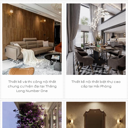
Thiết kế và thi công nội thất
Thiết kế nội thất biệt thự cao
chung cư hiện đại tại Thăng
cấp tại Hải Phòng
Long Number One