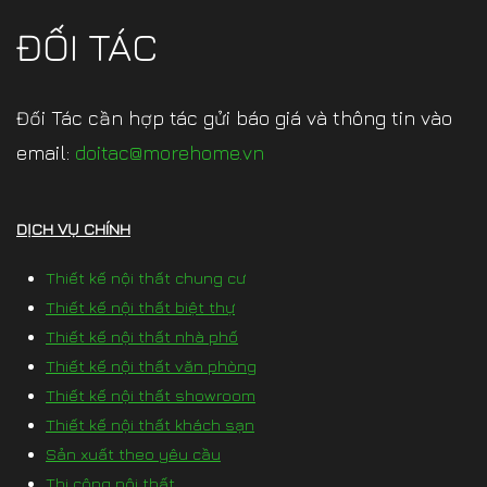
ĐỐI TÁC
Đối Tác cần hợp tác gửi báo giá và thông tin vào
email:
doitac@morehome.vn
DỊCH VỤ CHÍNH
Thiết kế nội thất chung cư
Thiết kế nội thất biệt thự
Thiết kế nội thất nhà phố
Thiết kế nội thất văn phòng
Thiết kế nội thất showroom
Thiết kế nội thất khách sạn
Sản xuất theo yêu cầu
Thi công nội thất