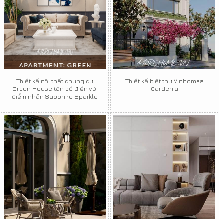
Thiết kế nội thất chung cư
Thiết kế biệt thự Vinhomes
Green House tân cổ điển với
Gardenia
điểm nhấn Sapphire Sparkle