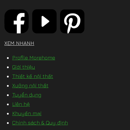
XEM NHANH
Profile Morehome
Giới thiệu
Thiết kế nội thất
Xưởng nội thất
Tuyển dụng
Liên hệ
Khuyến mại
Chính sách & Quy định