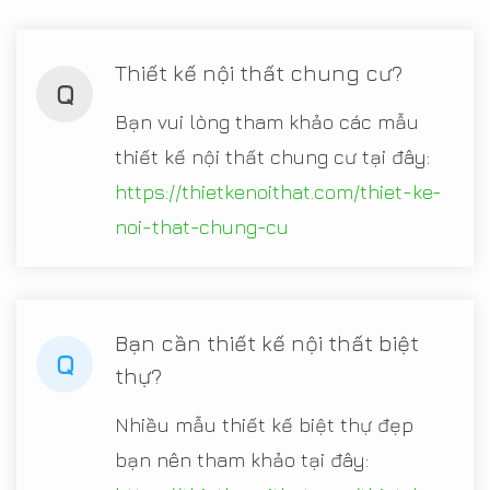
Thiết kế nội thất chung cư?
Q
Bạn vui lòng tham khảo các mẫu
thiết kế nội thất chung cư tại đây:
https://thietkenoithat.com/thiet-ke-
noi-that-chung-cu
Bạn cần thiết kế nội thất biệt
Q
thự?
Nhiều mẫu thiết kế biệt thự đẹp
bạn nên tham khảo tại đây: