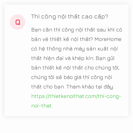
Thi công nội thất cao cấp?
Q
Bạn cần thi công nội thất sau khi có
bản vẽ thiết kế nội thất? MoreHome
có hệ thống nhà máy sản xuất nội
thất hiện đại và khép kín. Bạn gửi
bản thiết kế nội thất cho chúng tôi,
chúng tôi sẽ báo giá thi công nội
thất cho bạn. Tham khảo tại đây:
https://thietkenoithat.com/thi-cong-
noi-that
.