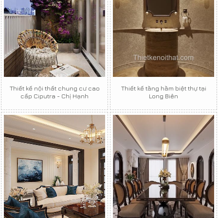
Thiết kế nội thất chung cư cao
Thiết kế tầng hầm biệt thự tại
cấp Ciputra - Chị Hạnh
Long Biên