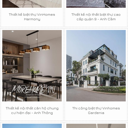
Thiết kế biệt thự VinHomes
Thiết kế nội thất biệt thự cao
Harmony
cấp quận 9 - Anh Cầm
Thiết kế nội thất căn hộ chung
Thi công biệt thự Vinhomes
cư hiện đại - Anh Thông
Gardenia