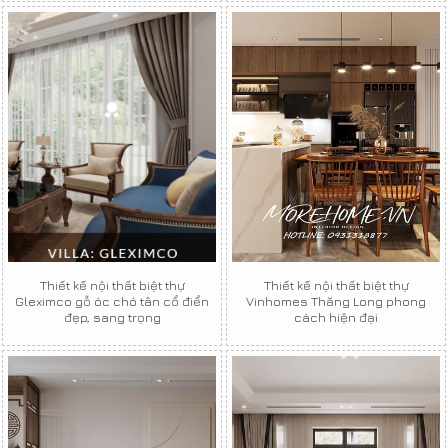
Thiết kế nội thất biệt thự
Thiết kế nội thất biệt thự
Gleximco gỗ óc chó tân cổ điển
Vinhomes Thăng Long phong
đẹp, sang trọng
cách hiện đại