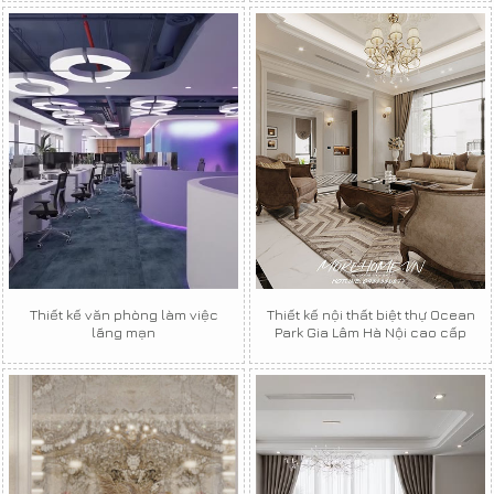
Thiết kế văn phòng làm việc
Thiết kế nội thất biệt thự Ocean
lãng mạn
Park Gia Lâm Hà Nội cao cấp