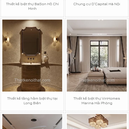
Thiết kế biệt thự BaSon Hồ Chí
Chung cư D'Capital Hà Nội
Minh
Thiết kế tầng hầm biệt thự tại
Thiết kế biệt thự VinHomes
Long Biên
Marina Hải Phòng