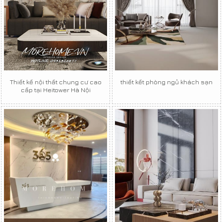
Thiết kế nội thất chung cư cao
thiết kết phòng ngủ khách sạn
cấp tại Heitower Hà Nội