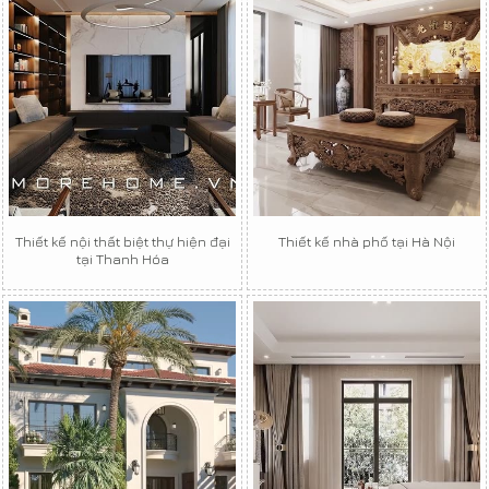
Thiết kế nội thất biệt thự hiện đại
Thiết kế nhà phố tại Hà Nội
tại Thanh Hóa