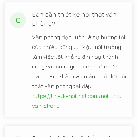
Bạn cần thiết kế nội thất văn
Q
phòng?
Văn phòng đẹp luôn là sự hướng tới
của nhiều công ty. Một môi trường
làm việc tốt khẳng định sự thành
công và tạo ra giá trị cho tổ chức.
Bạn tham khảo các mẫu thiết kế nội
thất văn phòng tại đây:
https://thietkenoithat.com/noi-that-
van-phong