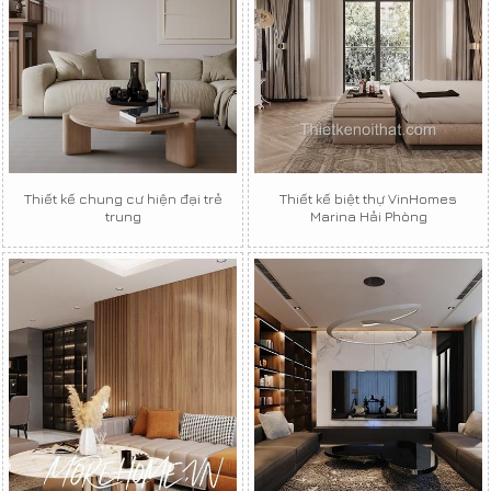
Thiết kế chung cư hiện đại trẻ
Thiết kế biệt thự VinHomes
trung
Marina Hải Phòng