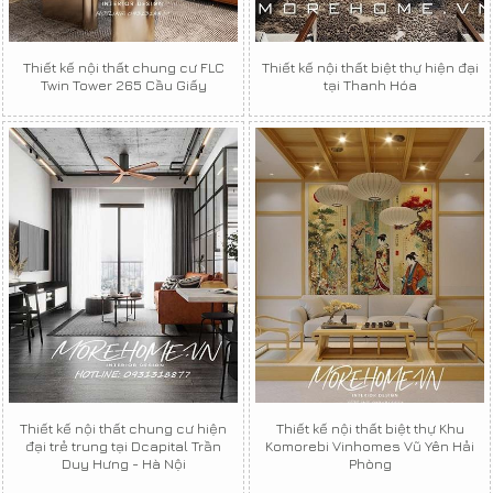
Thiết kế nội thất chung cư FLC
Thiết kế nội thất biệt thự hiện đại
Twin Tower 265 Cầu Giấy
tại Thanh Hóa
Thiết kế nội thất chung cư hiện
Thiết kế nội thất biệt thự Khu
đại trẻ trung tại Dcapital Trần
Komorebi Vinhomes Vũ Yên Hải
Duy Hưng - Hà Nội
Phòng