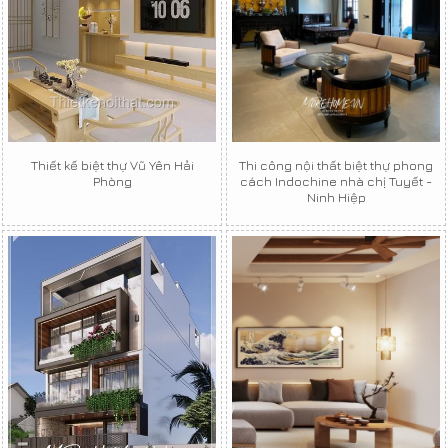
Thiết kế biệt thự Vũ Yên Hải
Thi công nội thất biệt thự phong
Phòng
cách Indochine nhà chị Tuyết -
Ninh Hiệp