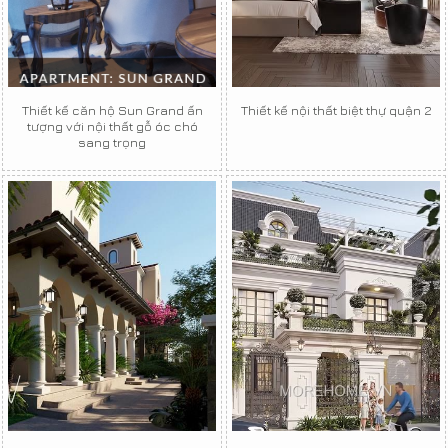
Thiết kế căn hộ Sun Grand ấn
Thiết kế nội thất biệt thự quận 2
tượng với nội thất gỗ óc chó
sang trọng