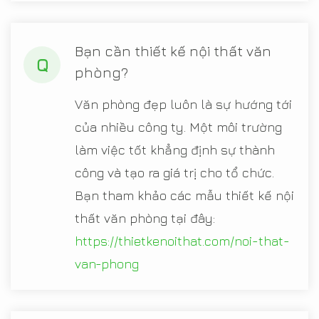
Bạn cần thiết kế nội thất văn
Q
phòng?
Văn phòng đẹp luôn là sự hướng tới
của nhiều công ty. Một môi trường
làm việc tốt khẳng định sự thành
công và tạo ra giá trị cho tổ chức.
Bạn tham khảo các mẫu thiết kế nội
thất văn phòng tại đây:
https://thietkenoithat.com/noi-that-
van-phong