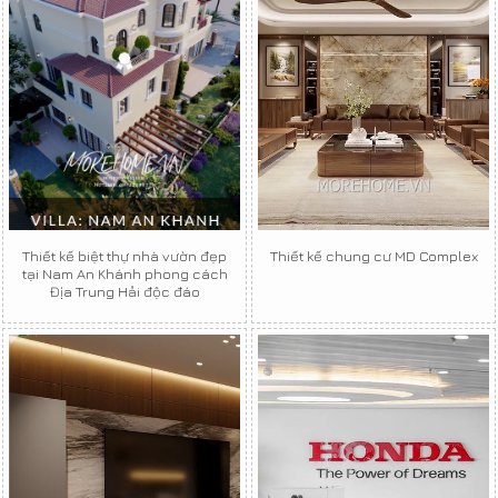
Thiết kế biệt thự nhà vườn đẹp
Thiết kế chung cư MD Complex
tại Nam An Khánh phong cách
Địa Trung Hải độc đáo