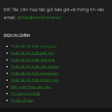
Đối Tác cần hợp tác gửi báo giá và thông tin vào
email:
doitac@morehome.vn
DỊCH VỤ CHÍNH
Thiết kế nội thất chung cư
Thiết kế nội thất biệt thự
Thiết kế nội thất nhà phố
Thiết kế nội thất văn phòng
Thiết kế nội thất showroom
Thiết kế nội thất khách sạn
Sản xuất theo yêu cầu
Thi công nội thất
Thước lỗ ban