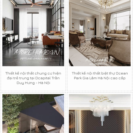
Thiết kế nội thất chung cư hiện
Thiết kế nội thất biệt thự Ocean
đại trẻ trung tại Dcapital Trần
Park Gia Lâm Hà Nội cao cấp
Duy Hưng - Hà Nội