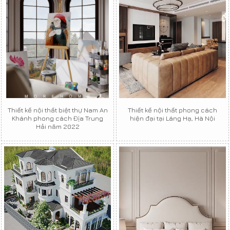
Thiết kế nội thất biệt thự Nam An
Thiết kế nội thất phong cách
Khánh phong cách Địa Trung
hiện đại tại Láng Hạ, Hà Nội
Hải năm 2022