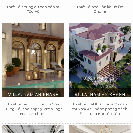
Thiết kế chung cư cao cấp tại
Thiết kế nhà liền kề Hà Đô
Tây Hồ
Charm
Thiết kế kiến trúc biệt thự Địa
Thiết kế biệt thự nhà vườn đẹp
Trung Hải cao cấp tại Vista Lago
tại Nam An Khánh phong cách
Nam An Khánh
Địa Trung Hải độc đáo