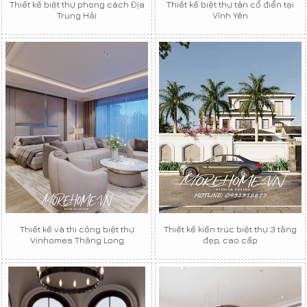
Thiết kế biệt thự phong cách Địa
Thiết kế biệt thự tân cổ điển tại
Trung Hải
Vĩnh Yên
Thiết kế và thi công biệt thự
Thiết kế kiến trúc biệt thự 3 tầng
Vinhomes Thăng Long
đẹp, cao cấp