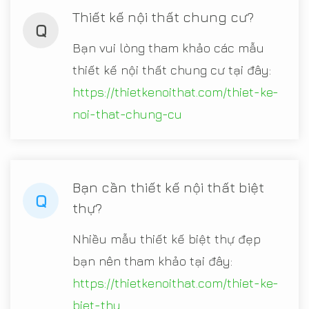
Thiết kế nội thất chung cư?
Q
Bạn vui lòng tham khảo các mẫu
thiết kế nội thất chung cư tại đây:
https://thietkenoithat.com/thiet-ke-
noi-that-chung-cu
Bạn cần thiết kế nội thất biệt
Q
thự?
Nhiều mẫu thiết kế biệt thự đẹp
bạn nên tham khảo tại đây:
https://thietkenoithat.com/thiet-ke-
biet-thu