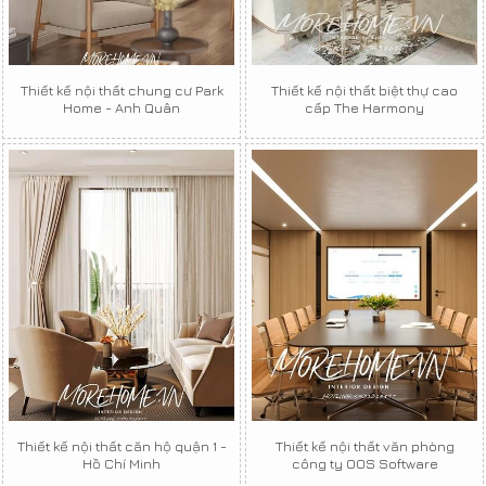
Thiết kế nội thất chung cư Park
Thiết kế nội thất biệt thự cao
Home - Anh Quân
cấp The Harmony
Thiết kế nội thất căn hộ quận 1 -
Thiết kế nội thất văn phòng
Hồ Chí Minh
công ty OOS Software