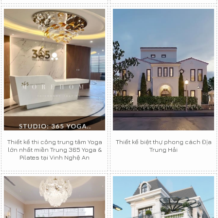
Thiết kế thi công trung tâm Yoga
Thiết kế biệt thự phong cách Địa
lớn nhất miền Trung 365 Yoga &
Trung Hải
Pilates tại Vinh Nghệ An