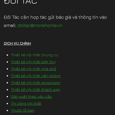
ĐỐI TÁC
Đối Tác cần hợp tác gửi báo giá và thông tin vào
email:
doitac@morehome.vn
DỊCH VỤ CHÍNH
Thiết kế nội thất chung cư
Thiết kế nội thất biệt thự
Thiết kế nội thất nhà phố
Thiết kế nội thất văn phòng
Thiết kế nội thất showroom
Thiết kế nội thất khách sạn
Sản xuất theo yêu cầu
Thi công nội thất
Thước lỗ ban