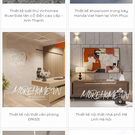
Thiết kế biệt thự Vinhomes
Thiết kế showroom trưng bày
RiverSide tân cổ điển cao cấp -
Honda Viet Nam tại Vĩnh Phúc
Anh Thanh
Thiết kế nội thất văn phòng
Thiết kế nội thất nhà phố Mê
EPASS
Linh Hà Nội