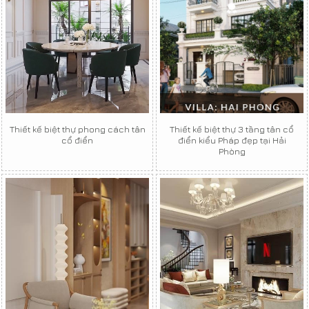
Thiết kế biệt thự phong cách tân
Thiết kế biệt thự 3 tầng tân cổ
cổ điển
điển kiểu Pháp đẹp tại Hải
Phòng