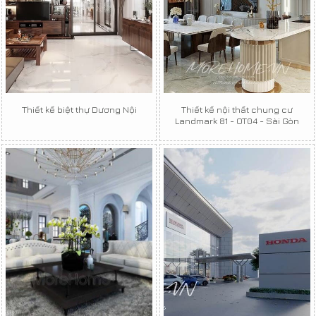
Thiết kế biệt thự Dương Nội
Thiết kế nội thất chung cư
Landmark 81 - OT04 - Sài Gòn