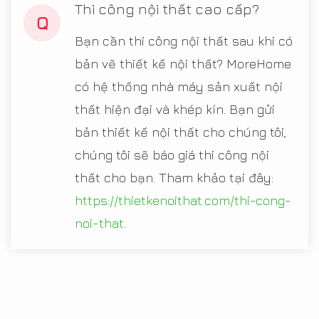
Thi công nội thất cao cấp?
Q
Bạn cần thi công nội thất sau khi có
bản vẽ thiết kế nội thất? MoreHome
có hệ thống nhà máy sản xuất nội
thất hiện đại và khép kín. Bạn gửi
bản thiết kế nội thất cho chúng tôi,
chúng tôi sẽ báo giá thi công nội
thất cho bạn. Tham khảo tại đây:
https://thietkenoithat.com/thi-cong-
noi-that
.