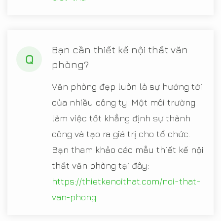
Bạn cần thiết kế nội thất văn
Q
phòng?
Văn phòng đẹp luôn là sự hướng tới
của nhiều công ty. Một môi trường
làm việc tốt khẳng định sự thành
công và tạo ra giá trị cho tổ chức.
Bạn tham khảo các mẫu thiết kế nội
thất văn phòng tại đây:
https://thietkenoithat.com/noi-that-
van-phong