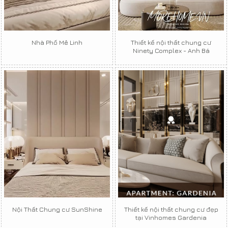
Nhà Phố Mê Linh
Thiết kế nội thất chung cư
Ninety Complex - Anh Bá
Nội Thất Chung cư SunShine
Thiết kế nội thất chung cư đẹp
tại Vinhomes Gardenia