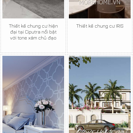
Thiết kế chung cư hiện
Thiết kế chung cư IRIS
đại tại Ciputra nổi bật
với tone xám chủ đạo