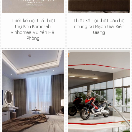
Thiết kế nội thất biệt
Thiết kế nội thất căn hộ
thự Khu Komorebi
chung cư Rạch Giá, Kiên
Vinhomes Vũ Yên Hải
Giang
Phòng