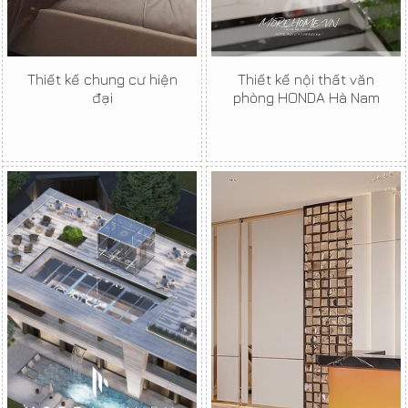
Thiết kế chung cư hiện
Thiết kế nội thất văn
đại
phòng HONDA Hà Nam