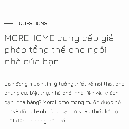
QUESTIONS
MOREHOME cung cấp giải
pháp tổng thể cho ngôi
nhà của bạn
Bạn đang muốn tìm ý tưởng thiết kế nội thất cho
chung cư, biệt thự, nhà phố, nhà liền kề, khách
sạn, nhà hàng? MoreHome mong muốn được hỗ
trợ và đồng hành cùng bạn từ khâu thiết kế nội
thất đến thi công nội thất.