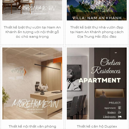
Thiết kế biệt thự vườn tại Nam An
Thiết kế biệt thự nhà vườn đẹp
Khánh ấn tượng với nội thất gỗ
tại Nam An Khánh phong cách
óc chó sang trọng
Địa Trung Hải độc đáo
Thiết kế nội thất văn phòng
Thiết kế căn hộ Duplex