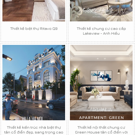
Thiết kế biệt thự Ritavo Q9
Thiết kế chung cư cao cấp
Lakeview - Anh Hiếu
Thiết kế kiến trúc nhà biệt thự
Thiết kế nội thất chung cư
tân cổ điển đẹp, sang trọng cao
Green House tân cổ điển với