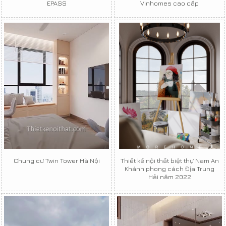
EPASS
Vinhomes cao cấp
Chung cư Twin Tower Hà Nội
Thiết kế nội thất biệt thự Nam An
Khánh phong cách Địa Trung
Hải năm 2022