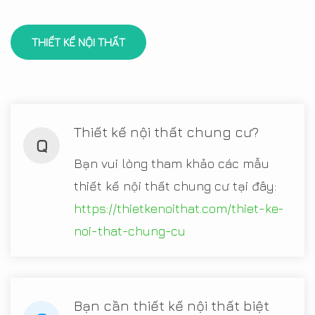
THIẾT KẾ NỘI THẤT
Thiết kế nội thất chung cư?
Q
Bạn vui lòng tham khảo các mẫu
thiết kế nội thất chung cư tại đây:
https://thietkenoithat.com/thiet-ke-
noi-that-chung-cu
Bạn cần thiết kế nội thất biệt