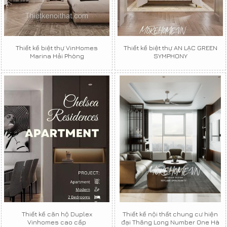
Thiết kế biệt thự VinHomes
Thiết kế biệt thự AN LẠC GREEN
Marina Hải Phòng
SYMPHONY
Thiết kế căn hộ Duplex
Thiết kế nội thất chung cư hiện
Vinhomes cao cấp
đại Thăng Long Number One Hà