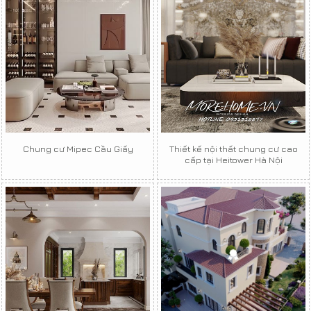
Chung cư Mipec Cầu Giấy
Thiết kế nội thất chung cư cao
cấp tại Heitower Hà Nội