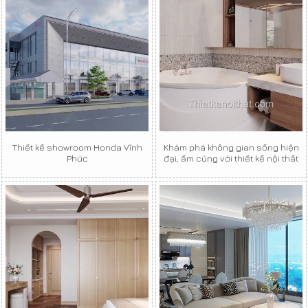
Thiết kế showroom Honda Vĩnh
Khám phá không gian sống hiện
Phúc
đại, ấm cúng với thiết kế nội thất