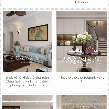
Nội 2022
Thiết kế nội thất biệt thự Tuần
Thiết kế biệt thự Ecopark Hưng
Châu Quảng Ninh mang đậm
Yên
phong cách Indochine