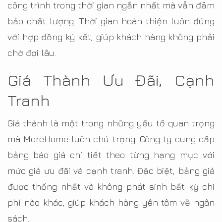
công trình trong thời gian ngắn nhất mà vẫn đảm
bảo chất lượng. Thời gian hoàn thiện luôn đúng
với hợp đồng ký kết, giúp khách hàng không phải
chờ đợi lâu.
Giá Thành Ưu Đãi, Cạnh
Tranh
Giá thành là một trong những yếu tố quan trọng
mà MoreHome luôn chú trọng. Công ty cung cấp
bảng báo giá chi tiết theo từng hạng mục với
mức giá ưu đãi và cạnh tranh. Đặc biệt, bảng giá
được thống nhất và không phát sinh bất kỳ chi
phí nào khác, giúp khách hàng yên tâm về ngân
sách.