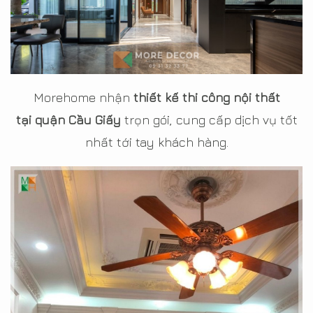
Morehome nhận
thiết kế thi công nội thất
tại quận Cầu Giấy
trọn gói, cung cấp dịch vụ tốt
nhất tới tay khách hàng.