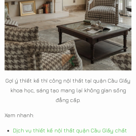
Gợi ý thiết kế thi công nội thất tại quận Cầu Giấy
khoa học, sáng tạo mang lại không gian sống
đẳng cấp.
Xem nhanh:
Dịch vụ thiết kế nội thất quận Cầu Giấy chất