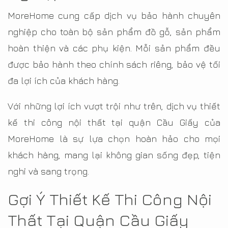
MoreHome cung cấp dịch vụ bảo hành chuyên
nghiệp cho toàn bộ sản phẩm đồ gỗ, sản phẩm
hoàn thiện và các phụ kiện. Mỗi sản phẩm đều
được bảo hành theo chính sách riêng, bảo vệ tối
đa lợi ích của khách hàng.
Với những lợi ích vượt trội như trên, dịch vụ thiết
kế thi công nội thất tại quận Cầu Giấy của
MoreHome là sự lựa chọn hoàn hảo cho mọi
khách hàng, mang lại không gian sống đẹp, tiện
nghi và sang trọng.
Gợi Ý Thiết Kế Thi Công Nội
Thất Tại Quận Cầu Giấy