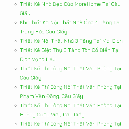
Thiết Kế Nhà Đẹp Của MoreHome Tại Cầu
Giấy
Khi Thiết Kế Nội Thất Nhà Ống 4 Tầng Tại
Trung Hòa,Cầu Giấy
Thiết Kế Nội Thất Nhà 3 Tầng Tại Mai Dịch
Thiết Kế Biệt Thự 3 Tầng Tân Cổ Điển Tại
Dịch Vọng Hậu
Thiết Kế Thi Công Nội Thất Văn Phòng Tại
Cầu Giấy
Thiết Kế Thi Công Nội Thất Văn Phòng Tại
Phạm Văn Đồng, Cầu Giấy
Thiết Kế Thi Công Nội Thất Văn Phòng Tại
Hoàng Quốc Việt, Cầu Giấy
Thiết Kế Thi Công Nội Thất Văn Phòng Tại