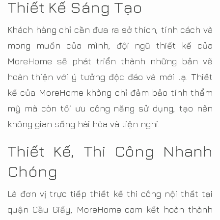
Thiết Kế Sáng Tạo
Khách hàng chỉ cần đưa ra sở thích, tính cách và
mong muốn của mình, đội ngũ thiết kế của
MoreHome sẽ phát triển thành những bản vẽ
hoàn thiện với ý tưởng độc đáo và mới lạ. Thiết
kế của MoreHome không chỉ đảm bảo tính thẩm
mỹ mà còn tối ưu công năng sử dụng, tạo nên
không gian sống hài hòa và tiện nghi.
Thiết Kế, Thi Công Nhanh
Chóng
Là đơn vị trực tiếp thiết kế thi công nội thất tại
quận Cầu Giấy, MoreHome cam kết hoàn thành