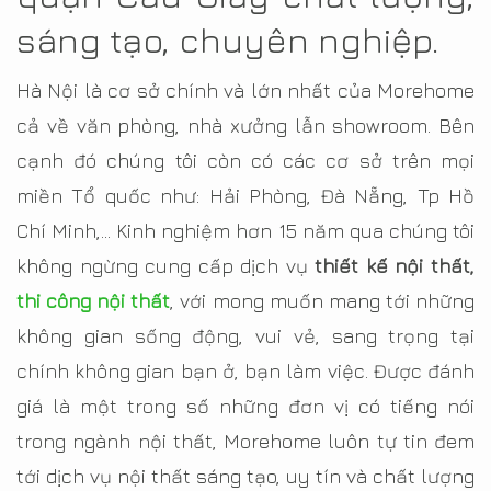
sáng tạo, chuyên nghiệp.
Hà Nội là cơ sở chính và lớn nhất của Morehome
cả về văn phòng, nhà xưởng lẫn showroom. Bên
cạnh đó chúng tôi còn có các cơ sở trên mọi
miền Tổ quốc như: Hải Phòng, Đà Nẵng, Tp Hồ
Chí Minh,… Kinh nghiệm hơn 15 năm qua chúng tôi
không ngừng cung cấp dịch vụ
thiết kế nội thất,
thi công nội thất
, với mong muốn mang tới những
không gian sống động, vui vẻ, sang trọng tại
chính không gian bạn ở, bạn làm việc. Được đánh
giá là một trong số những đơn vị có tiếng nói
trong ngành nội thất, Morehome luôn tự tin đem
tới dịch vụ nội thất sáng tạo, uy tín và chất lượng