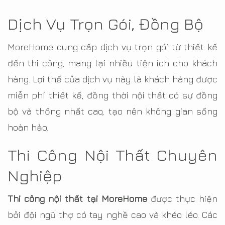
Dịch Vụ Trọn Gói, Đồng Bộ
MoreHome cung cấp dịch vụ trọn gói từ thiết kế
đến thi công, mang lại nhiều tiện ích cho khách
hàng. Lợi thế của dịch vụ này là khách hàng được
miễn phí thiết kế, đồng thời nội thất có sự đồng
bộ và thống nhất cao, tạo nên không gian sống
hoàn hảo.
Thi Công Nội Thất Chuyên
Nghiệp
Thi công nội thất tại MoreHome
được thực hiện
bởi đội ngũ thợ có tay nghề cao và khéo léo. Các