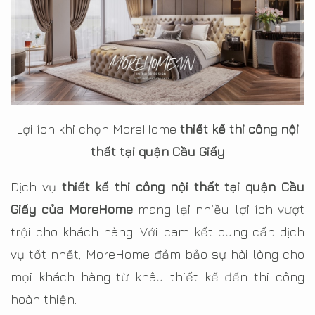
Lợi ích khi chọn MoreHome
thiết kế thi công nội
thất tại quận Cầu Giấy
Dịch vụ
thiết kế thi công nội thất tại quận Cầu
Giấy của MoreHome
mang lại nhiều lợi ích vượt
trội cho khách hàng. Với cam kết cung cấp dịch
vụ tốt nhất, MoreHome đảm bảo sự hài lòng cho
mọi khách hàng từ khâu thiết kế đến thi công
hoàn thiện.