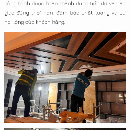
công trình được hoàn thành đúng tiến độ và bàn
giao đúng thời hạn, đảm bảo chất lượng và sự
hài lòng của khách hàng.