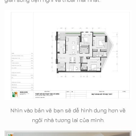
Nhìn vào bản vẽ bạn sẽ dễ hình dung hơn về
ngôi nhà tương lai của mình.