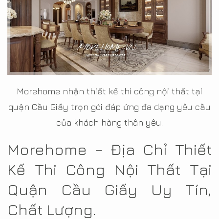
Morehome nhận thiết kế thi công nội thất tại
quận Cầu Giấy trọn gói đáp ứng đa dạng yêu cầu
của khách hàng thân yêu.
Morehome – Địa Chỉ Thiết
Kế Thi Công Nội Thất Tại
Quận Cầu Giấy Uy Tín,
Chất Lượng.