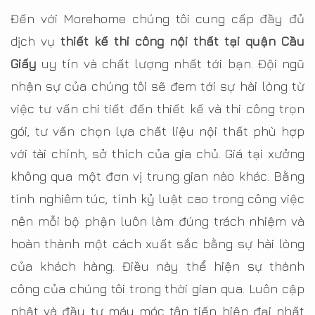
Đến với Morehome chúng tôi cung cấp đầy đủ
dịch vụ
thiết kế thi công nội thất tại quận Cầu
Giấy
uy tín và chất lượng nhất tới bạn. Đội ngũ
nhận sự của chúng tôi sẽ đem tới sự hài lòng từ
việc tư vấn chi tiết đến thiết kế và thi công trọn
gói, tư vấn chọn lựa chất liệu nội thất phù hợp
với tài chính, sở thích của gia chủ. Giá tại xưởng
không qua một đơn vị trung gian nào khác. Bằng
tính nghiêm túc, tính kỷ luật cao trong công việc
nên mỗi bộ phận luôn làm đúng trách nhiệm và
hoàn thành một cách xuất sắc bằng sự hài lòng
của khách hàng. Điều này thể hiện sự thành
công của chúng tôi trong thời gian qua. Luôn cập
nhật và đầu tư máy móc tân tiến hiện đại nhất