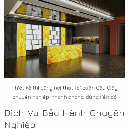
Thiết kế thi công nội thất tại quận Cầu Giấy
chuyên nghiệp, nhanh chóng, đúng tiến độ
Dịch Vụ Bảo Hành Chuyên
Nghiệp