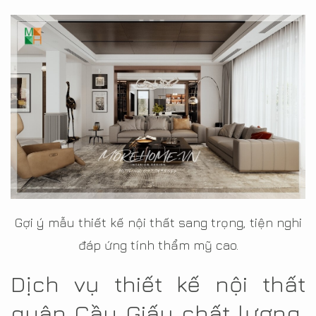
Gợi ý mẫu thiết kế nội thất sang trọng, tiện nghi
đáp ứng tính thẩm mỹ cao.
Dịch vụ thiết kế nội thất
quận Cầu Giấy chất lượng,