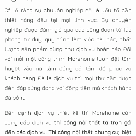
Có lẽ rằng sự chuyên nghiệp sẽ là yếu tố cần
thiết hàng đầu tại mọi lĩnh vực. Sự chuyên
nghiệp được đánh giá qua các công đoạn từ tác
phong, tư duy, quy trình làm việc bài bản, chất
lượng sản phẩm cũng như dịch vụ hoàn hảo. Đối
với mỗi một công trình Morehome luôn đặt tâm
huyết vào nó, làm đúng cái tâm để phục vụ
khách hàng. Đã là dịch vụ thì mọi thứ cần được
đền đáp xứng đáng với đồng tiền mà khách hàng
đã bỏ ra.
Bên cạnh dịch vụ thiết kế thì Morehome còn
cung cấp dịch vụ
thi công nội thất từ trọn gói
đến các dịch vụ: Thi công nội thất chung cư, biệt