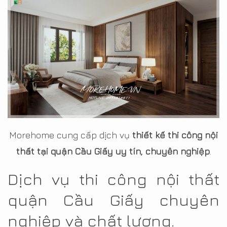
Morehome cung cấp dịch vụ
thiết kế thi công nội
thất tại quận Cầu Giấy uy tín, chuyên nghiệp
.
Dịch vụ thi công nội thất
quận Cầu Giấy chuyên
nghiệp và chất lượng.