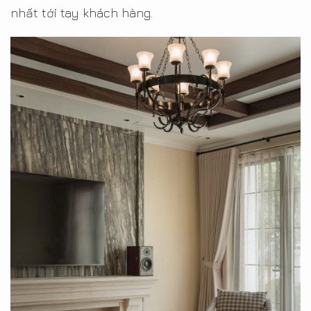
nhất tới tay khách hàng.