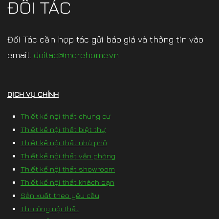
ĐỐI TÁC
Đối Tác cần hợp tác gửi báo giá và thông tin vào
email:
doitac@morehome.vn
DỊCH VỤ CHÍNH
Thiết kế nội thất chung cư
Thiết kế nội thất biệt thự
Thiết kế nội thất nhà phố
Thiết kế nội thất văn phòng
Thiết kế nội thất showroom
Thiết kế nội thất khách sạn
Sản xuất theo yêu cầu
Thi công nội thất