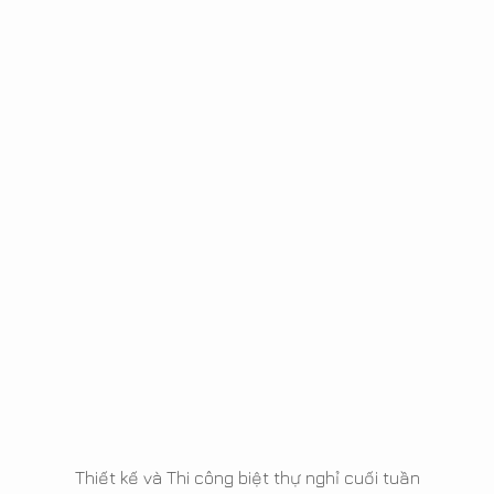
Thiết kế và Thi công biệt thự nghỉ cuối tuần