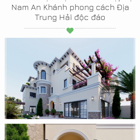
Nam An Khánh phong cách Địa
Trung Hải độc đáo