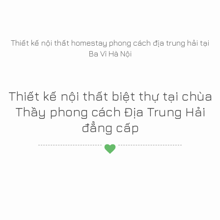
Thiết kế nội thất homestay phong cách địa trung hải tại
Ba Vì Hà Nội
Thiết kế nội thất biệt thự tại chùa
Thầy phong cách Địa Trung Hải
đẳng cấp