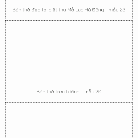
Bàn thờ đẹp tại biệt thự Mỗ Lao Hà Đông - mẫu 23
Bàn thờ treo tường - mẫu 20