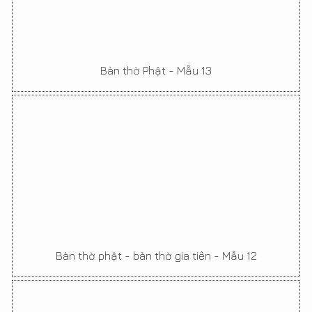
Bàn thờ Phật - Mẫu 13
Bàn thờ phật - bàn thờ gia tiên - Mẫu 12