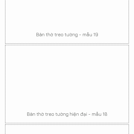
Bàn thờ treo tường - mẫu 19
Bàn thờ treo tường hiện đại - mẫu 18