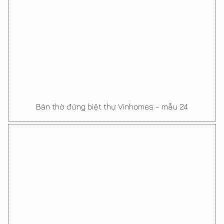
Bàn thờ đứng biệt thự Vinhomes - mẫu 24