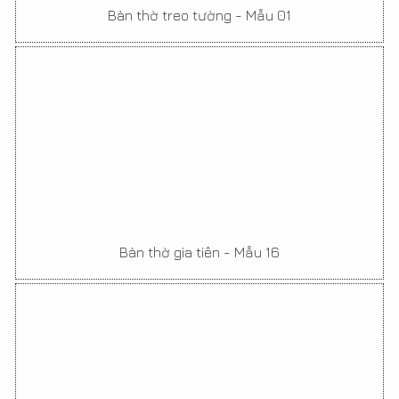
Bàn thờ treo tường - Mẫu 01
Bàn thờ gia tiên - Mẫu 16