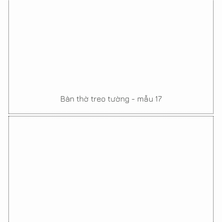
Bàn thờ treo tường - mẫu 17