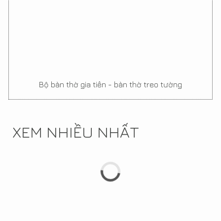
Bộ bàn thờ gia tiên - bàn thờ treo tường
XEM NHIỀU NHẤT