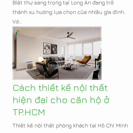
Biệt thự sang trọng tại Long An đang trở
thành xu hướng lựa chọn của nhiều gia đình.
Vớ...
Cách thiết kế nội thất
hiện đại cho căn hộ ở
TP.HCM
Thiết kế nội thất phòng khách tại Hồ Chí Minh