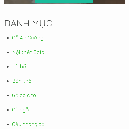
DANH MỤC
Gỗ An Cường
Nội thất Sofa
Tủ bếp
Bàn thờ
Gỗ óc chó
Cửa gỗ
Cầu thang gỗ