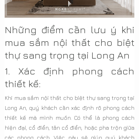
Những điểm cần lưu ý khi
mua sắm nội thất cho biệt
thự sang trọng tại Long An
1. Xác định phong cách
thiết kế:
Khi mua sắm nội thất cho biệt thự sang trọng tại
Long An, quý khách cần xác định rõ phong cách
thiết kế mà mình muốn. Có thể là phong cách
hiện đại, cổ điển, tân cổ điển, hoặc pha trộn giữa
các phong cách. Việc này sẽ giúp quý khách