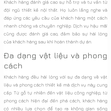
Khách hàng đánh giá cao sự hỗ trợ và tư vấn từ
đội ngũ thiết kế nội thất. Họ luôn lắng nghe và
đáp ứng các yêu cầu của khách hàng một cách
nhanh chóng và chuyên nghiệp. Dịch vụ hậu mãi
cũng được đánh giá cao, đảm bảo sự hài lòng
của khách hàng sau khi hoàn thành dự án.
Đa dạng vật liệu và phong
cách
Khách hàng đều hài lòng với sự đa dạng về vật
liệu và phong cách thiết kế mà dịch vụ này cung
cấp. Từ gỗ tự nhiên đến vật liệu công nghiệp, từ
phong cách hiện đại đến phá cách, khách hàng
có nhiều lựa chọn để tạo ra không gian sống