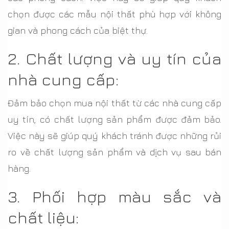
chọn được các mẫu nội thất phù hợp với không
gian và phong cách của biệt thự.
2. Chất lượng và uy tín của
nhà cung cấp:
Đảm bảo chọn mua nội thất từ các nhà cung cấp
uy tín, có chất lượng sản phẩm được đảm bảo.
Việc này sẽ giúp quý khách tránh được những rủi
ro về chất lượng sản phẩm và dịch vụ sau bán
hàng.
3. Phối hợp màu sắc và
chất liệu: