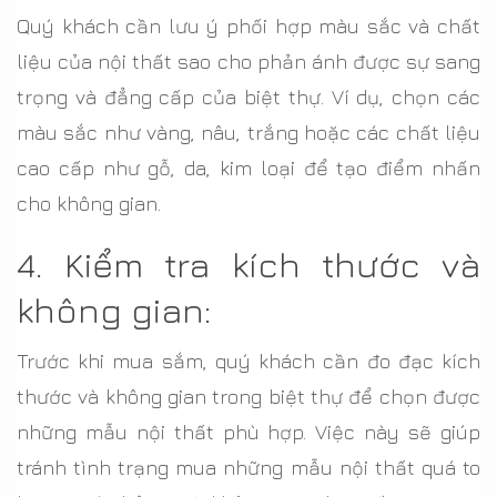
Quý khách cần lưu ý phối hợp màu sắc và chất
liệu của nội thất sao cho phản ánh được sự sang
trọng và đẳng cấp của biệt thự. Ví dụ, chọn các
màu sắc như vàng, nâu, trắng hoặc các chất liệu
cao cấp như gỗ, da, kim loại để tạo điểm nhấn
cho không gian.
4. Kiểm tra kích thước và
không gian:
Trước khi mua sắm, quý khách cần đo đạc kích
thước và không gian trong biệt thự để chọn được
những mẫu nội thất phù hợp. Việc này sẽ giúp
tránh tình trạng mua những mẫu nội thất quá to