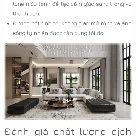
tone màu lạnh để tạo cảm giác sang trọng và
thanh lịch.
Đường nét tinh tế, không gian mở rộng và ánh
sáng tự nhiên được tận dụng tối đa.
Đánh giá chất lượng dịch