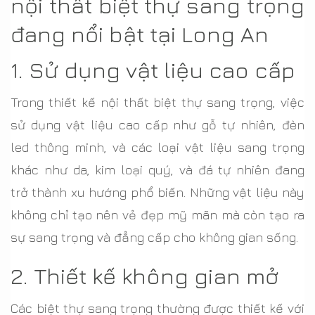
nội thất biệt thự sang trọng
đang nổi bật tại Long An
1. Sử dụng vật liệu cao cấp
Trong thiết kế nội thất biệt thự sang trọng, việc
sử dụng vật liệu cao cấp như gỗ tự nhiên, đèn
led thông minh, và các loại vật liệu sang trọng
khác như da, kim loại quý, và đá tự nhiên đang
trở thành xu hướng phổ biến. Những vật liệu này
không chỉ tạo nên vẻ đẹp mỹ mãn mà còn tạo ra
sự sang trọng và đẳng cấp cho không gian sống.
2. Thiết kế không gian mở
Các biệt thự sang trọng thường được thiết kế với