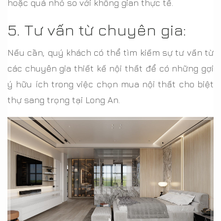
hoặc quá nhỏ so với không gian thực tế.
5. Tư vấn từ chuyên gia:
Nếu cần, quý khách có thể tìm kiếm sự tư vấn từ
các chuyên gia thiết kế nội thất để có những gợi
ý hữu ích trong việc chọn mua nội thất cho biệt
thự sang trọng tại Long An.