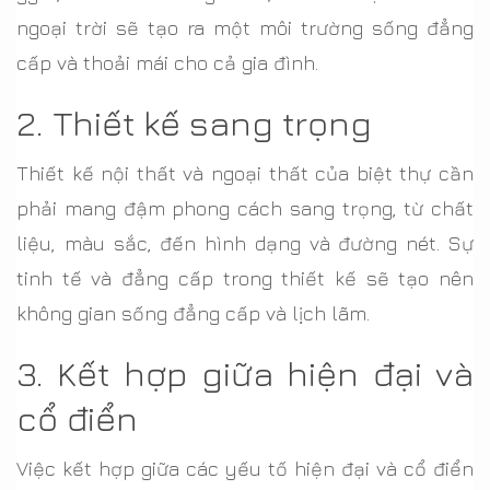
ngoại trời sẽ tạo ra một môi trường sống đẳng
cấp và thoải mái cho cả gia đình.
2. Thiết kế sang trọng
Thiết kế nội thất và ngoại thất của biệt thự cần
phải mang đậm phong cách sang trọng, từ chất
liệu, màu sắc, đến hình dạng và đường nét. Sự
tinh tế và đẳng cấp trong thiết kế sẽ tạo nên
không gian sống đẳng cấp và lịch lãm.
3. Kết hợp giữa hiện đại và
cổ điển
Việc kết hợp giữa các yếu tố hiện đại và cổ điển