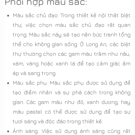
Phối hợp màu sắc:
Màu sắc chủ đạo: Trong thiết kế nội thất biệt
thự, việc chọn màu sắc chủ đạo rất quan
trọng. Màu sắc này sẽ tạo nên bức tranh tổng
thể cho không gian sống. Ở Long An, các biệt
thự thường chọn các gam màu trầm như nâu,
xám, vàng hoặc xanh lá để tạo cảm giác ấm
áp và sang trọng.
Màu sắc phụ: Màu sắc phụ được sử dụng để
tạo điểm nhấn và sự phá cách trong không
gian. Các gam màu như đỏ, xanh dương, hay
màu pastel có thể được sử dụng để tạo sự
tươi sáng và độc đáo trong thiết kế.
Ánh sáng: Việc sử dụng ánh sáng cũng rất