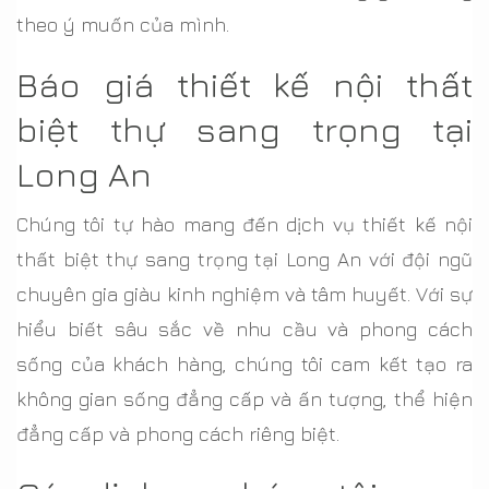
theo ý muốn của mình.
Báo giá thiết kế nội thất
biệt thự sang trọng tại
Long An
Chúng tôi tự hào mang đến dịch vụ thiết kế nội
thất biệt thự sang trọng tại Long An với đội ngũ
chuyên gia giàu kinh nghiệm và tâm huyết. Với sự
hiểu biết sâu sắc về nhu cầu và phong cách
sống của khách hàng, chúng tôi cam kết tạo ra
không gian sống đẳng cấp và ấn tượng, thể hiện
đẳng cấp và phong cách riêng biệt.