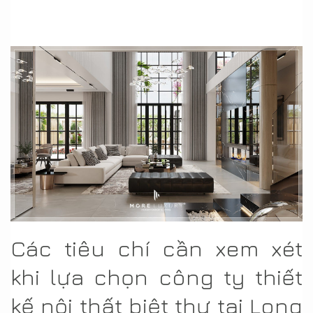
Các tiêu chí cần xem xét
khi lựa chọn công ty thiết
kế nội thất biệt thự tại Long