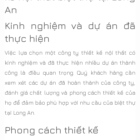
An
Kinh nghiệm và dự án đã
thực hiện
Việc lựa chọn một công ty thiết kế nội thất có
kinh nghiệm và đã thực hiện nhiều dự án thành
công là điều quan trọng. Quý khách hàng cần
xem xét các dự án đã hoàn thành của công ty,
đánh giá chất lượng và phong cách thiết kế của
họ để đảm bảo phù hợp với nhu cầu của biệt thự
tại Long An.
Phong cách thiết kế