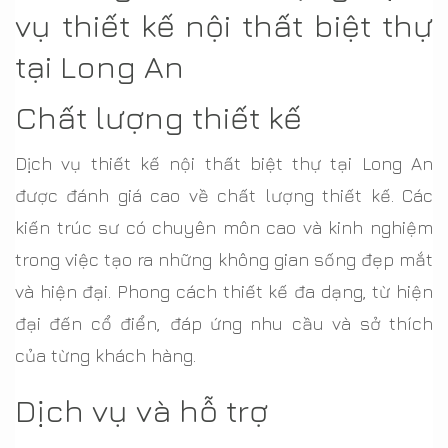
vụ thiết kế nội thất biệt thự
tại Long An
Chất lượng thiết kế
Dịch vụ thiết kế nội thất biệt thự tại Long An
được đánh giá cao về chất lượng thiết kế. Các
kiến trúc sư có chuyên môn cao và kinh nghiệm
trong việc tạo ra những không gian sống đẹp mắt
và hiện đại. Phong cách thiết kế đa dạng, từ hiện
đại đến cổ điển, đáp ứng nhu cầu và sở thích
của từng khách hàng.
Dịch vụ và hỗ trợ