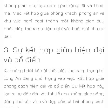
không gian mở, tạo cảm giác rộng rãi và thoải
mái. Việc kết hợp giữa phòng khách, phòng ăn và
khu vực nghỉ ngơi thành một không gian duy
nhất giúp tạo ra sự tiện nghi và thoải mái cho cư
dân.
3. Sự kết hợp giữa hiện đại
và cổ điển
Xu hướng thiết kế nội thất biệt thự sang trọng tại
Long An đang chú trọng vào việc kết hợp giữa
phong cách hiện đại và cổ điển. Sự kết hợp này
tạo ra sự độc đáo và tinh tế cho không gian sống,
đồng thời tôn vinh vẻ đẹp của cả hai phong cách