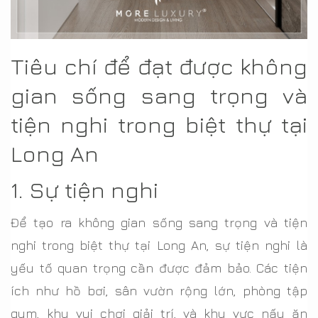
Tiêu chí để đạt được không
gian sống sang trọng và
tiện nghi trong biệt thự tại
Long An
1. Sự tiện nghi
Để tạo ra không gian sống sang trọng và tiện
nghi trong biệt thự tại Long An, sự tiện nghi là
yếu tố quan trọng cần được đảm bảo. Các tiện
ích như hồ bơi, sân vườn rộng lớn, phòng tập
gym, khu vui chơi giải trí, và khu vực nấu ăn