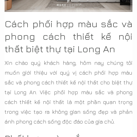
Cách phối hợp màu sắc và
phong cách thiết kế nội
thất biệt thự tại Long An
Xin chào quý khách hàng, hôm nay chúng tôi
muốn giới thiệu với quý vị cách phối hợp màu
sắc và phong cách thiết kế nội thất cho biệt thự
tại Long An. Việc phối hợp màu sắc và phong
cách thiết kế nội thất là một phần quan trọng
trong việc tạo ra không gian sống đẹp và phản
ánh phong cách sống độc đáo của gia chủ.