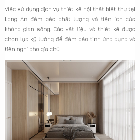
Việc sử dụng dịch vụ thiết kế nội thất biệt thự tại
Long An đảm bảo chất lượng và tiện ích của
không gian sống. Các vật liệu và thiết kế được
chọn lựa kỹ lưỡng để đảm bảo tính ứng dụng và
tiện nghi cho gia chủ.