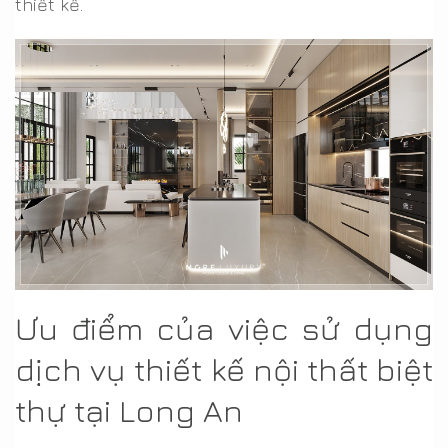
thiết kế.
Ưu điểm của việc sử dụng
dịch vụ thiết kế nội thất biệt
thự tại Long An