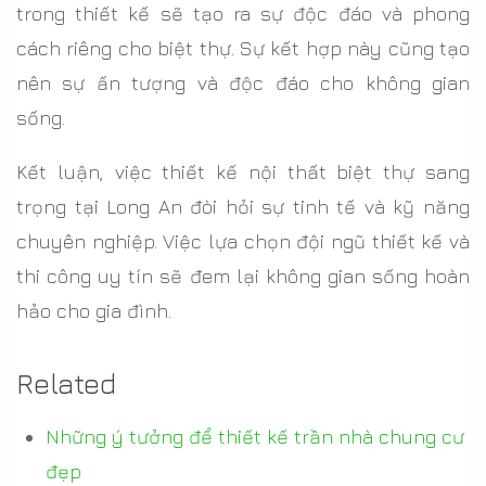
trong thiết kế sẽ tạo ra sự độc đáo và phong
cách riêng cho biệt thự. Sự kết hợp này cũng tạo
nên sự ấn tượng và độc đáo cho không gian
sống.
Kết luận, việc thiết kế nội thất biệt thự sang
trọng tại Long An đòi hỏi sự tinh tế và kỹ năng
chuyên nghiệp. Việc lựa chọn đội ngũ thiết kế và
thi công uy tín sẽ đem lại không gian sống hoàn
hảo cho gia đình.
Related
Những ý tưởng để thiết kế trần nhà chung cư
đẹp