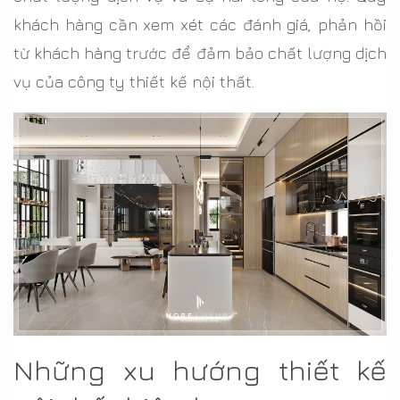
khách hàng cần xem xét các đánh giá, phản hồi
từ khách hàng trước để đảm bảo chất lượng dịch
vụ của công ty thiết kế nội thất.
Những xu hướng thiết kế