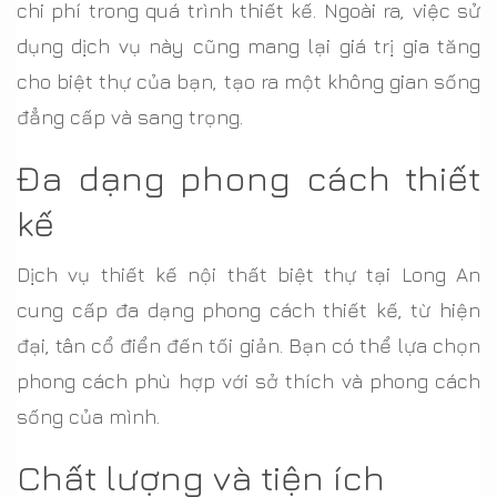
chi phí trong quá trình thiết kế. Ngoài ra, việc sử
dụng dịch vụ này cũng mang lại giá trị gia tăng
cho biệt thự của bạn, tạo ra một không gian sống
đẳng cấp và sang trọng.
Đa dạng phong cách thiết
kế
Dịch vụ thiết kế nội thất biệt thự tại Long An
cung cấp đa dạng phong cách thiết kế, từ hiện
đại, tân cổ điển đến tối giản. Bạn có thể lựa chọn
phong cách phù hợp với sở thích và phong cách
sống của mình.
Chất lượng và tiện ích