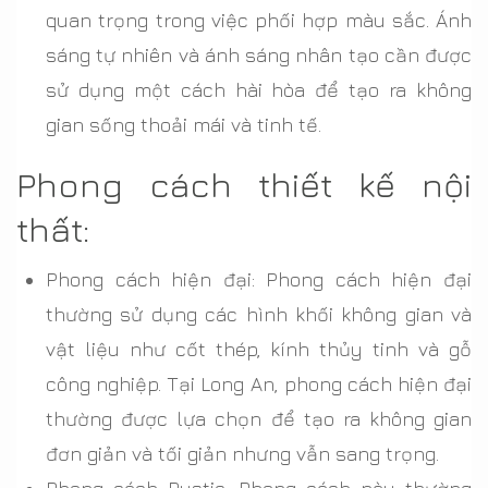
quan trọng trong việc phối hợp màu sắc. Ánh
sáng tự nhiên và ánh sáng nhân tạo cần được
sử dụng một cách hài hòa để tạo ra không
gian sống thoải mái và tinh tế.
Phong cách thiết kế nội
thất:
Phong cách hiện đại: Phong cách hiện đại
thường sử dụng các hình khối không gian và
vật liệu như cốt thép, kính thủy tinh và gỗ
công nghiệp. Tại Long An, phong cách hiện đại
thường được lựa chọn để tạo ra không gian
đơn giản và tối giản nhưng vẫn sang trọng.