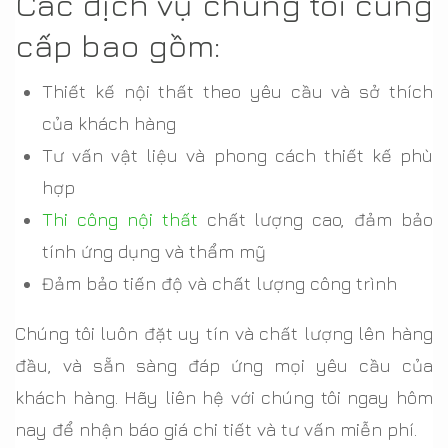
Các dịch vụ chúng tôi cung
cấp bao gồm:
Thiết kế nội thất theo yêu cầu và sở thích
của khách hàng
Tư vấn vật liệu và phong cách thiết kế phù
hợp
Thi công nội thất
chất lượng cao, đảm bảo
tính ứng dụng và thẩm mỹ
Đảm bảo tiến độ và chất lượng công trình
Chúng tôi luôn đặt uy tín và chất lượng lên hàng
đầu, và sẵn sàng đáp ứng mọi yêu cầu của
khách hàng. Hãy liên hệ với chúng tôi ngay hôm
nay để nhận báo giá chi tiết và tư vấn miễn phí.