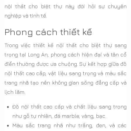
và tiện nghi trong biệt thự tại Long An
nội thất cho biệt thự này đòi hỏi sự chuyên
nghiệp và tinh tế.
Phong cách thiết kế
Trong việc thiết kế nội thất cho biệt thự sang
trọng tại Long An, phong cách hiện đại và tân cổ
điển thường được ưa chuộng. Sự kết hợp giữa đồ
nội thất cao cấp, vật liệu sang trọng và màu sắc
trang nhã tạo nên không gian sống đẳng cấp và
lịch lãm.
Đồ nội thất cao cấp và chất liệu sang trọng
như gỗ tự nhiên, đá marble, vàng, bạc.
Màu sắc trang nhã như trắng, đen, và các