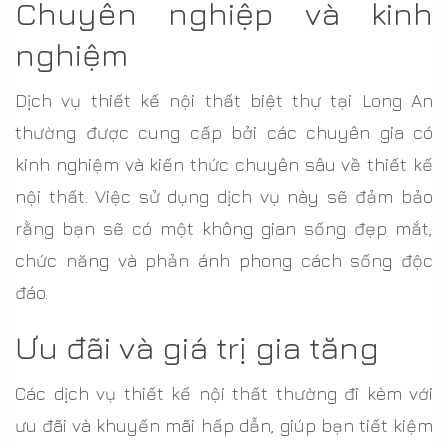
Chuyên nghiệp và kinh
nghiệm
Dịch vụ thiết kế nội thất biệt thự tại Long An
thường được cung cấp bởi các chuyên gia có
kinh nghiệm và kiến thức chuyên sâu về thiết kế
nội thất. Việc sử dụng dịch vụ này sẽ đảm bảo
rằng bạn sẽ có một không gian sống đẹp mắt,
chức năng và phản ánh phong cách sống độc
đáo.
Ưu đãi và giá trị gia tăng
Các dịch vụ thiết kế nội thất thường đi kèm với
ưu đãi và khuyến mãi hấp dẫn, giúp bạn tiết kiệm