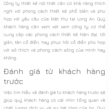
Công ty thiết kế nội thất cần có khả năng thích
nghi với phong cách thiết kế phổ biến và phù
hợp với yêu cầu của biệt thự tại Long An. Quý
khách hàng cần xem xét xem công ty có thể
cung cấp các phong cách thiết kế hiện đại, tối
giản, tân cổ điển, hay phục hồi cổ điển phù hợp
với sở thích và phong cách sống của mình hay
không.
Đánh giá từ khách hàng
trước
Việc tìm hiểu về đánh giá từ khách hàng trước sẽ
giúp quý khách hàng có cái nhìn tổng quan về
chất lượng dịch vụ và sự hài lòng của họ. Quý