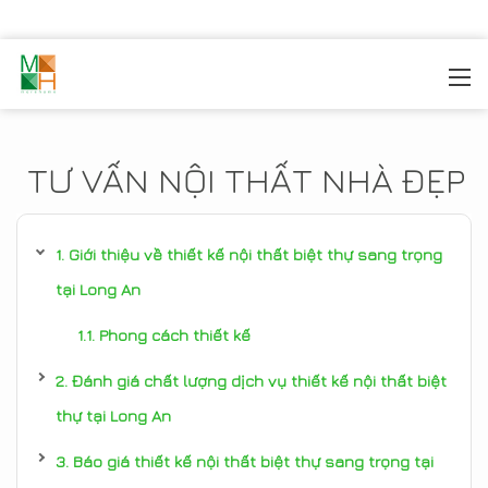
MOREHOME
/
TIN TỨC
TƯ VẤN NỘI THẤT NHÀ ĐẸP
Giới thiệu về thiết kế nội thất biệt thự sang trọng
tại Long An
Phong cách thiết kế
Đánh giá chất lượng dịch vụ thiết kế nội thất biệt
thự tại Long An
Báo giá thiết kế nội thất biệt thự sang trọng tại