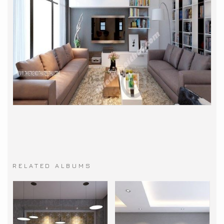
RELATED ALBUMS