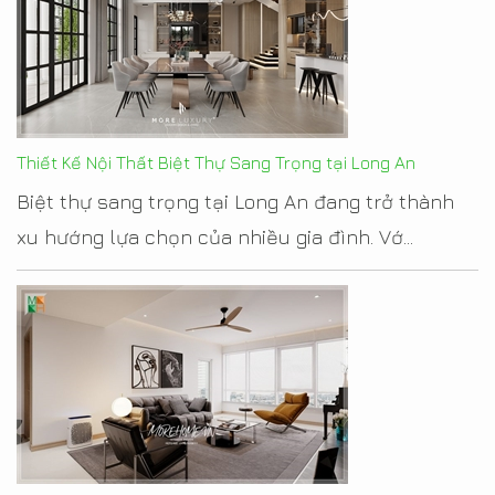
Thiết Kế Nội Thất Biệt Thự Sang Trọng tại Long An
Biệt thự sang trọng tại Long An đang trở thành
xu hướng lựa chọn của nhiều gia đình. Vớ...