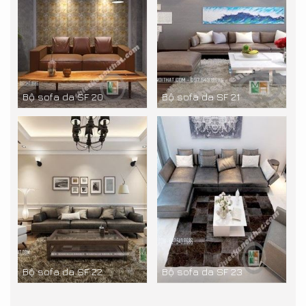
Bộ sofa da SF 20
Bộ sofa da SF 21
Bộ sofa da SF 22
Bộ sofa da SF 23