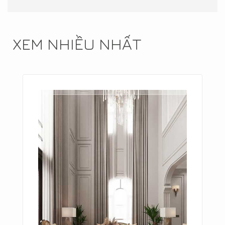
XEM NHIỀU NHẤT