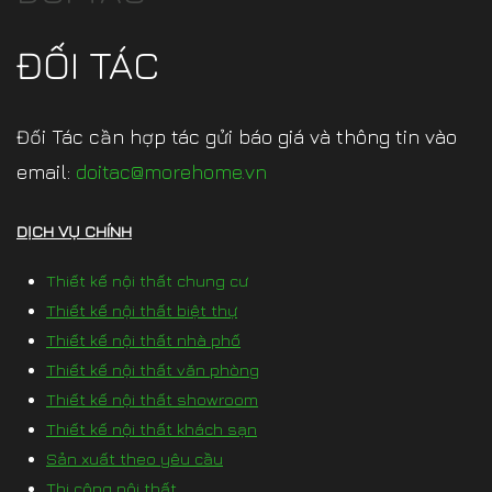
ĐỐI TÁC
Đối Tác cần hợp tác gửi báo giá và thông tin vào
email:
doitac@morehome.vn
DỊCH VỤ CHÍNH
Thiết kế nội thất chung cư
Thiết kế nội thất biệt thự
Thiết kế nội thất nhà phố
Thiết kế nội thất văn phòng
Thiết kế nội thất showroom
Thiết kế nội thất khách sạn
Sản xuất theo yêu cầu
Thi công nội thất