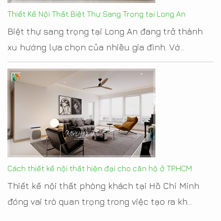
Thiết Kế Nội Thất Biệt Thự Sang Trọng tại Long An
Biệt thự sang trọng tại Long An đang trở thành
xu hướng lựa chọn của nhiều gia đình. Vớ...
Cách thiết kế nội thất hiện đại cho căn hộ ở TP.HCM
Thiết kế nội thất phòng khách tại Hồ Chí Minh
đóng vai trò quan trọng trong việc tạo ra kh...