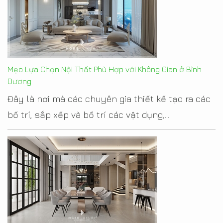
Mẹo Lựa Chọn Nội Thất Phù Hợp với Không Gian ở Bình
Dương
Đây là nơi mà các chuyên gia thiết kế tạo ra các
bố trí, sắp xếp và bố trí các vật dụng,...