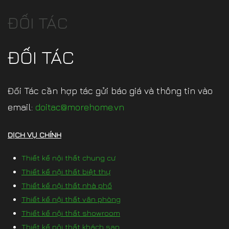
ĐỐI TÁC
ĐỐI TÁC
Đối Tác cần hợp tác gửi báo giá và thông tin vào
email:
doitac@morehome.vn
DỊCH VỤ CHÍNH
Thiết kế nội thất chung cư
Thiết kế nội thất biệt thự
Thiết kế nội thất nhà phố
Thiết kế nội thất văn phòng
Thiết kế nội thất showroom
Thiết kế nội thất khách sạn