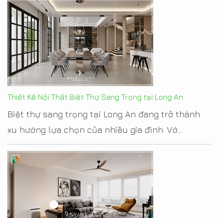
Thiết Kế Nội Thất Biệt Thự Sang Trọng tại Long An
Biệt thự sang trọng tại Long An đang trở thành
xu hướng lựa chọn của nhiều gia đình. Vớ...