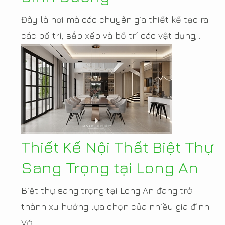
Đây là nơi mà các chuyên gia thiết kế tạo ra
các bố trí, sắp xếp và bố trí các vật dụng,...
Thiết Kế Nội Thất Biệt Thự
Sang Trọng tại Long An
Biệt thự sang trọng tại Long An đang trở
thành xu hướng lựa chọn của nhiều gia đình.
Vớ...