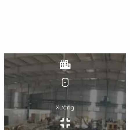
0
Xưởng