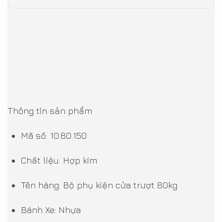
Thông tin sản phẩm
Mã số: 10.80.150
Chất liệu: Hợp kim
Tên hàng: Bộ phụ kiện cửa trượt 80kg
Bánh Xe: Nhựa