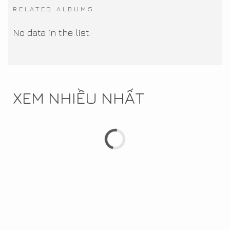
RELATED ALBUMS
No data in the list.
XEM NHIỀU NHẤT