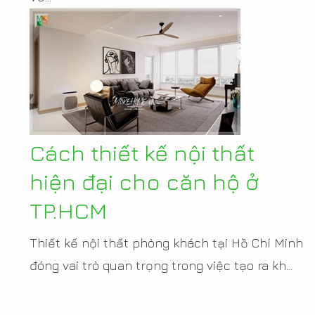
Cách thiết kế nội thất
hiện đại cho căn hộ ở
TP.HCM
Thiết kế nội thất phòng khách tại Hồ Chí Minh
đóng vai trò quan trọng trong việc tạo ra kh...