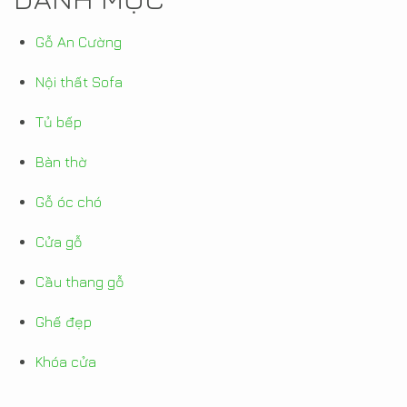
Gỗ An Cường
Nội thất Sofa
Tủ bếp
Bàn thờ
Gỗ óc chó
Cửa gỗ
Cầu thang gỗ
Ghế đẹp
Khóa cửa