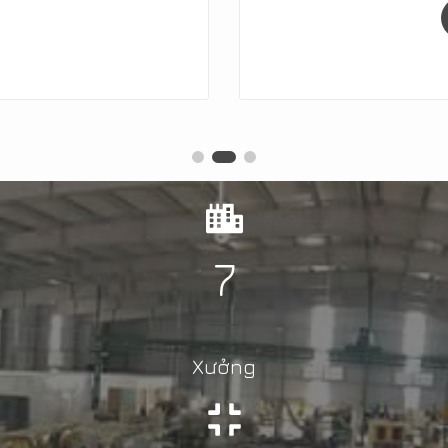
7
Xưởng