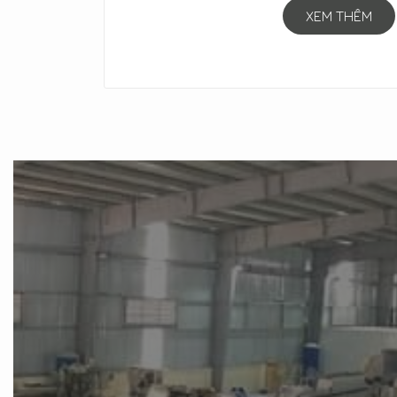
XEM THÊM