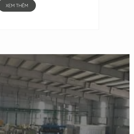
XEM THÊM