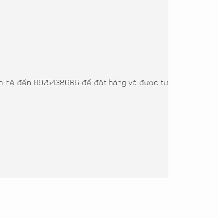
liên hệ đến 0975438686 để đặt hàng và được tư