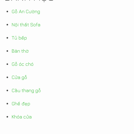
Gỗ An Cường
Nội thất Sofa
Tủ bếp
Bàn thờ
Gỗ óc chó
Cửa gỗ
Cầu thang gỗ
Ghế đẹp
Khóa cửa