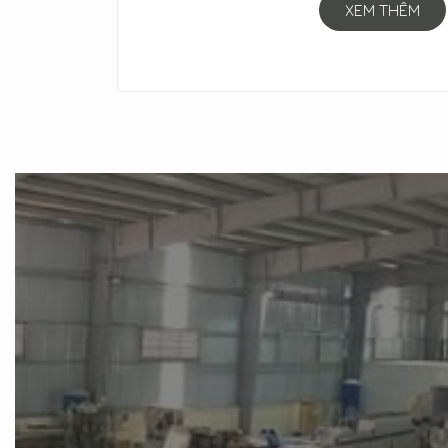
XEM THÊM