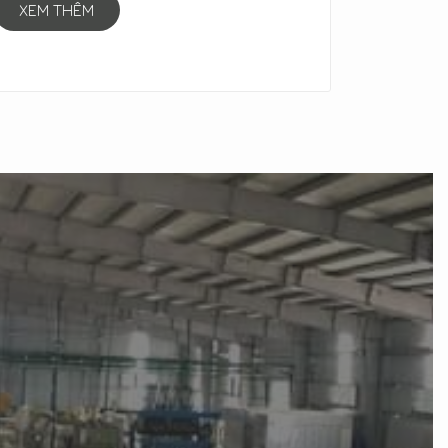
XEM THÊM